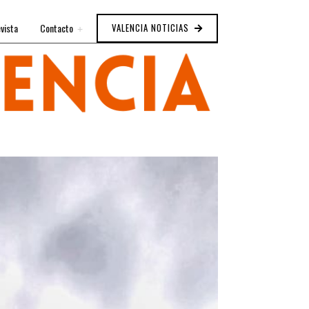
vista
Contacto
VALENCIA NOTICIAS