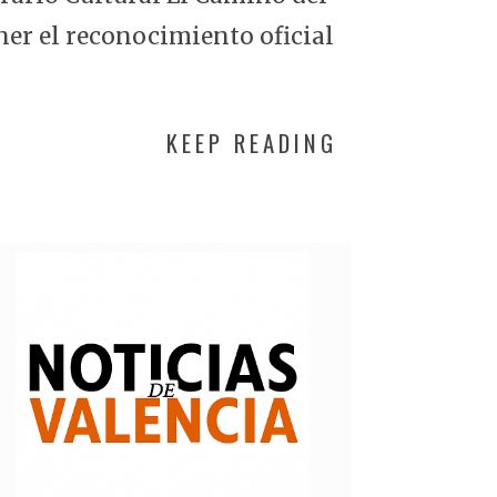
ner el reconocimiento oficial
KEEP READING