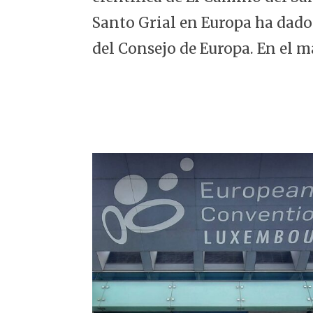
5
Santo Grial en Europa ha dado
del Consejo de Europa. En el m