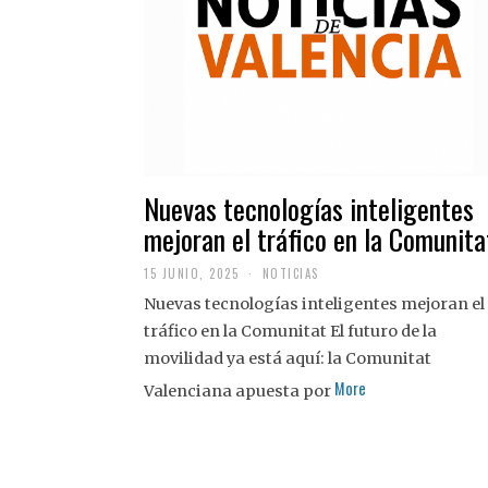
Nuevas tecnologías inteligentes
mejoran el tráfico en la Comunita
15 JUNIO, 2025
NOTICIAS
Nuevas tecnologías inteligentes mejoran el
tráfico en la Comunitat El futuro de la
movilidad ya está aquí: la Comunitat
More
Valenciana apuesta por