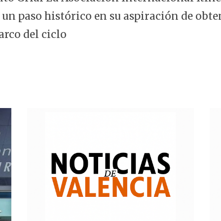
 un paso histórico en su aspiración de obte
arco del ciclo