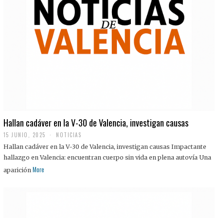
Hallan cadáver en la V-30 de Valencia, investigan causas
15 JUNIO, 2025
NOTICIAS
Hallan cadáver en la V-30 de Valencia, investigan causas Impactante
hallazgo en Valencia: encuentran cuerpo sin vida en plena autovía Una
More
aparición