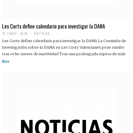
Les Corts define calendario para investigar la DANA
15 JUNIO, 2025
NOTICIAS
Les Corts define calendario para investigar la DANA La Comisión de
Investigación sobre la DANA en Les Corts Valencianes pone rumbo
tras ocho meses de inactividad Tras una prolongada espera de más
More