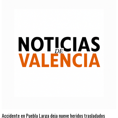
Accidente en Puebla Larga deja nueve heridos trasladados