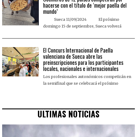
hacerse con el título de ‘mejor paella del
mundo’
Sueca 11/09/2024 El próximo
domingo 15 de septiembre, Sueca volverá
El Concurs Internacional de Paella
valenciana de Sueca abre las
preinscripciones para los participantes
locales, nacionales e internacionales
Los profesionales autonómicos competirán en
la semifinal que se celebrará el próximo
ULTIMAS NOTICIAS