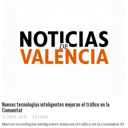
Nuevas tecnologías inteligentes mejoran el tráfico en la
Comunitat
15 JUNIO, 2025
NOTICIAS
Nuevas tecnologías inteligentes mejoran el tráfico en la Comunitat El