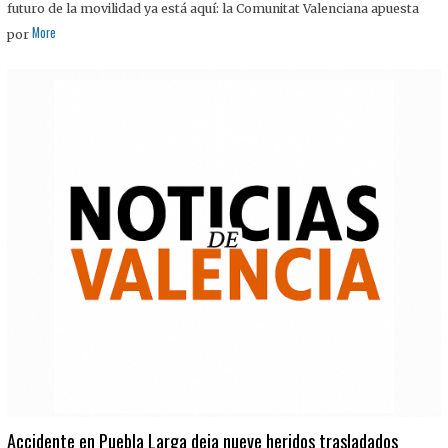
futuro de la movilidad ya está aquí: la Comunitat Valenciana apuesta
More
por
Accidente en Puebla Larga deja nueve heridos trasladados