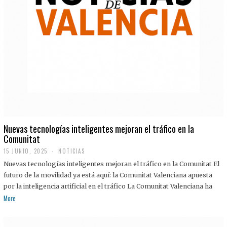
Nuevas tecnologías inteligentes mejoran el tráfico en la
Comunitat
15 JUNIO, 2025
NOTICIAS
Nuevas tecnologías inteligentes mejoran el tráfico en la Comunitat El
futuro de la movilidad ya está aquí: la Comunitat Valenciana apuesta
por la inteligencia artificial en el tráfico La Comunitat Valenciana ha
More