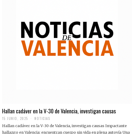
Hallan cadáver en la V-30 de Valencia, investigan causas
15 JUNIO, 2025
NOTICIAS
Hallan cadáver en la V-30 de Valencia, investigan causas Impactante
hallazgo en Valencia: encuentran cuerpo sin vida en plena autovía Una