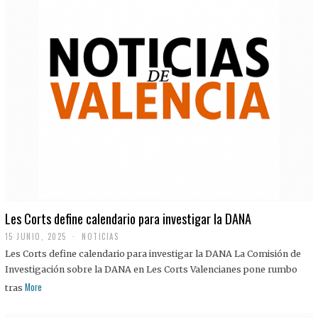
Les Corts define calendario para investigar la DANA
15 JUNIO, 2025
NOTICIAS
Les Corts define calendario para investigar la DANA La Comisión de
Investigación sobre la DANA en Les Corts Valencianes pone rumbo
More
tras