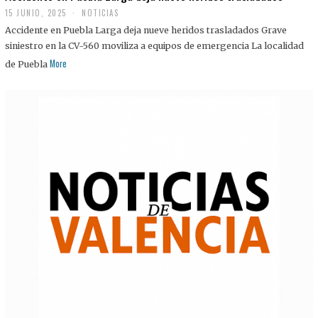
15 JUNIO, 2025
NOTICIAS
Accidente en Puebla Larga deja nueve heridos trasladados Grave
siniestro en la CV-560 moviliza a equipos de emergencia La localidad
More
de Puebla