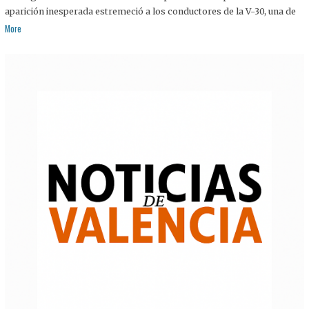
aparición inesperada estremeció a los conductores de la V-30, una de
More