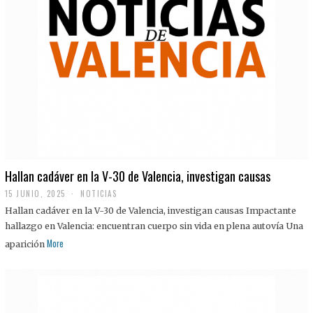
Hallan cadáver en la V-30 de Valencia, investigan causas
15 JUNIO, 2025
NOTICIAS
Hallan cadáver en la V-30 de Valencia, investigan causas Impactante
hallazgo en Valencia: encuentran cuerpo sin vida en plena autovía Una
More
aparición