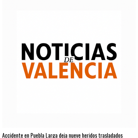
Accidente en Puebla Larga deja nueve heridos trasladados