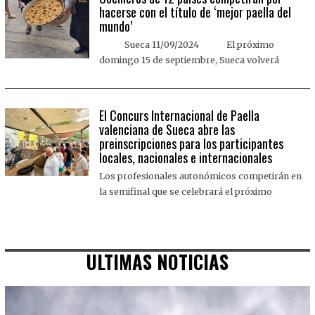
hacerse con el título de ‘mejor paella del
mundo’
Sueca 11/09/2024 El próximo
domingo 15 de septiembre, Sueca volverá
El Concurs Internacional de Paella
valenciana de Sueca abre las
preinscripciones para los participantes
locales, nacionales e internacionales
Los profesionales autonómicos competirán en
la semifinal que se celebrará el próximo
ULTIMAS NOTICIAS