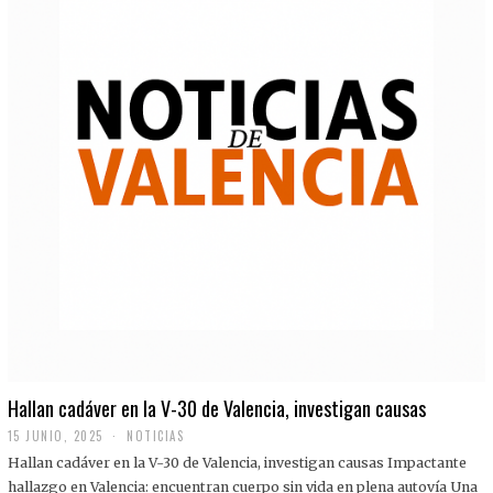
Hallan cadáver en la V-30 de Valencia, investigan causas
15 JUNIO, 2025
NOTICIAS
Hallan cadáver en la V-30 de Valencia, investigan causas Impactante
hallazgo en Valencia: encuentran cuerpo sin vida en plena autovía Una