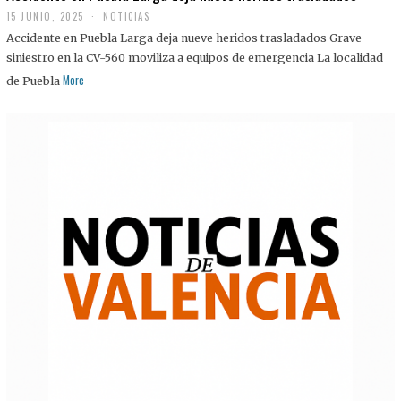
15 JUNIO, 2025
NOTICIAS
Accidente en Puebla Larga deja nueve heridos trasladados Grave
siniestro en la CV-560 moviliza a equipos de emergencia La localidad
More
de Puebla