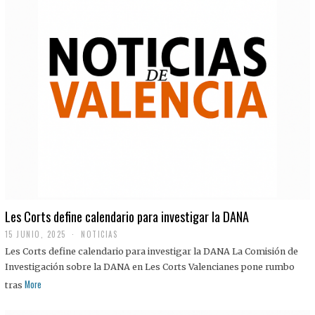
Les Corts define calendario para investigar la DANA
15 JUNIO, 2025
NOTICIAS
Les Corts define calendario para investigar la DANA La Comisión de
Investigación sobre la DANA en Les Corts Valencianes pone rumbo
More
tras