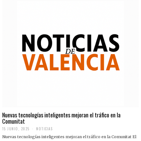
Nuevas tecnologías inteligentes mejoran el tráfico en la
Comunitat
15 JUNIO, 2025
NOTICIAS
Nuevas tecnologías inteligentes mejoran el tráfico en la Comunitat El