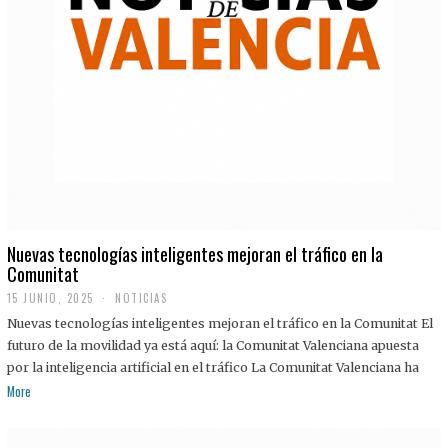
Nuevas tecnologías inteligentes mejoran el tráfico en la
Comunitat
15 JUNIO, 2025
NOTICIAS
Nuevas tecnologías inteligentes mejoran el tráfico en la Comunitat El
futuro de la movilidad ya está aquí: la Comunitat Valenciana apuesta
por la inteligencia artificial en el tráfico La Comunitat Valenciana ha
More