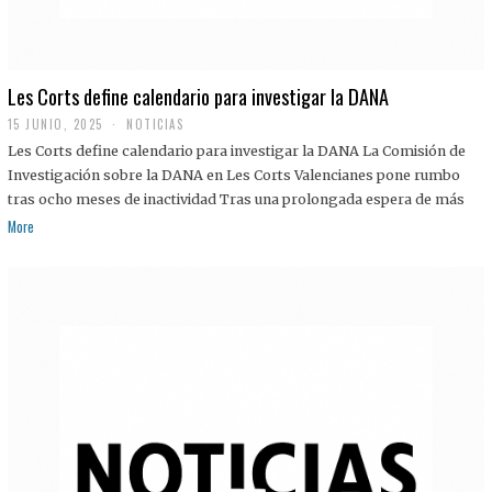
Les Corts define calendario para investigar la DANA
15 JUNIO, 2025
NOTICIAS
Les Corts define calendario para investigar la DANA La Comisión de
Investigación sobre la DANA en Les Corts Valencianes pone rumbo
tras ocho meses de inactividad Tras una prolongada espera de más
More