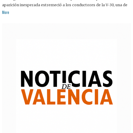
aparición inesperada estremeció a los conductores de la V-30, una de
More