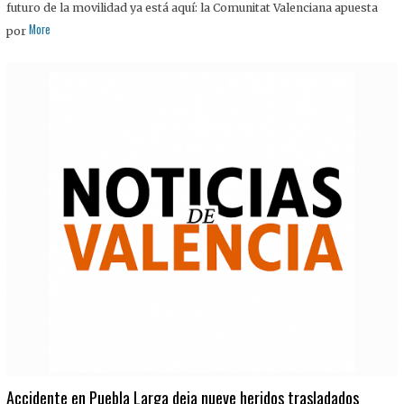
futuro de la movilidad ya está aquí: la Comunitat Valenciana apuesta
More
por
Accidente en Puebla Larga deja nueve heridos trasladados