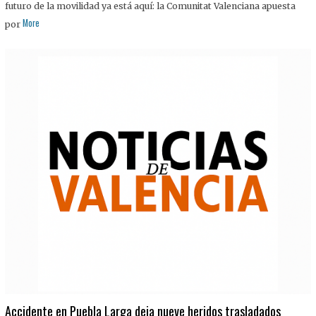
futuro de la movilidad ya está aquí: la Comunitat Valenciana apuesta
More
por
Accidente en Puebla Larga deja nueve heridos trasladados