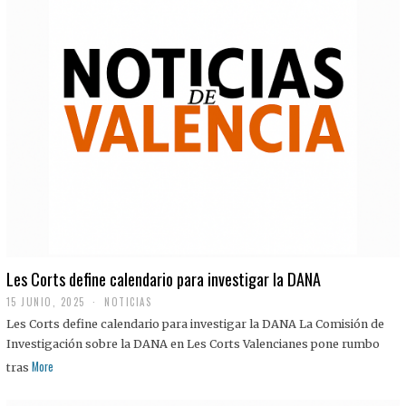
Les Corts define calendario para investigar la DANA
15 JUNIO, 2025
NOTICIAS
Les Corts define calendario para investigar la DANA La Comisión de
Investigación sobre la DANA en Les Corts Valencianes pone rumbo
More
tras