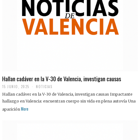
Hallan cadáver en la V-30 de Valencia, investigan causas
15 JUNIO, 2025
NOTICIAS
Hallan cadáver en la V-30 de Valencia, investigan causas Impactante
hallazgo en Valencia: encuentran cuerpo sin vida en plena autovía Una
More
aparición