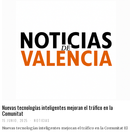
Nuevas tecnologías inteligentes mejoran el tráfico en la
Comunitat
15 JUNIO, 2025
NOTICIAS
Nuevas tecnologías inteligentes mejoran el tráfico en la Comunitat El