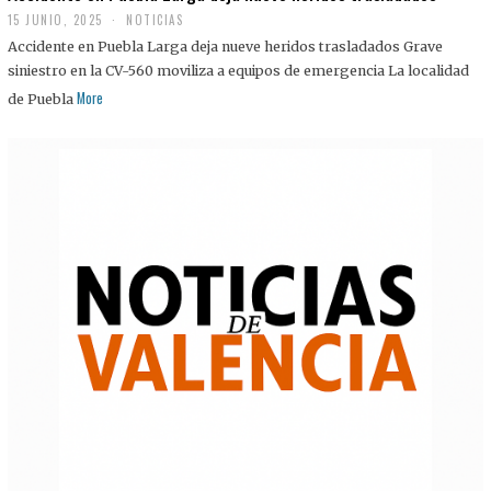
15 JUNIO, 2025
NOTICIAS
Accidente en Puebla Larga deja nueve heridos trasladados Grave
siniestro en la CV-560 moviliza a equipos de emergencia La localidad
More
de Puebla