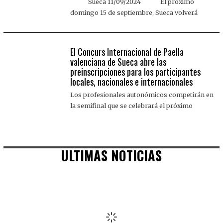
Sueca 11/09/2024 El próximo
domingo 15 de septiembre, Sueca volverá
El Concurs Internacional de Paella
valenciana de Sueca abre las
preinscripciones para los participantes
locales, nacionales e internacionales
Los profesionales autonómicos competirán en
la semifinal que se celebrará el próximo
ULTIMAS NOTICIAS