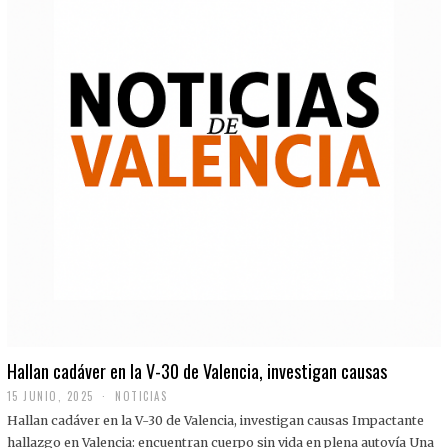
Hallan cadáver en la V-30 de Valencia, investigan causas
15 JUNIO, 2025
NOTICIAS
Hallan cadáver en la V-30 de Valencia, investigan causas Impactante
hallazgo en Valencia: encuentran cuerpo sin vida en plena autovía Una