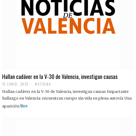
Hallan cadáver en la V-30 de Valencia, investigan causas
15 JUNIO, 2025
NOTICIAS
Hallan cadáver en la V-30 de Valencia, investigan causas Impactante
hallazgo en Valencia: encuentran cuerpo sin vida en plena autovía Una
More
aparición