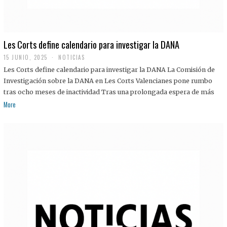
Les Corts define calendario para investigar la DANA
15 JUNIO, 2025
NOTICIAS
Les Corts define calendario para investigar la DANA La Comisión de
Investigación sobre la DANA en Les Corts Valencianes pone rumbo
tras ocho meses de inactividad Tras una prolongada espera de más
More