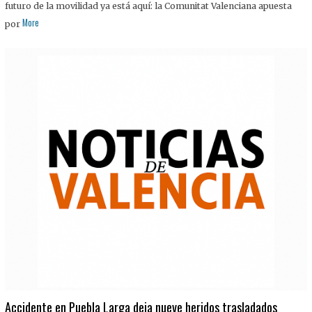
futuro de la movilidad ya está aquí: la Comunitat Valenciana apuesta
More
por
Accidente en Puebla Larga deja nueve heridos trasladados