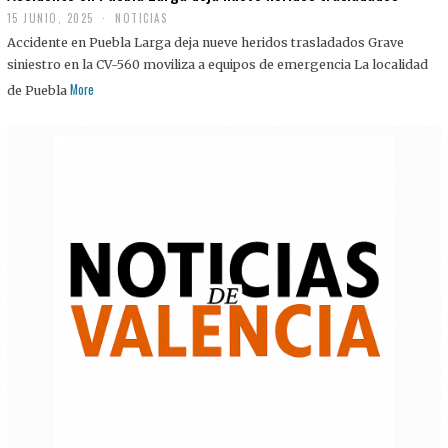
15 JUNIO, 2025
NOTICIAS
Accidente en Puebla Larga deja nueve heridos trasladados Grave
siniestro en la CV-560 moviliza a equipos de emergencia La localidad
More
de Puebla