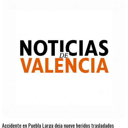
Accidente en Puebla Larga deja nueve heridos trasladados