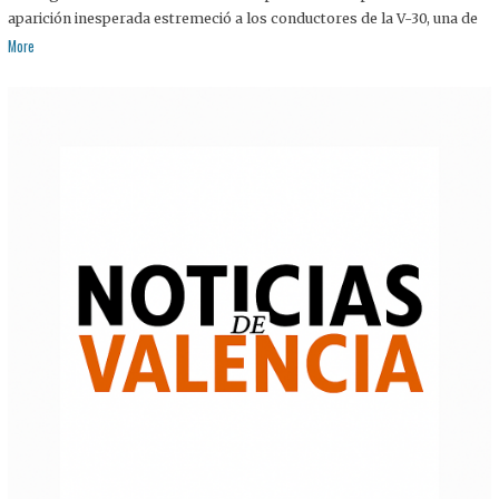
aparición inesperada estremeció a los conductores de la V-30, una de
More