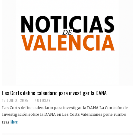
Les Corts define calendario para investigar la DANA
15 JUNIO, 2025
NOTICIAS
Les Corts define calendario para investigar la DANA La Comisión de
Investigación sobre la DANA en Les Corts Valencianes pone rumbo
More
tras