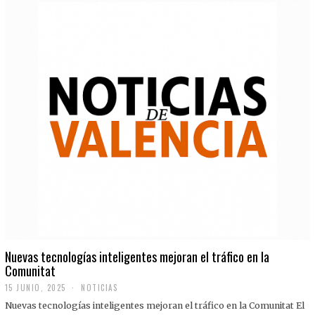
Nuevas tecnologías inteligentes mejoran el tráfico en la
Comunitat
15 JUNIO, 2025
NOTICIAS
Nuevas tecnologías inteligentes mejoran el tráfico en la Comunitat El