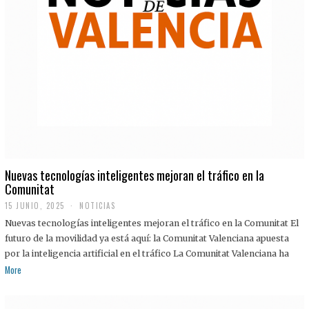
Nuevas tecnologías inteligentes mejoran el tráfico en la
Comunitat
15 JUNIO, 2025
NOTICIAS
Nuevas tecnologías inteligentes mejoran el tráfico en la Comunitat El
futuro de la movilidad ya está aquí: la Comunitat Valenciana apuesta
por la inteligencia artificial en el tráfico La Comunitat Valenciana ha
More