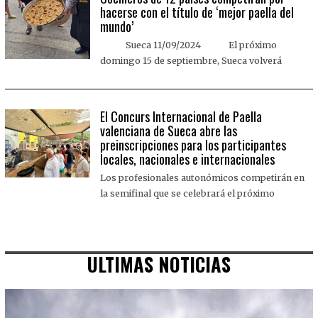
hacerse con el título de ‘mejor paella del
mundo’
Sueca 11/09/2024 El próximo
domingo 15 de septiembre, Sueca volverá
El Concurs Internacional de Paella
valenciana de Sueca abre las
preinscripciones para los participantes
locales, nacionales e internacionales
Los profesionales autonómicos competirán en
la semifinal que se celebrará el próximo
ULTIMAS NOTICIAS