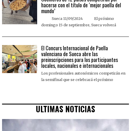
hacerse con el título de ‘mejor paella del
mundo’
Sueca 11/09/2024 El próximo
domingo 15 de septiembre, Sueca volverá
El Concurs Internacional de Paella
valenciana de Sueca abre las
preinscripciones para los participantes
locales, nacionales e internacionales
Los profesionales autonómicos competirán en
la semifinal que se celebrará el próximo
ULTIMAS NOTICIAS