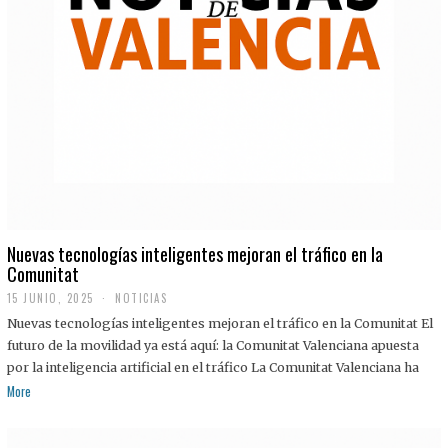
Nuevas tecnologías inteligentes mejoran el tráfico en la
Comunitat
15 JUNIO, 2025
NOTICIAS
Nuevas tecnologías inteligentes mejoran el tráfico en la Comunitat El
futuro de la movilidad ya está aquí: la Comunitat Valenciana apuesta
por la inteligencia artificial en el tráfico La Comunitat Valenciana ha
More