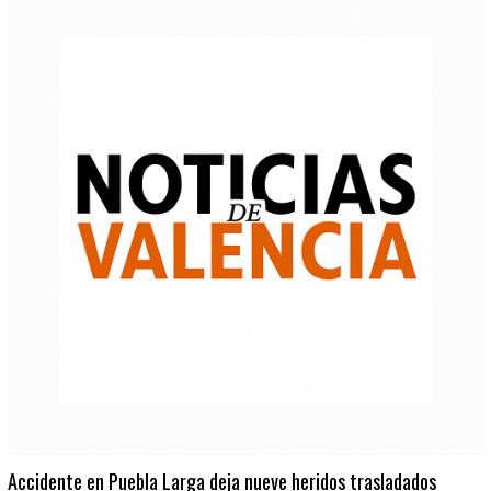
Accidente en Puebla Larga deja nueve heridos trasladados