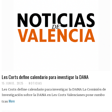
Les Corts define calendario para investigar la DANA
15 JUNIO, 2025
NOTICIAS
Les Corts define calendario para investigar la DANA La Comisión de
Investigación sobre la DANA en Les Corts Valencianes pone rumbo
More
tras