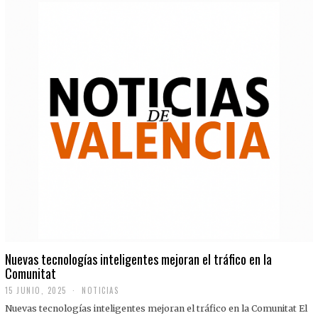
Nuevas tecnologías inteligentes mejoran el tráfico en la
Comunitat
15 JUNIO, 2025
NOTICIAS
Nuevas tecnologías inteligentes mejoran el tráfico en la Comunitat El