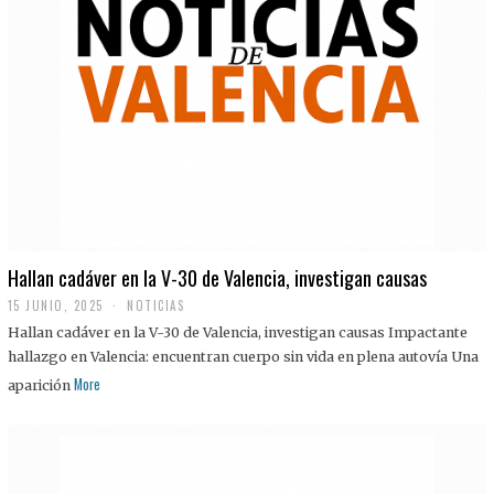
Hallan cadáver en la V-30 de Valencia, investigan causas
15 JUNIO, 2025
NOTICIAS
Hallan cadáver en la V-30 de Valencia, investigan causas Impactante
hallazgo en Valencia: encuentran cuerpo sin vida en plena autovía Una
More
aparición