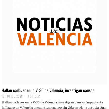
Hallan cadáver en la V-30 de Valencia, investigan causas
15 JUNIO, 2025
NOTICIAS
Hallan cadáver en la V-30 de Valencia, investigan causas Impactante
hallazgo en Valencia: encuentran cuerpo sin vida en plena autovía Una