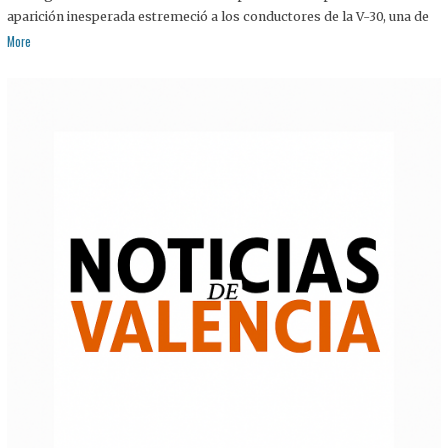
aparición inesperada estremeció a los conductores de la V-30, una de
More