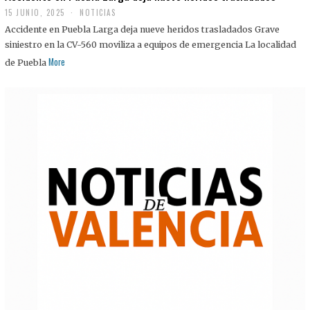
15 JUNIO, 2025
NOTICIAS
Accidente en Puebla Larga deja nueve heridos trasladados Grave
siniestro en la CV-560 moviliza a equipos de emergencia La localidad
More
de Puebla