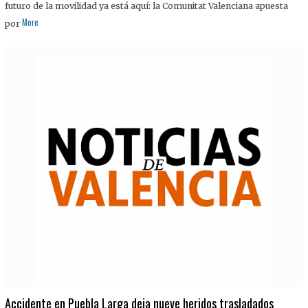
futuro de la movilidad ya está aquí: la Comunitat Valenciana apuesta
More
por
Accidente en Puebla Larga deja nueve heridos trasladados