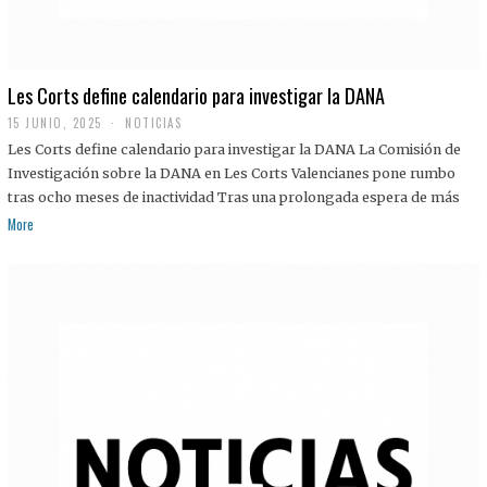
Les Corts define calendario para investigar la DANA
15 JUNIO, 2025
NOTICIAS
Les Corts define calendario para investigar la DANA La Comisión de
Investigación sobre la DANA en Les Corts Valencianes pone rumbo
tras ocho meses de inactividad Tras una prolongada espera de más
More