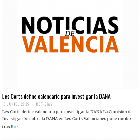
Les Corts define calendario para investigar la DANA
15 JUNIO, 2025
NOTICIAS
Les Corts define calendario para investigar la DANA La Comisión de
Investigación sobre la DANA en Les Corts Valencianes pone rumbo
More
tras