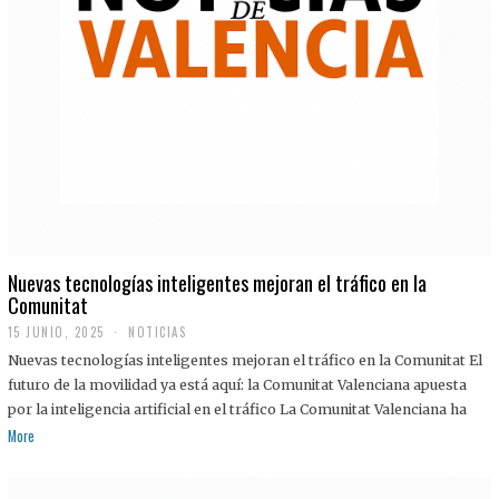
Nuevas tecnologías inteligentes mejoran el tráfico en la
Comunitat
15 JUNIO, 2025
NOTICIAS
Nuevas tecnologías inteligentes mejoran el tráfico en la Comunitat El
futuro de la movilidad ya está aquí: la Comunitat Valenciana apuesta
por la inteligencia artificial en el tráfico La Comunitat Valenciana ha
More