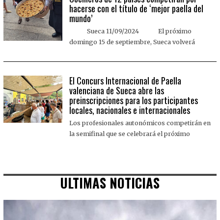
hacerse con el título de ‘mejor paella del
mundo’
Sueca 11/09/2024 El próximo
domingo 15 de septiembre, Sueca volverá
El Concurs Internacional de Paella
valenciana de Sueca abre las
preinscripciones para los participantes
locales, nacionales e internacionales
Los profesionales autonómicos competirán en
la semifinal que se celebrará el próximo
ULTIMAS NOTICIAS