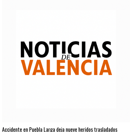
Accidente en Puebla Larga deja nueve heridos trasladados