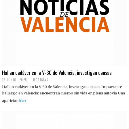
Hallan cadáver en la V-30 de Valencia, investigan causas
15 JUNIO, 2025
NOTICIAS
Hallan cadáver en la V-30 de Valencia, investigan causas Impactante
hallazgo en Valencia: encuentran cuerpo sin vida en plena autovía Una
More
aparición