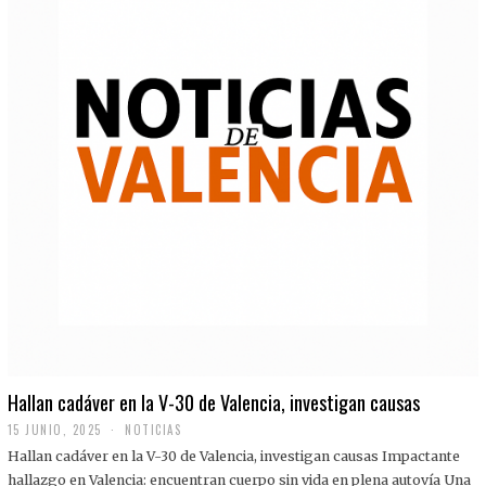
Hallan cadáver en la V-30 de Valencia, investigan causas
15 JUNIO, 2025
NOTICIAS
Hallan cadáver en la V-30 de Valencia, investigan causas Impactante
hallazgo en Valencia: encuentran cuerpo sin vida en plena autovía Una