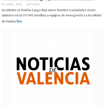
15 JUNIO, 2025
NOTICIAS
Accidente en Puebla Larga deja nueve heridos trasladados Grave
siniestro en la CV-560 moviliza a equipos de emergencia La localidad
More
de Puebla