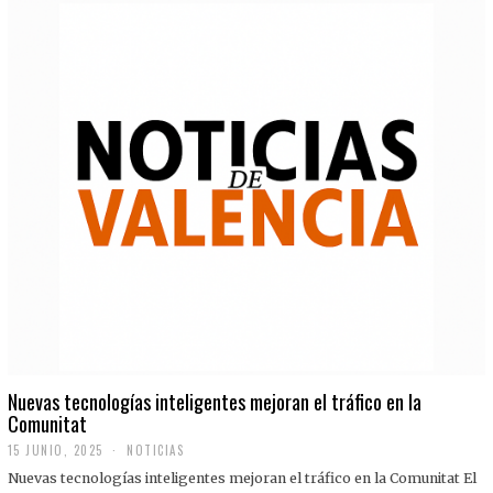
Nuevas tecnologías inteligentes mejoran el tráfico en la
Comunitat
15 JUNIO, 2025
NOTICIAS
Nuevas tecnologías inteligentes mejoran el tráfico en la Comunitat El