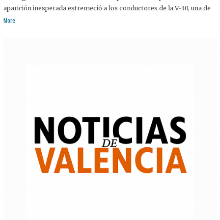
aparición inesperada estremeció a los conductores de la V-30, una de
More