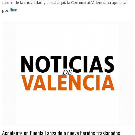
futuro de la movilidad ya está aquí: la Comunitat Valenciana apuesta
More
por
Accidente en Puebla Larga deja nueve heridos trasladados