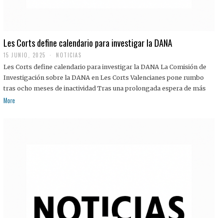
Les Corts define calendario para investigar la DANA
15 JUNIO, 2025
NOTICIAS
Les Corts define calendario para investigar la DANA La Comisión de
Investigación sobre la DANA en Les Corts Valencianes pone rumbo
tras ocho meses de inactividad Tras una prolongada espera de más
More