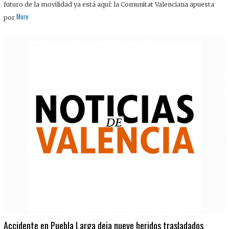
futuro de la movilidad ya está aquí: la Comunitat Valenciana apuesta
More
por
Accidente en Puebla Larga deja nueve heridos trasladados