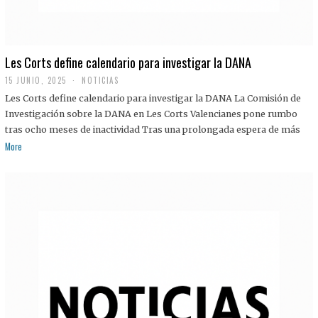
Les Corts define calendario para investigar la DANA
15 JUNIO, 2025
NOTICIAS
Les Corts define calendario para investigar la DANA La Comisión de
Investigación sobre la DANA en Les Corts Valencianes pone rumbo
tras ocho meses de inactividad Tras una prolongada espera de más
More