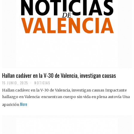
Hallan cadáver en la V-30 de Valencia, investigan causas
15 JUNIO, 2025
NOTICIAS
Hallan cadáver en la V-30 de Valencia, investigan causas Impactante
hallazgo en Valencia: encuentran cuerpo sin vida en plena autovía Una
More
aparición