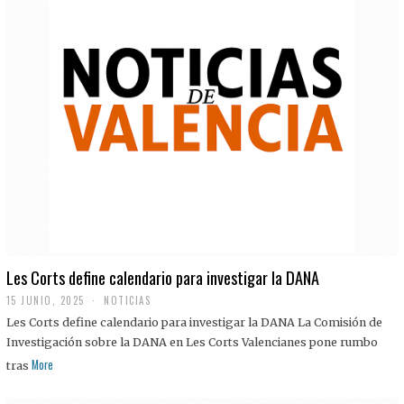
Les Corts define calendario para investigar la DANA
15 JUNIO, 2025
NOTICIAS
Les Corts define calendario para investigar la DANA La Comisión de
Investigación sobre la DANA en Les Corts Valencianes pone rumbo
More
tras