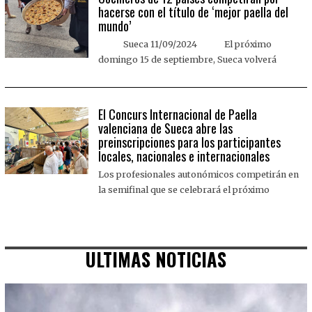
hacerse con el título de ‘mejor paella del
mundo’
Sueca 11/09/2024 El próximo
domingo 15 de septiembre, Sueca volverá
El Concurs Internacional de Paella
valenciana de Sueca abre las
preinscripciones para los participantes
locales, nacionales e internacionales
Los profesionales autonómicos competirán en
la semifinal que se celebrará el próximo
ULTIMAS NOTICIAS