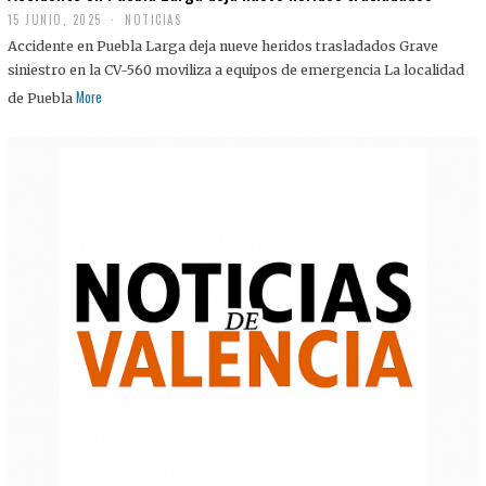
15 JUNIO, 2025
NOTICIAS
Accidente en Puebla Larga deja nueve heridos trasladados Grave
siniestro en la CV-560 moviliza a equipos de emergencia La localidad
More
de Puebla