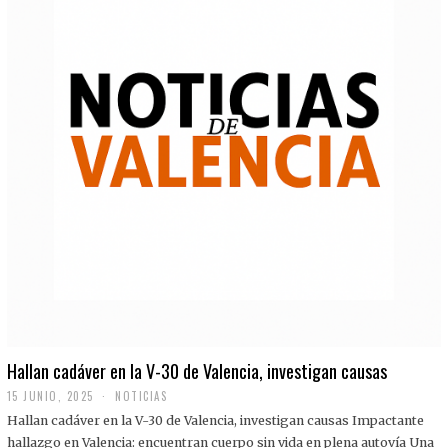
Hallan cadáver en la V-30 de Valencia, investigan causas
15 JUNIO, 2025
NOTICIAS
Hallan cadáver en la V-30 de Valencia, investigan causas Impactante
hallazgo en Valencia: encuentran cuerpo sin vida en plena autovía Una