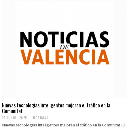
Nuevas tecnologías inteligentes mejoran el tráfico en la
Comunitat
15 JUNIO, 2025
NOTICIAS
Nuevas tecnologías inteligentes mejoran el tráfico en la Comunitat El