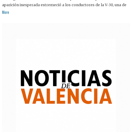
aparición inesperada estremeció a los conductores de la V-30, una de
More