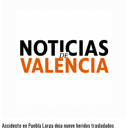
Accidente en Puebla Larga deja nueve heridos trasladados