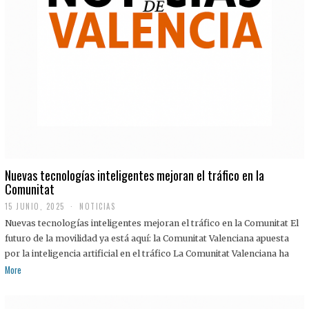
Nuevas tecnologías inteligentes mejoran el tráfico en la
Comunitat
15 JUNIO, 2025
NOTICIAS
Nuevas tecnologías inteligentes mejoran el tráfico en la Comunitat El
futuro de la movilidad ya está aquí: la Comunitat Valenciana apuesta
por la inteligencia artificial en el tráfico La Comunitat Valenciana ha
More