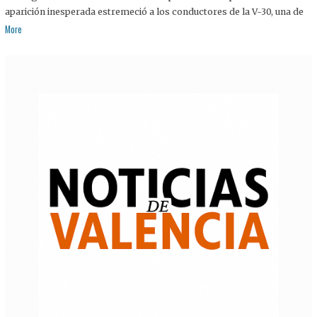
aparición inesperada estremeció a los conductores de la V-30, una de
More