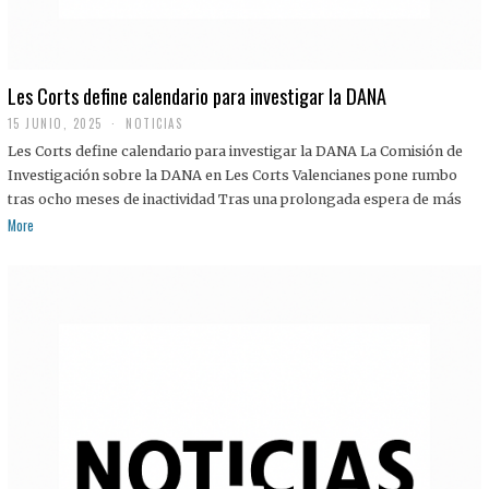
Les Corts define calendario para investigar la DANA
15 JUNIO, 2025
NOTICIAS
Les Corts define calendario para investigar la DANA La Comisión de
Investigación sobre la DANA en Les Corts Valencianes pone rumbo
tras ocho meses de inactividad Tras una prolongada espera de más
More