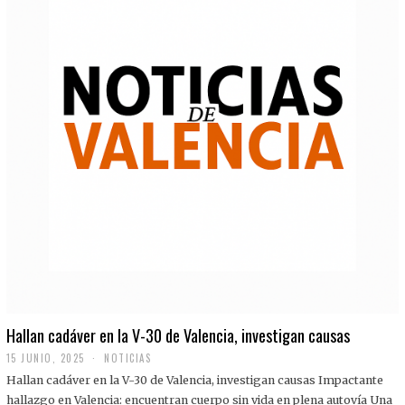
Hallan cadáver en la V-30 de Valencia, investigan causas
15 JUNIO, 2025
NOTICIAS
Hallan cadáver en la V-30 de Valencia, investigan causas Impactante
hallazgo en Valencia: encuentran cuerpo sin vida en plena autovía Una