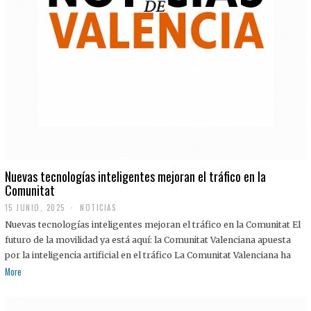
Nuevas tecnologías inteligentes mejoran el tráfico en la
Comunitat
15 JUNIO, 2025
NOTICIAS
Nuevas tecnologías inteligentes mejoran el tráfico en la Comunitat El
futuro de la movilidad ya está aquí: la Comunitat Valenciana apuesta
por la inteligencia artificial en el tráfico La Comunitat Valenciana ha
More