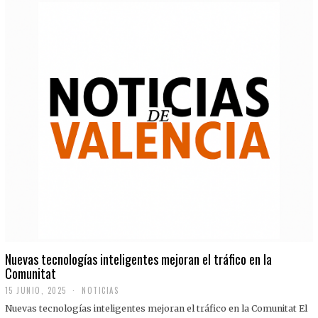
Nuevas tecnologías inteligentes mejoran el tráfico en la
Comunitat
15 JUNIO, 2025
NOTICIAS
Nuevas tecnologías inteligentes mejoran el tráfico en la Comunitat El