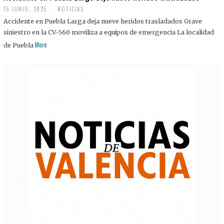
15 JUNIO, 2025
NOTICIAS
Accidente en Puebla Larga deja nueve heridos trasladados Grave
siniestro en la CV-560 moviliza a equipos de emergencia La localidad
More
de Puebla