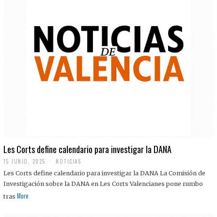
Les Corts define calendario para investigar la DANA
15 JUNIO, 2025
NOTICIAS
Les Corts define calendario para investigar la DANA La Comisión de
Investigación sobre la DANA en Les Corts Valencianes pone rumbo
More
tras