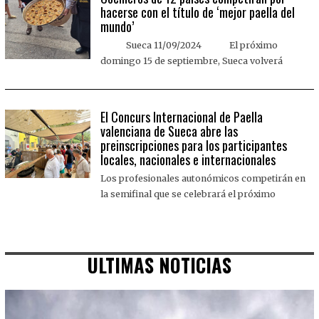
hacerse con el título de ‘mejor paella del
mundo’
Sueca 11/09/2024 El próximo
domingo 15 de septiembre, Sueca volverá
El Concurs Internacional de Paella
valenciana de Sueca abre las
preinscripciones para los participantes
locales, nacionales e internacionales
Los profesionales autonómicos competirán en
la semifinal que se celebrará el próximo
ULTIMAS NOTICIAS