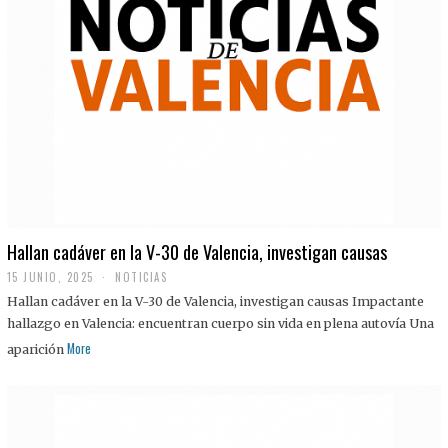
Hallan cadáver en la V-30 de Valencia, investigan causas
15 JUNIO, 2025
NOTICIAS
Hallan cadáver en la V-30 de Valencia, investigan causas Impactante
hallazgo en Valencia: encuentran cuerpo sin vida en plena autovía Una
More
aparición