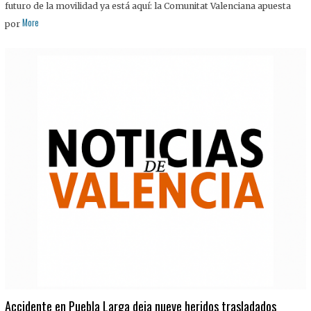
futuro de la movilidad ya está aquí: la Comunitat Valenciana apuesta
More
por
Accidente en Puebla Larga deja nueve heridos trasladados