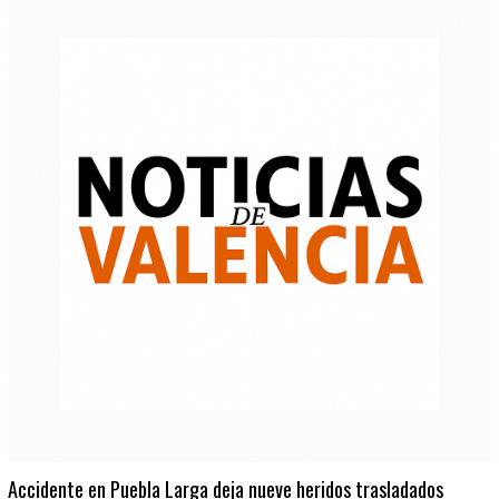
Accidente en Puebla Larga deja nueve heridos trasladados