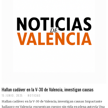
Hallan cadáver en la V-30 de Valencia, investigan causas
15 JUNIO, 2025
NOTICIAS
Hallan cadáver en la V-30 de Valencia, investigan causas Impactante
hallazgo en Valencia: encuentran cuerpo sin vida en plena autovía Una