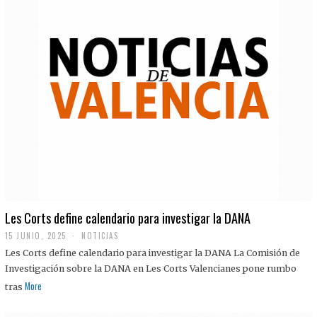
Les Corts define calendario para investigar la DANA
15 JUNIO, 2025
NOTICIAS
Les Corts define calendario para investigar la DANA La Comisión de
Investigación sobre la DANA en Les Corts Valencianes pone rumbo
More
tras