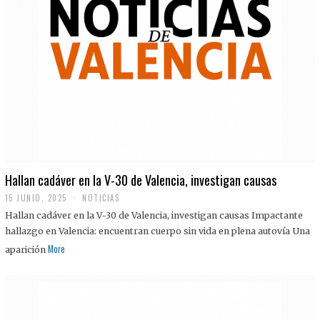
Hallan cadáver en la V-30 de Valencia, investigan causas
15 JUNIO, 2025
NOTICIAS
Hallan cadáver en la V-30 de Valencia, investigan causas Impactante
hallazgo en Valencia: encuentran cuerpo sin vida en plena autovía Una
More
aparición