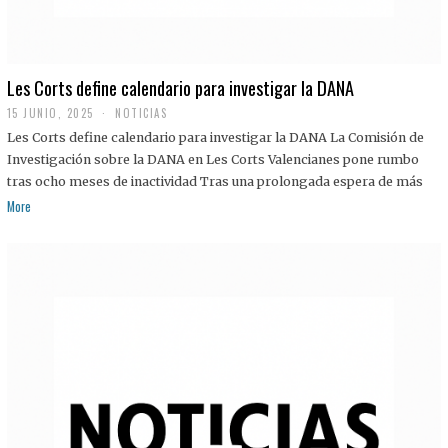
Les Corts define calendario para investigar la DANA
15 JUNIO, 2025
NOTICIAS
Les Corts define calendario para investigar la DANA La Comisión de
Investigación sobre la DANA en Les Corts Valencianes pone rumbo
tras ocho meses de inactividad Tras una prolongada espera de más
More