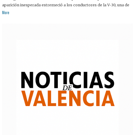
aparición inesperada estremeció a los conductores de la V-30, una de
More