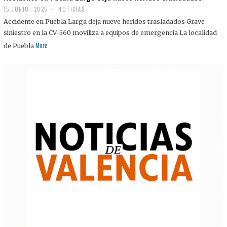
15 JUNIO, 2025
NOTICIAS
Accidente en Puebla Larga deja nueve heridos trasladados Grave
siniestro en la CV-560 moviliza a equipos de emergencia La localidad
More
de Puebla