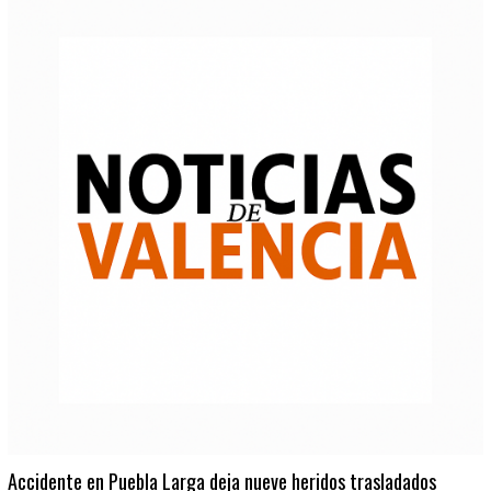
Accidente en Puebla Larga deja nueve heridos trasladados