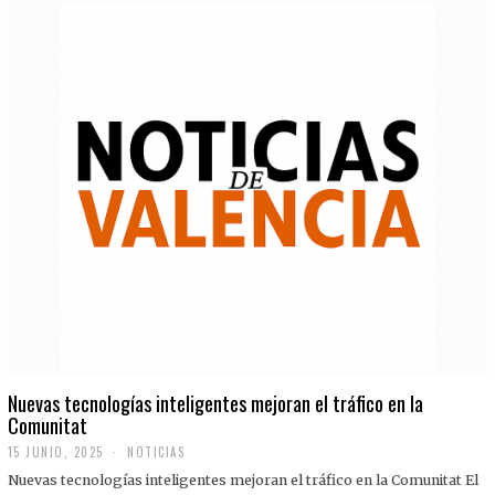
Nuevas tecnologías inteligentes mejoran el tráfico en la
Comunitat
15 JUNIO, 2025
NOTICIAS
Nuevas tecnologías inteligentes mejoran el tráfico en la Comunitat El