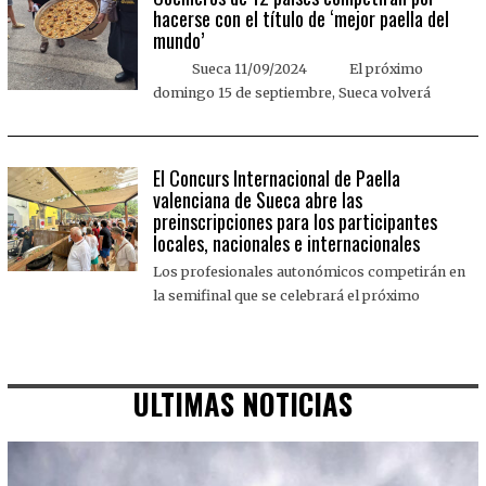
hacerse con el título de ‘mejor paella del
mundo’
Sueca 11/09/2024 El próximo
domingo 15 de septiembre, Sueca volverá
El Concurs Internacional de Paella
valenciana de Sueca abre las
preinscripciones para los participantes
locales, nacionales e internacionales
Los profesionales autonómicos competirán en
la semifinal que se celebrará el próximo
ULTIMAS NOTICIAS