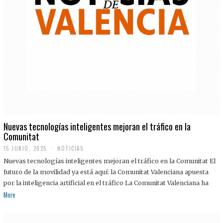
Nuevas tecnologías inteligentes mejoran el tráfico en la
Comunitat
15 JUNIO, 2025
NOTICIAS
Nuevas tecnologías inteligentes mejoran el tráfico en la Comunitat El
futuro de la movilidad ya está aquí: la Comunitat Valenciana apuesta
por la inteligencia artificial en el tráfico La Comunitat Valenciana ha
More