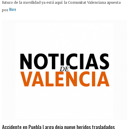
futuro de la movilidad ya está aquí: la Comunitat Valenciana apuesta
More
por
Accidente en Puebla Larga deja nueve heridos trasladados