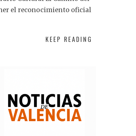
ner el reconocimiento oficial
KEEP READING