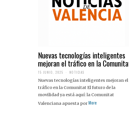
Nuevas tecnologías inteligentes
mejoran el tráfico en la Comunita
15 JUNIO, 2025
NOTICIAS
Nuevas tecnologías inteligentes mejoran el
tráfico en la Comunitat El futuro de la
movilidad ya está aquí: la Comunitat
More
Valenciana apuesta por