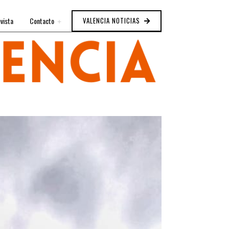
vista
Contacto
VALENCIA NOTICIAS