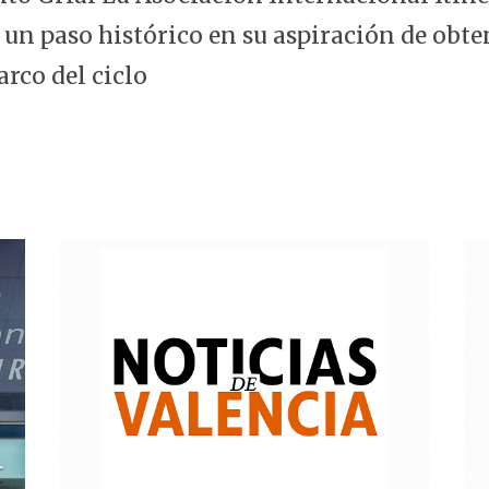
 un paso histórico en su aspiración de obte
arco del ciclo