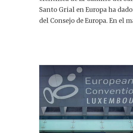
5
Santo Grial en Europa ha dado
del Consejo de Europa. En el m