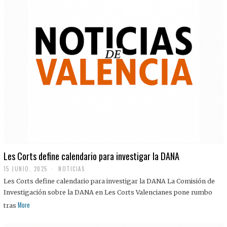
Les Corts define calendario para investigar la DANA
15 JUNIO, 2025
NOTICIAS
Les Corts define calendario para investigar la DANA La Comisión de
Investigación sobre la DANA en Les Corts Valencianes pone rumbo
More
tras