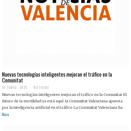
Nuevas tecnologías inteligentes mejoran el tráfico en la
Comunitat
15 JUNIO, 2025
NOTICIAS
Nuevas tecnologías inteligentes mejoran el tráfico en la Comunitat El
futuro de la movilidad ya está aquí: la Comunitat Valenciana apuesta
por la inteligencia artificial en el tráfico La Comunitat Valenciana ha
More