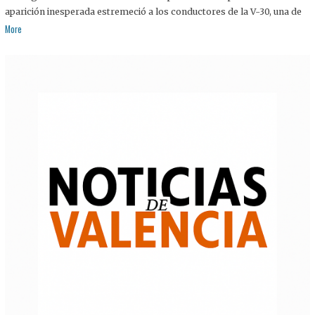
aparición inesperada estremeció a los conductores de la V-30, una de
More