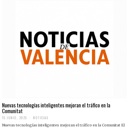
Nuevas tecnologías inteligentes mejoran el tráfico en la
Comunitat
15 JUNIO, 2025
NOTICIAS
Nuevas tecnologías inteligentes mejoran el tráfico en la Comunitat El