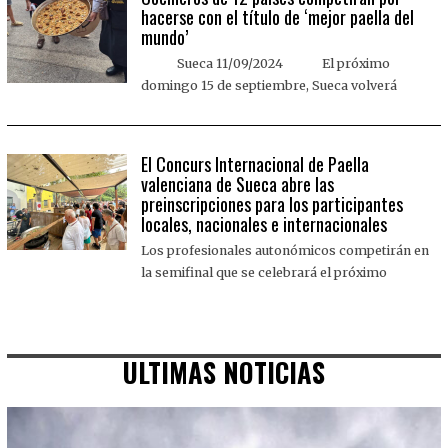
hacerse con el título de ‘mejor paella del
mundo’
Sueca 11/09/2024 El próximo
domingo 15 de septiembre, Sueca volverá
El Concurs Internacional de Paella
valenciana de Sueca abre las
preinscripciones para los participantes
locales, nacionales e internacionales
Los profesionales autonómicos competirán en
la semifinal que se celebrará el próximo
ULTIMAS NOTICIAS