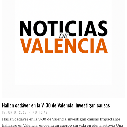
Hallan cadáver en la V-30 de Valencia, investigan causas
15 JUNIO, 2025
NOTICIAS
Hallan cadáver en la V-30 de Valencia, investigan causas Impactante
hallazgo en Valencia: encuentran cuerpo sin vida en plena autovía Una