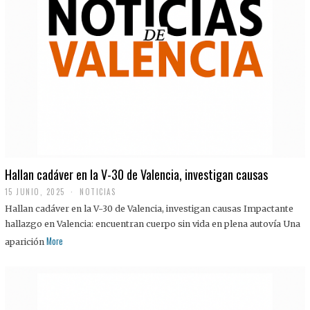
Hallan cadáver en la V-30 de Valencia, investigan causas
15 JUNIO, 2025
NOTICIAS
Hallan cadáver en la V-30 de Valencia, investigan causas Impactante
hallazgo en Valencia: encuentran cuerpo sin vida en plena autovía Una
More
aparición