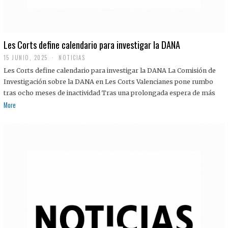
Les Corts define calendario para investigar la DANA
15 JUNIO, 2025
NOTICIAS
Les Corts define calendario para investigar la DANA La Comisión de
Investigación sobre la DANA en Les Corts Valencianes pone rumbo
tras ocho meses de inactividad Tras una prolongada espera de más
More