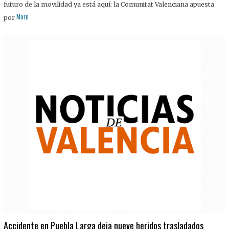
futuro de la movilidad ya está aquí: la Comunitat Valenciana apuesta
More
por
Accidente en Puebla Larga deja nueve heridos trasladados