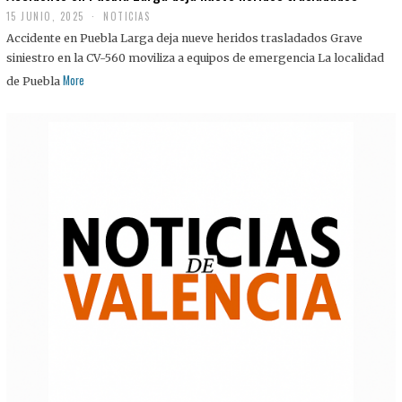
15 JUNIO, 2025
NOTICIAS
Accidente en Puebla Larga deja nueve heridos trasladados Grave
siniestro en la CV-560 moviliza a equipos de emergencia La localidad
More
de Puebla