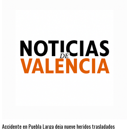
Accidente en Puebla Larga deja nueve heridos trasladados