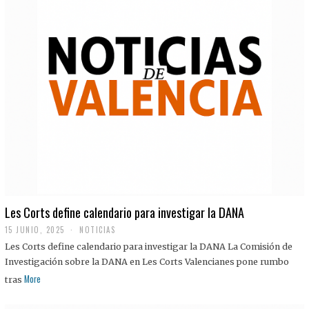
Les Corts define calendario para investigar la DANA
15 JUNIO, 2025
NOTICIAS
Les Corts define calendario para investigar la DANA La Comisión de
Investigación sobre la DANA en Les Corts Valencianes pone rumbo
More
tras