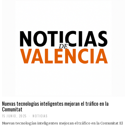
Nuevas tecnologías inteligentes mejoran el tráfico en la
Comunitat
15 JUNIO, 2025
NOTICIAS
Nuevas tecnologías inteligentes mejoran el tráfico en la Comunitat El