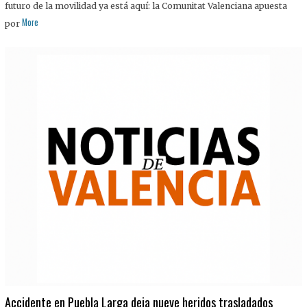
futuro de la movilidad ya está aquí: la Comunitat Valenciana apuesta
More
por
Accidente en Puebla Larga deja nueve heridos trasladados