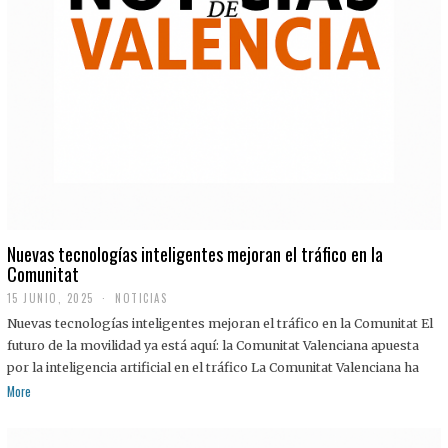
Nuevas tecnologías inteligentes mejoran el tráfico en la
Comunitat
15 JUNIO, 2025
NOTICIAS
Nuevas tecnologías inteligentes mejoran el tráfico en la Comunitat El
futuro de la movilidad ya está aquí: la Comunitat Valenciana apuesta
por la inteligencia artificial en el tráfico La Comunitat Valenciana ha
More