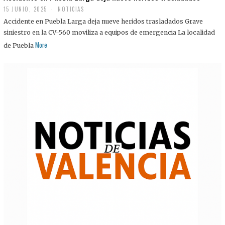
15 JUNIO, 2025
NOTICIAS
Accidente en Puebla Larga deja nueve heridos trasladados Grave
siniestro en la CV-560 moviliza a equipos de emergencia La localidad
More
de Puebla