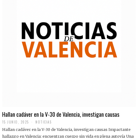
Hallan cadáver en la V-30 de Valencia, investigan causas
15 JUNIO, 2025
NOTICIAS
Hallan cadáver en la V-30 de Valencia, investigan causas Impactante
hallazgo en Valencia: encuentran cuerpo sin vida en plena autovía Una