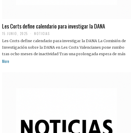
Les Corts define calendario para investigar la DANA
15 JUNIO, 2025
NOTICIAS
Les Corts define calendario para investigar la DANA La Comisión de
Investigación sobre la DANA en Les Corts Valencianes pone rumbo
tras ocho meses de inactividad Tras una prolongada espera de más
More