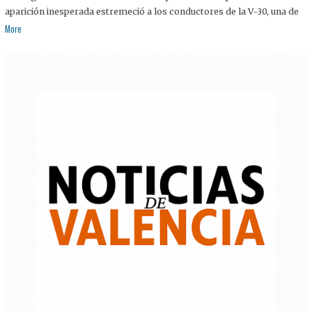
aparición inesperada estremeció a los conductores de la V-30, una de
More