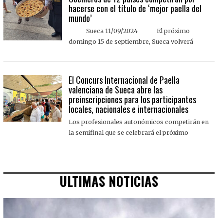
hacerse con el título de ‘mejor paella del
mundo’
Sueca 11/09/2024 El próximo
domingo 15 de septiembre, Sueca volverá
El Concurs Internacional de Paella
valenciana de Sueca abre las
preinscripciones para los participantes
locales, nacionales e internacionales
Los profesionales autonómicos competirán en
la semifinal que se celebrará el próximo
ULTIMAS NOTICIAS