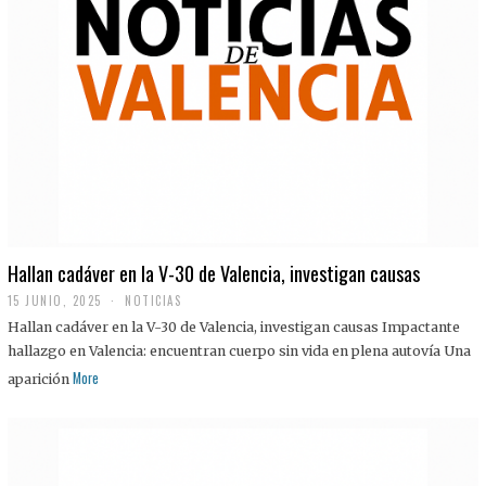
Hallan cadáver en la V-30 de Valencia, investigan causas
15 JUNIO, 2025
NOTICIAS
Hallan cadáver en la V-30 de Valencia, investigan causas Impactante
hallazgo en Valencia: encuentran cuerpo sin vida en plena autovía Una
More
aparición