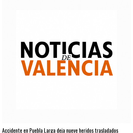
Accidente en Puebla Larga deja nueve heridos trasladados