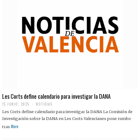
Les Corts define calendario para investigar la DANA
15 JUNIO, 2025
NOTICIAS
Les Corts define calendario para investigar la DANA La Comisión de
Investigación sobre la DANA en Les Corts Valencianes pone rumbo
More
tras