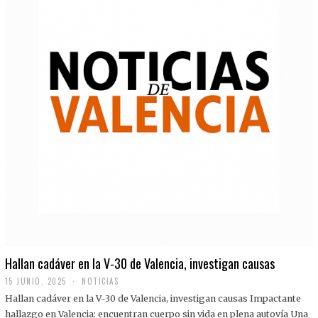
Hallan cadáver en la V-30 de Valencia, investigan causas
15 JUNIO, 2025
NOTICIAS
Hallan cadáver en la V-30 de Valencia, investigan causas Impactante
hallazgo en Valencia: encuentran cuerpo sin vida en plena autovía Una