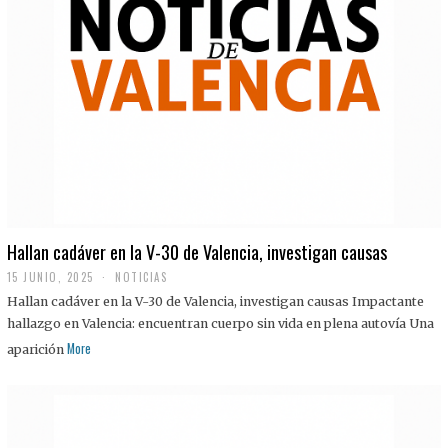
Hallan cadáver en la V-30 de Valencia, investigan causas
15 JUNIO, 2025
NOTICIAS
Hallan cadáver en la V-30 de Valencia, investigan causas Impactante
hallazgo en Valencia: encuentran cuerpo sin vida en plena autovía Una
More
aparición