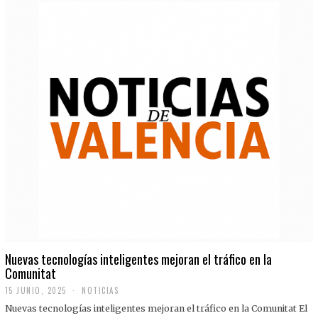
Nuevas tecnologías inteligentes mejoran el tráfico en la
Comunitat
15 JUNIO, 2025
NOTICIAS
Nuevas tecnologías inteligentes mejoran el tráfico en la Comunitat El