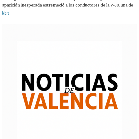
aparición inesperada estremeció a los conductores de la V-30, una de
More