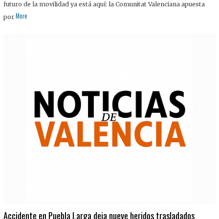
futuro de la movilidad ya está aquí: la Comunitat Valenciana apuesta
More
por
Accidente en Puebla Larga deja nueve heridos trasladados