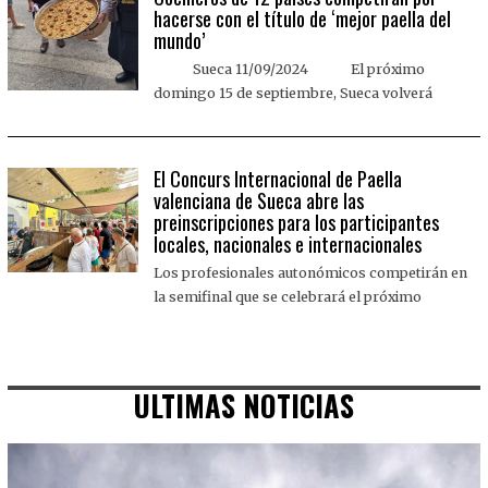
hacerse con el título de ‘mejor paella del
mundo’
Sueca 11/09/2024 El próximo
domingo 15 de septiembre, Sueca volverá
El Concurs Internacional de Paella
valenciana de Sueca abre las
preinscripciones para los participantes
locales, nacionales e internacionales
Los profesionales autonómicos competirán en
la semifinal que se celebrará el próximo
ULTIMAS NOTICIAS