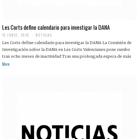
Les Corts define calendario para investigar la DANA
15 JUNIO, 2025
NOTICIAS
Les Corts define calendario para investigar la DANA La Comisión de
Investigación sobre la DANA en Les Corts Valencianes pone rumbo
tras ocho meses de inactividad Tras una prolongada espera de más
More