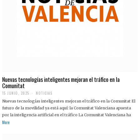
Nuevas tecnologías inteligentes mejoran el tráfico en la
Comunitat
15 JUNIO, 2025
NOTICIAS
Nuevas tecnologías inteligentes mejoran el tráfico en la Comunitat El
futuro de la movilidad ya está aquí: la Comunitat Valenciana apuesta
por la inteligencia artificial en el tráfico La Comunitat Valenciana ha
More