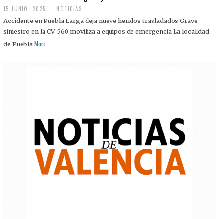
15 JUNIO, 2025
NOTICIAS
Accidente en Puebla Larga deja nueve heridos trasladados Grave
siniestro en la CV-560 moviliza a equipos de emergencia La localidad
More
de Puebla