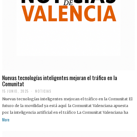
Nuevas tecnologías inteligentes mejoran el tráfico en la
Comunitat
15 JUNIO, 2025
NOTICIAS
Nuevas tecnologías inteligentes mejoran el tráfico en la Comunitat El
futuro de la movilidad ya está aquí: la Comunitat Valenciana apuesta
por la inteligencia artificial en el tráfico La Comunitat Valenciana ha
More