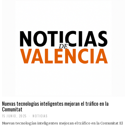
Nuevas tecnologías inteligentes mejoran el tráfico en la
Comunitat
15 JUNIO, 2025
NOTICIAS
Nuevas tecnologías inteligentes mejoran el tráfico en la Comunitat El