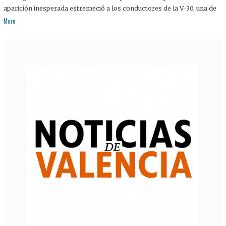
aparición inesperada estremeció a los conductores de la V-30, una de
More