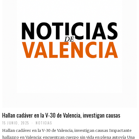
Hallan cadáver en la V-30 de Valencia, investigan causas
15 JUNIO, 2025
NOTICIAS
Hallan cadáver en la V-30 de Valencia, investigan causas Impactante
hallazgo en Valencia: encuentran cuerpo sin vida en plena autovía Una