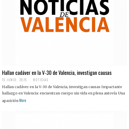
Hallan cadáver en la V-30 de Valencia, investigan causas
15 JUNIO, 2025
NOTICIAS
Hallan cadáver en la V-30 de Valencia, investigan causas Impactante
hallazgo en Valencia: encuentran cuerpo sin vida en plena autovía Una
More
aparición