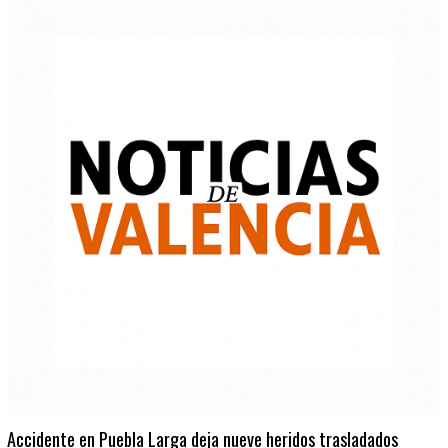
Accidente en Puebla Larga deja nueve heridos trasladados