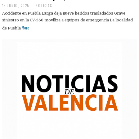
15 JUNIO, 2025
NOTICIAS
Accidente en Puebla Larga deja nueve heridos trasladados Grave
siniestro en la CV-560 moviliza a equipos de emergencia La localidad
More
de Puebla