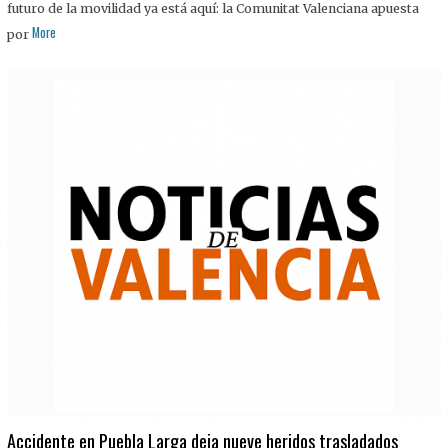
futuro de la movilidad ya está aquí: la Comunitat Valenciana apuesta
More
por
Accidente en Puebla Larga deja nueve heridos trasladados