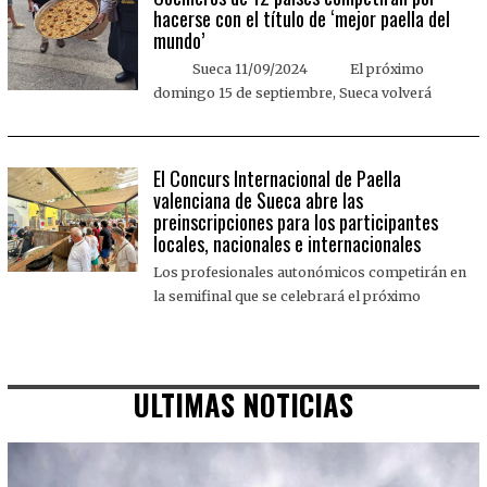
hacerse con el título de ‘mejor paella del
mundo’
Sueca 11/09/2024 El próximo
domingo 15 de septiembre, Sueca volverá
El Concurs Internacional de Paella
valenciana de Sueca abre las
preinscripciones para los participantes
locales, nacionales e internacionales
Los profesionales autonómicos competirán en
la semifinal que se celebrará el próximo
ULTIMAS NOTICIAS