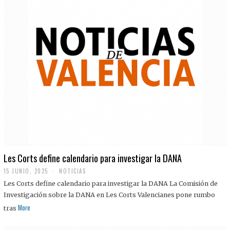
Les Corts define calendario para investigar la DANA
15 JUNIO, 2025
NOTICIAS
Les Corts define calendario para investigar la DANA La Comisión de
Investigación sobre la DANA en Les Corts Valencianes pone rumbo
More
tras