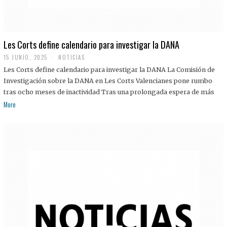
Les Corts define calendario para investigar la DANA
15 JUNIO, 2025
NOTICIAS
Les Corts define calendario para investigar la DANA La Comisión de
Investigación sobre la DANA en Les Corts Valencianes pone rumbo
tras ocho meses de inactividad Tras una prolongada espera de más
More