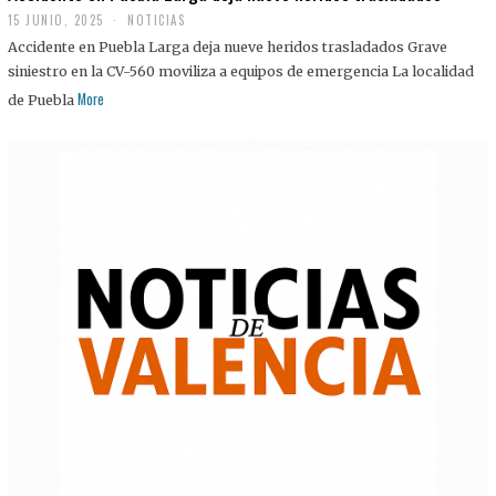
15 JUNIO, 2025
NOTICIAS
Accidente en Puebla Larga deja nueve heridos trasladados Grave
siniestro en la CV-560 moviliza a equipos de emergencia La localidad
More
de Puebla