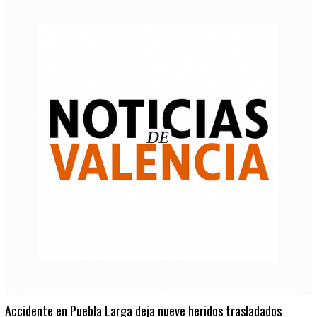
Accidente en Puebla Larga deja nueve heridos trasladados