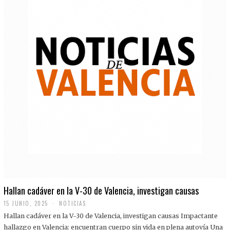
Hallan cadáver en la V-30 de Valencia, investigan causas
15 JUNIO, 2025
NOTICIAS
Hallan cadáver en la V-30 de Valencia, investigan causas Impactante
hallazgo en Valencia: encuentran cuerpo sin vida en plena autovía Una