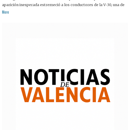
aparición inesperada estremeció a los conductores de la V-30, una de
More