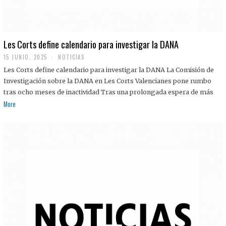
Les Corts define calendario para investigar la DANA
15 JUNIO, 2025
NOTICIAS
Les Corts define calendario para investigar la DANA La Comisión de
Investigación sobre la DANA en Les Corts Valencianes pone rumbo
tras ocho meses de inactividad Tras una prolongada espera de más
More