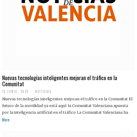
Nuevas tecnologías inteligentes mejoran el tráfico en la
Comunitat
15 JUNIO, 2025
NOTICIAS
Nuevas tecnologías inteligentes mejoran el tráfico en la Comunitat El
futuro de la movilidad ya está aquí: la Comunitat Valenciana apuesta
por la inteligencia artificial en el tráfico La Comunitat Valenciana ha
More