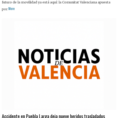
futuro de la movilidad ya está aquí: la Comunitat Valenciana apuesta
More
por
Accidente en Puebla Larga deja nueve heridos trasladados