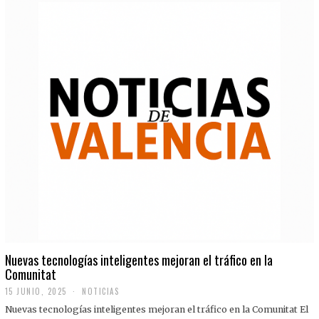
Nuevas tecnologías inteligentes mejoran el tráfico en la
Comunitat
15 JUNIO, 2025
NOTICIAS
Nuevas tecnologías inteligentes mejoran el tráfico en la Comunitat El