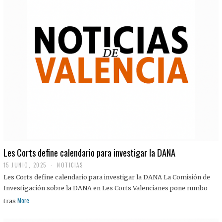
Les Corts define calendario para investigar la DANA
15 JUNIO, 2025
NOTICIAS
Les Corts define calendario para investigar la DANA La Comisión de
Investigación sobre la DANA en Les Corts Valencianes pone rumbo
More
tras