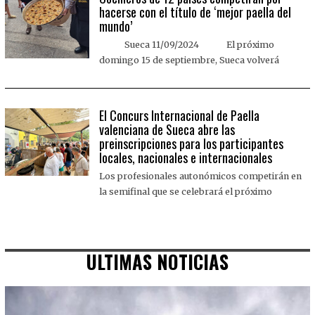
hacerse con el título de ‘mejor paella del
mundo’
Sueca 11/09/2024 El próximo
domingo 15 de septiembre, Sueca volverá
El Concurs Internacional de Paella
valenciana de Sueca abre las
preinscripciones para los participantes
locales, nacionales e internacionales
Los profesionales autonómicos competirán en
la semifinal que se celebrará el próximo
ULTIMAS NOTICIAS