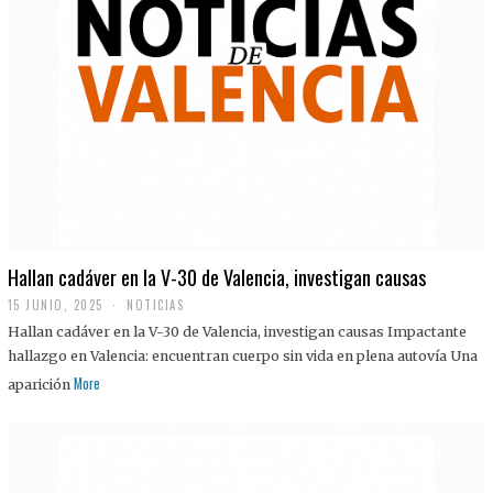
Hallan cadáver en la V-30 de Valencia, investigan causas
15 JUNIO, 2025
NOTICIAS
Hallan cadáver en la V-30 de Valencia, investigan causas Impactante
hallazgo en Valencia: encuentran cuerpo sin vida en plena autovía Una
More
aparición