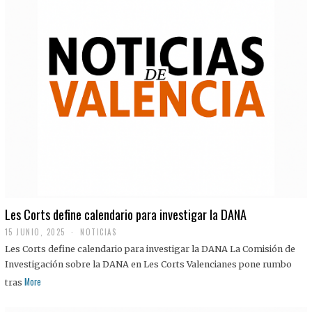
Les Corts define calendario para investigar la DANA
15 JUNIO, 2025
NOTICIAS
Les Corts define calendario para investigar la DANA La Comisión de
Investigación sobre la DANA en Les Corts Valencianes pone rumbo
More
tras