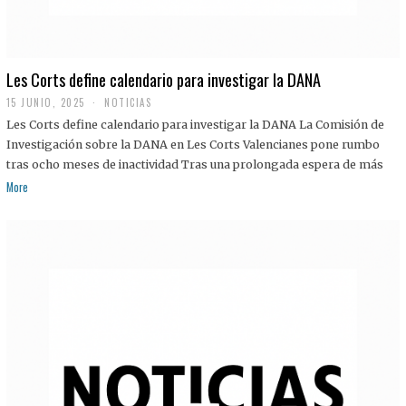
Les Corts define calendario para investigar la DANA
15 JUNIO, 2025
NOTICIAS
Les Corts define calendario para investigar la DANA La Comisión de
Investigación sobre la DANA en Les Corts Valencianes pone rumbo
tras ocho meses de inactividad Tras una prolongada espera de más
More