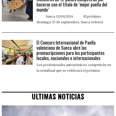
hacerse con el título de ‘mejor paella del
mundo’
Sueca 11/09/2024 El próximo
domingo 15 de septiembre, Sueca volverá
El Concurs Internacional de Paella
valenciana de Sueca abre las
preinscripciones para los participantes
locales, nacionales e internacionales
Los profesionales autonómicos competirán en
la semifinal que se celebrará el próximo
ULTIMAS NOTICIAS