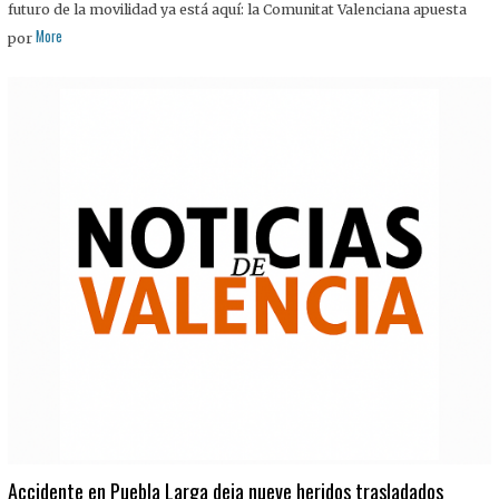
futuro de la movilidad ya está aquí: la Comunitat Valenciana apuesta
More
por
Accidente en Puebla Larga deja nueve heridos trasladados