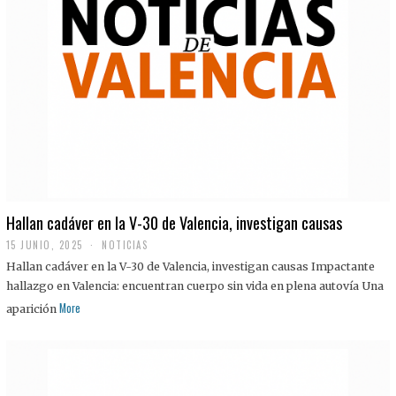
Hallan cadáver en la V-30 de Valencia, investigan causas
15 JUNIO, 2025
NOTICIAS
Hallan cadáver en la V-30 de Valencia, investigan causas Impactante
hallazgo en Valencia: encuentran cuerpo sin vida en plena autovía Una
More
aparición