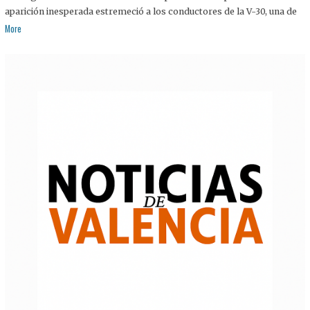
aparición inesperada estremeció a los conductores de la V-30, una de
More