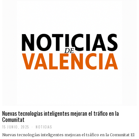
Nuevas tecnologías inteligentes mejoran el tráfico en la
Comunitat
15 JUNIO, 2025
NOTICIAS
Nuevas tecnologías inteligentes mejoran el tráfico en la Comunitat El