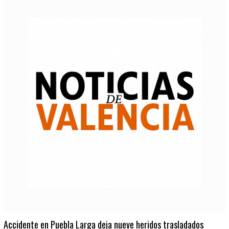
Accidente en Puebla Larga deja nueve heridos trasladados