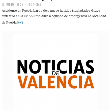
15 JUNIO, 2025
NOTICIAS
Accidente en Puebla Larga deja nueve heridos trasladados Grave
siniestro en la CV-560 moviliza a equipos de emergencia La localidad
More
de Puebla