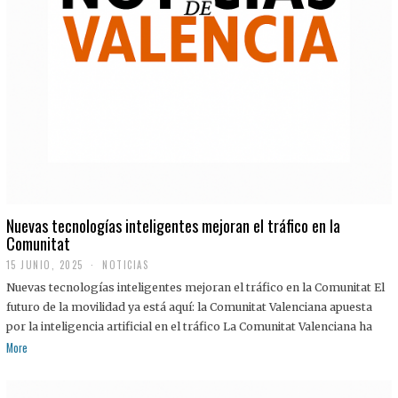
Nuevas tecnologías inteligentes mejoran el tráfico en la
Comunitat
15 JUNIO, 2025
NOTICIAS
Nuevas tecnologías inteligentes mejoran el tráfico en la Comunitat El
futuro de la movilidad ya está aquí: la Comunitat Valenciana apuesta
por la inteligencia artificial en el tráfico La Comunitat Valenciana ha
More