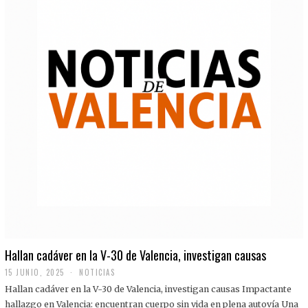
Hallan cadáver en la V-30 de Valencia, investigan causas
15 JUNIO, 2025
NOTICIAS
Hallan cadáver en la V-30 de Valencia, investigan causas Impactante
hallazgo en Valencia: encuentran cuerpo sin vida en plena autovía Una