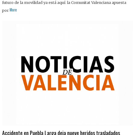
futuro de la movilidad ya está aquí: la Comunitat Valenciana apuesta
More
por
Accidente en Puebla Larga deja nueve heridos trasladados