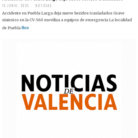
15 JUNIO, 2025
NOTICIAS
Accidente en Puebla Larga deja nueve heridos trasladados Grave
siniestro en la CV-560 moviliza a equipos de emergencia La localidad
More
de Puebla