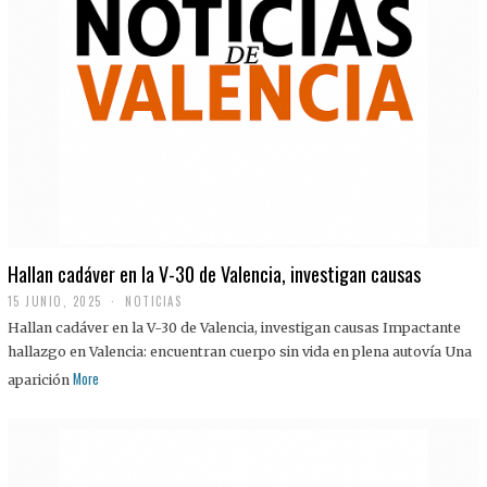
Hallan cadáver en la V-30 de Valencia, investigan causas
15 JUNIO, 2025
NOTICIAS
Hallan cadáver en la V-30 de Valencia, investigan causas Impactante
hallazgo en Valencia: encuentran cuerpo sin vida en plena autovía Una
More
aparición