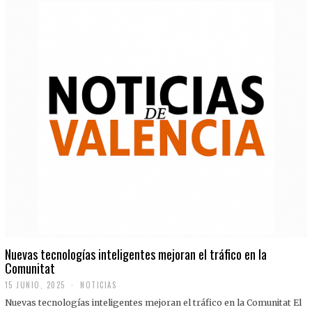
Nuevas tecnologías inteligentes mejoran el tráfico en la
Comunitat
15 JUNIO, 2025
NOTICIAS
Nuevas tecnologías inteligentes mejoran el tráfico en la Comunitat El