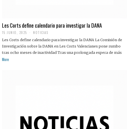
Les Corts define calendario para investigar la DANA
15 JUNIO, 2025
NOTICIAS
Les Corts define calendario para investigar la DANA La Comisión de
Investigación sobre la DANA en Les Corts Valencianes pone rumbo
tras ocho meses de inactividad Tras una prolongada espera de más
More