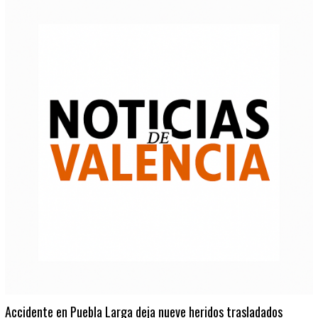
Accidente en Puebla Larga deja nueve heridos trasladados