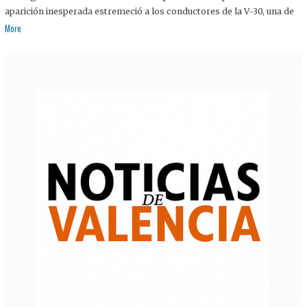
aparición inesperada estremeció a los conductores de la V-30, una de
More