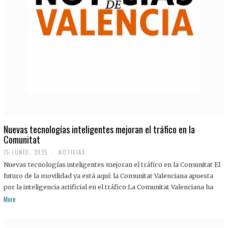
Nuevas tecnologías inteligentes mejoran el tráfico en la
Comunitat
15 JUNIO, 2025
NOTICIAS
Nuevas tecnologías inteligentes mejoran el tráfico en la Comunitat El
futuro de la movilidad ya está aquí: la Comunitat Valenciana apuesta
por la inteligencia artificial en el tráfico La Comunitat Valenciana ha
More