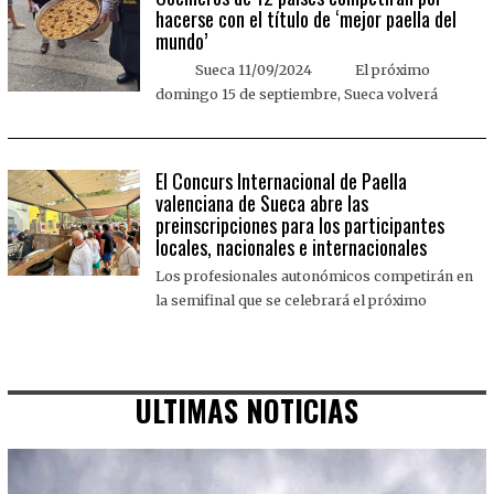
hacerse con el título de ‘mejor paella del
mundo’
Sueca 11/09/2024 El próximo
domingo 15 de septiembre, Sueca volverá
El Concurs Internacional de Paella
valenciana de Sueca abre las
preinscripciones para los participantes
locales, nacionales e internacionales
Los profesionales autonómicos competirán en
la semifinal que se celebrará el próximo
ULTIMAS NOTICIAS