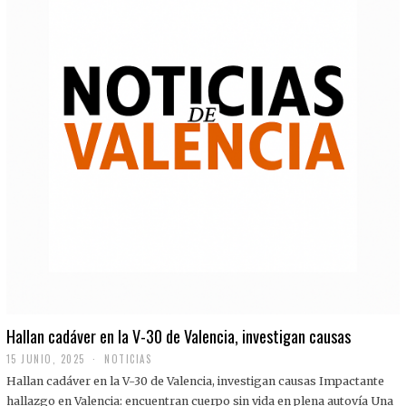
Hallan cadáver en la V-30 de Valencia, investigan causas
15 JUNIO, 2025
NOTICIAS
Hallan cadáver en la V-30 de Valencia, investigan causas Impactante
hallazgo en Valencia: encuentran cuerpo sin vida en plena autovía Una