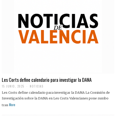
Les Corts define calendario para investigar la DANA
15 JUNIO, 2025
NOTICIAS
Les Corts define calendario para investigar la DANA La Comisión de
Investigación sobre la DANA en Les Corts Valencianes pone rumbo
More
tras