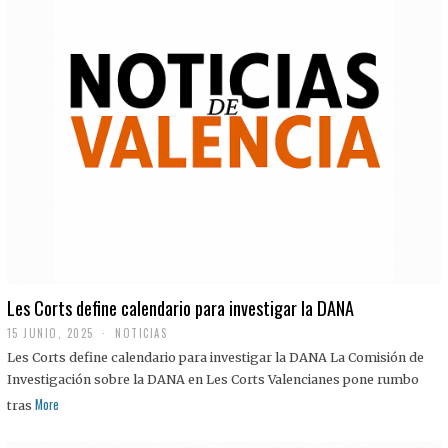
Les Corts define calendario para investigar la DANA
15 JUNIO, 2025
NOTICIAS
Les Corts define calendario para investigar la DANA La Comisión de
Investigación sobre la DANA en Les Corts Valencianes pone rumbo
More
tras