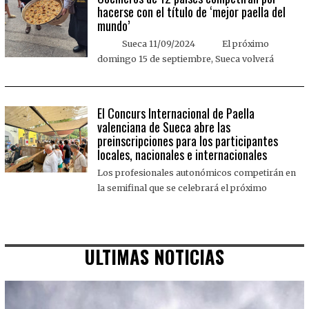
hacerse con el título de ‘mejor paella del
mundo’
Sueca 11/09/2024 El próximo
domingo 15 de septiembre, Sueca volverá
El Concurs Internacional de Paella
valenciana de Sueca abre las
preinscripciones para los participantes
locales, nacionales e internacionales
Los profesionales autonómicos competirán en
la semifinal que se celebrará el próximo
ULTIMAS NOTICIAS