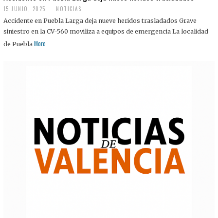
15 JUNIO, 2025
NOTICIAS
Accidente en Puebla Larga deja nueve heridos trasladados Grave
siniestro en la CV-560 moviliza a equipos de emergencia La localidad
More
de Puebla