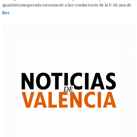
aparición inesperada estremeció a los conductores de la V-30, una de
More