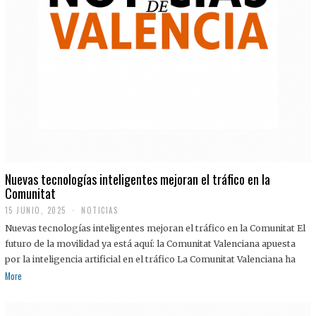
Nuevas tecnologías inteligentes mejoran el tráfico en la
Comunitat
15 JUNIO, 2025
NOTICIAS
Nuevas tecnologías inteligentes mejoran el tráfico en la Comunitat El
futuro de la movilidad ya está aquí: la Comunitat Valenciana apuesta
por la inteligencia artificial en el tráfico La Comunitat Valenciana ha
More