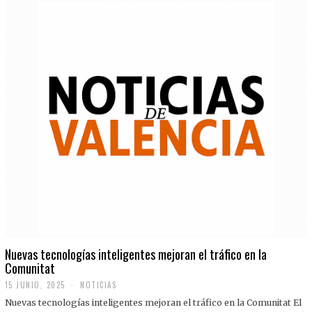
Nuevas tecnologías inteligentes mejoran el tráfico en la
Comunitat
15 JUNIO, 2025
NOTICIAS
Nuevas tecnologías inteligentes mejoran el tráfico en la Comunitat El