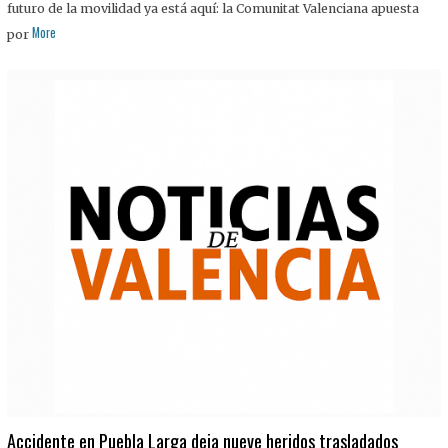
futuro de la movilidad ya está aquí: la Comunitat Valenciana apuesta
More
por
Accidente en Puebla Larga deja nueve heridos trasladados