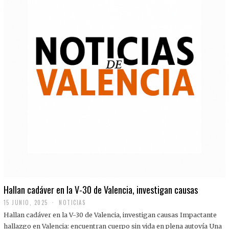
Hallan cadáver en la V-30 de Valencia, investigan causas
15 JUNIO, 2025
NOTICIAS
Hallan cadáver en la V-30 de Valencia, investigan causas Impactante
hallazgo en Valencia: encuentran cuerpo sin vida en plena autovía Una