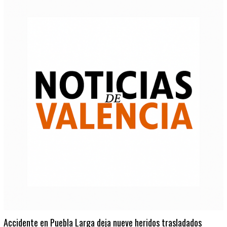
Accidente en Puebla Larga deja nueve heridos trasladados