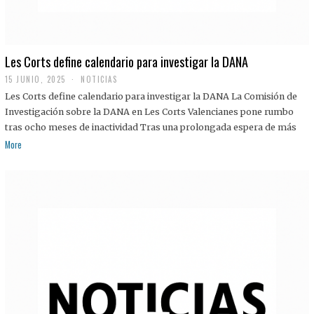
Les Corts define calendario para investigar la DANA
15 JUNIO, 2025
NOTICIAS
Les Corts define calendario para investigar la DANA La Comisión de
Investigación sobre la DANA en Les Corts Valencianes pone rumbo
tras ocho meses de inactividad Tras una prolongada espera de más
More