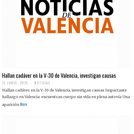
Hallan cadáver en la V-30 de Valencia, investigan causas
15 JUNIO, 2025
NOTICIAS
Hallan cadáver en la V-30 de Valencia, investigan causas Impactante
hallazgo en Valencia: encuentran cuerpo sin vida en plena autovía Una
More
aparición