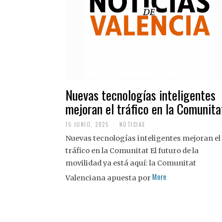
Nuevas tecnologías inteligentes
mejoran el tráfico en la Comunita
15 JUNIO, 2025
NOTICIAS
Nuevas tecnologías inteligentes mejoran el
tráfico en la Comunitat El futuro de la
movilidad ya está aquí: la Comunitat
More
Valenciana apuesta por