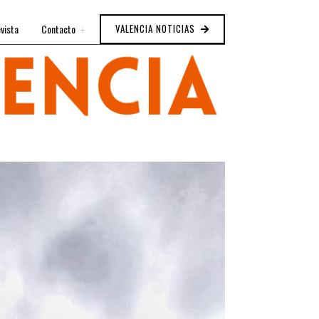
vista
Contacto
VALENCIA NOTICIAS