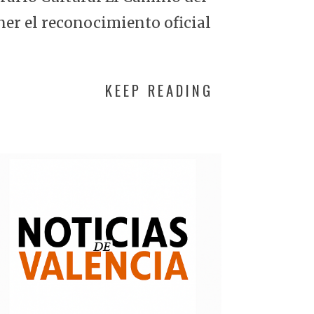
ner el reconocimiento oficial
KEEP READING