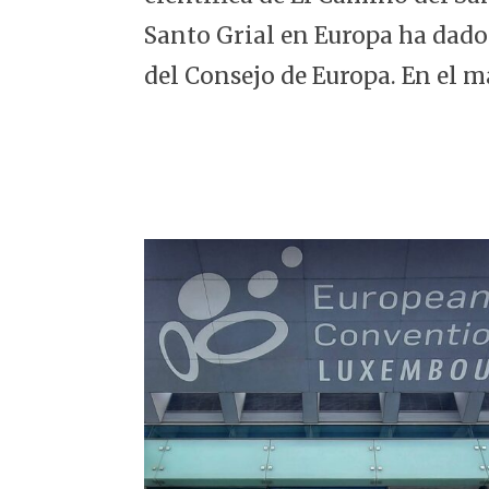
5
Santo Grial en Europa ha dado
del Consejo de Europa. En el m