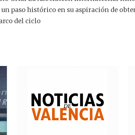
 un paso histórico en su aspiración de obte
arco del ciclo