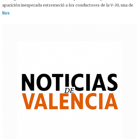
aparición inesperada estremeció a los conductores de la V-30, una de
More