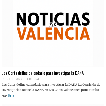
Les Corts define calendario para investigar la DANA
15 JUNIO, 2025
NOTICIAS
Les Corts define calendario para investigar la DANA La Comisión de
Investigación sobre la DANA en Les Corts Valencianes pone rumbo
More
tras