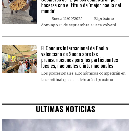
hacerse con el título de ‘mejor paella del
mundo’
Sueca 11/09/2024 El próximo
domingo 15 de septiembre, Sueca volverá
El Concurs Internacional de Paella
valenciana de Sueca abre las
preinscripciones para los participantes
locales, nacionales e internacionales
Los profesionales autonómicos competirán en
la semifinal que se celebrará el próximo
ULTIMAS NOTICIAS