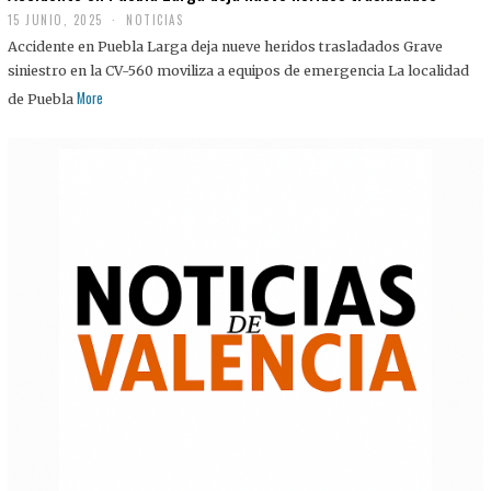
15 JUNIO, 2025
NOTICIAS
Accidente en Puebla Larga deja nueve heridos trasladados Grave
siniestro en la CV-560 moviliza a equipos de emergencia La localidad
More
de Puebla