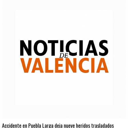
Accidente en Puebla Larga deja nueve heridos trasladados