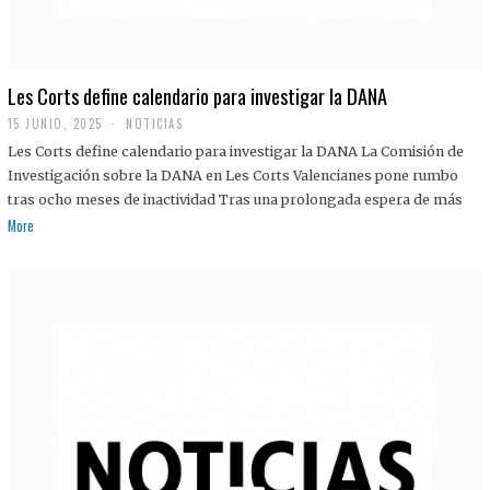
Les Corts define calendario para investigar la DANA
15 JUNIO, 2025
NOTICIAS
Les Corts define calendario para investigar la DANA La Comisión de
Investigación sobre la DANA en Les Corts Valencianes pone rumbo
tras ocho meses de inactividad Tras una prolongada espera de más
More