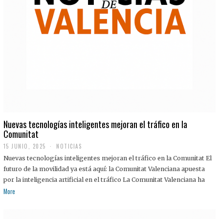
Nuevas tecnologías inteligentes mejoran el tráfico en la
Comunitat
15 JUNIO, 2025
NOTICIAS
Nuevas tecnologías inteligentes mejoran el tráfico en la Comunitat El
futuro de la movilidad ya está aquí: la Comunitat Valenciana apuesta
por la inteligencia artificial en el tráfico La Comunitat Valenciana ha
More