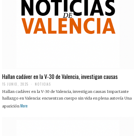
Hallan cadáver en la V-30 de Valencia, investigan causas
15 JUNIO, 2025
NOTICIAS
Hallan cadáver en la V-30 de Valencia, investigan causas Impactante
hallazgo en Valencia: encuentran cuerpo sin vida en plena autovía Una
More
aparición