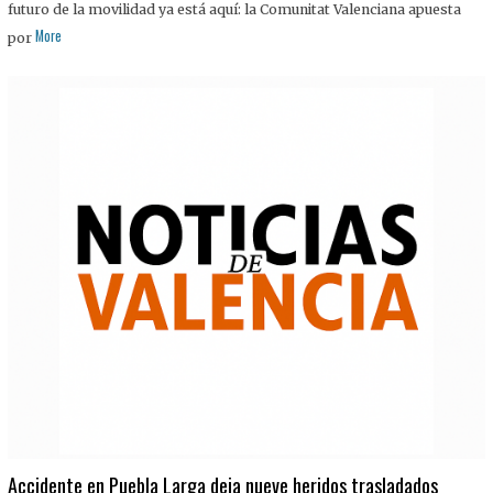
futuro de la movilidad ya está aquí: la Comunitat Valenciana apuesta
More
por
Accidente en Puebla Larga deja nueve heridos trasladados