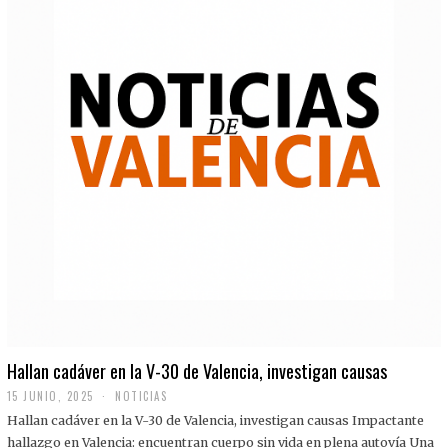
Hallan cadáver en la V-30 de Valencia, investigan causas
15 JUNIO, 2025
NOTICIAS
Hallan cadáver en la V-30 de Valencia, investigan causas Impactante
hallazgo en Valencia: encuentran cuerpo sin vida en plena autovía Una