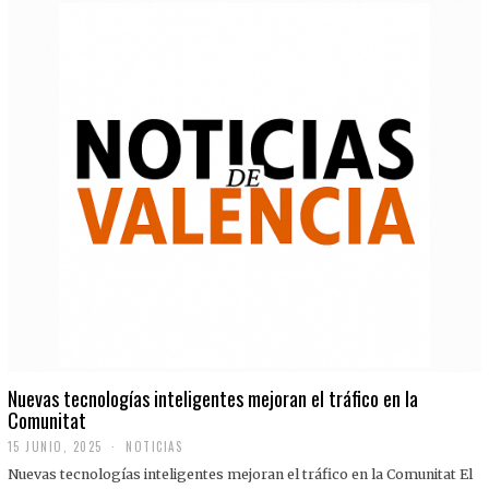
Nuevas tecnologías inteligentes mejoran el tráfico en la
Comunitat
15 JUNIO, 2025
NOTICIAS
Nuevas tecnologías inteligentes mejoran el tráfico en la Comunitat El