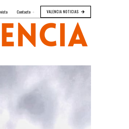
vista
Contacto
VALENCIA NOTICIAS