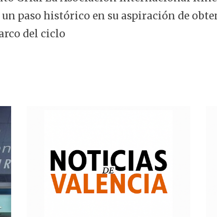
 un paso histórico en su aspiración de obte
arco del ciclo