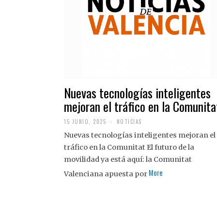
Nuevas tecnologías inteligentes
mejoran el tráfico en la Comunita
15 JUNIO, 2025
NOTICIAS
Nuevas tecnologías inteligentes mejoran el
tráfico en la Comunitat El futuro de la
movilidad ya está aquí: la Comunitat
More
Valenciana apuesta por