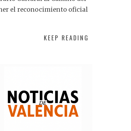
ner el reconocimiento oficial
KEEP READING