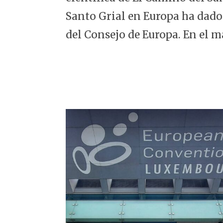
5
Santo Grial en Europa ha dado
del Consejo de Europa. En el m