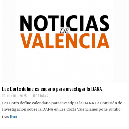
Les Corts define calendario para investigar la DANA
15 JUNIO, 2025
NOTICIAS
Les Corts define calendario para investigar la DANA La Comisión de
Investigación sobre la DANA en Les Corts Valencianes pone rumbo
More
tras