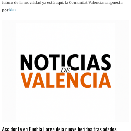
futuro de la movilidad ya está aquí: la Comunitat Valenciana apuesta
More
por
Accidente en Puebla Larga deja nueve heridos trasladados