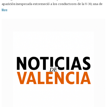
aparición inesperada estremeció a los conductores de la V-30, una de
More