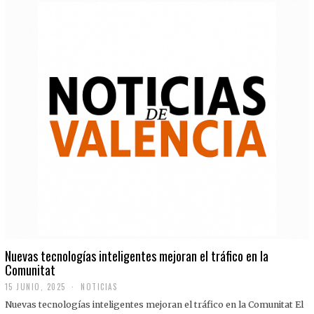
Nuevas tecnologías inteligentes mejoran el tráfico en la
Comunitat
15 JUNIO, 2025
NOTICIAS
Nuevas tecnologías inteligentes mejoran el tráfico en la Comunitat El