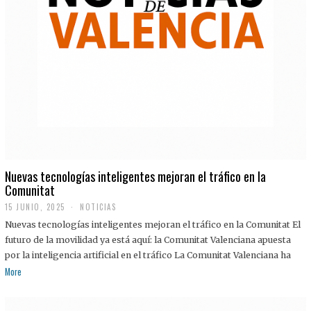
Nuevas tecnologías inteligentes mejoran el tráfico en la
Comunitat
15 JUNIO, 2025
NOTICIAS
Nuevas tecnologías inteligentes mejoran el tráfico en la Comunitat El
futuro de la movilidad ya está aquí: la Comunitat Valenciana apuesta
por la inteligencia artificial en el tráfico La Comunitat Valenciana ha
More