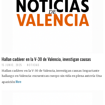
Hallan cadáver en la V-30 de Valencia, investigan causas
15 JUNIO, 2025
NOTICIAS
Hallan cadáver en la V-30 de Valencia, investigan causas Impactante
hallazgo en Valencia: encuentran cuerpo sin vida en plena autovía Una
More
aparición