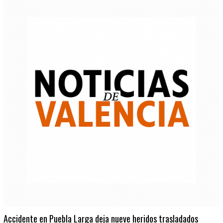
Accidente en Puebla Larga deja nueve heridos trasladados