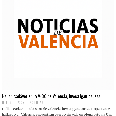
Hallan cadáver en la V-30 de Valencia, investigan causas
15 JUNIO, 2025
NOTICIAS
Hallan cadáver en la V-30 de Valencia, investigan causas Impactante
hallazgo en Valencia: encuentran cuerpo sin vida en plena autovía Una