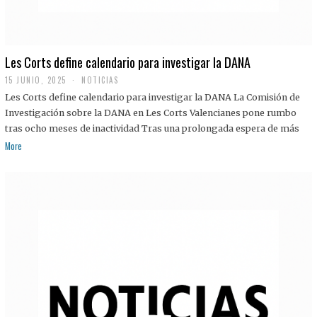
Les Corts define calendario para investigar la DANA
15 JUNIO, 2025
NOTICIAS
Les Corts define calendario para investigar la DANA La Comisión de
Investigación sobre la DANA en Les Corts Valencianes pone rumbo
tras ocho meses de inactividad Tras una prolongada espera de más
More