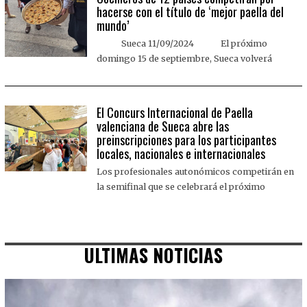
hacerse con el título de ‘mejor paella del
mundo’
Sueca 11/09/2024 El próximo
domingo 15 de septiembre, Sueca volverá
El Concurs Internacional de Paella
valenciana de Sueca abre las
preinscripciones para los participantes
locales, nacionales e internacionales
Los profesionales autonómicos competirán en
la semifinal que se celebrará el próximo
ULTIMAS NOTICIAS