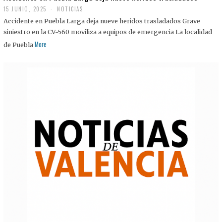
15 JUNIO, 2025
NOTICIAS
Accidente en Puebla Larga deja nueve heridos trasladados Grave
siniestro en la CV-560 moviliza a equipos de emergencia La localidad
More
de Puebla