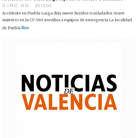
15 JUNIO, 2025
NOTICIAS
Accidente en Puebla Larga deja nueve heridos trasladados Grave
siniestro en la CV-560 moviliza a equipos de emergencia La localidad
More
de Puebla