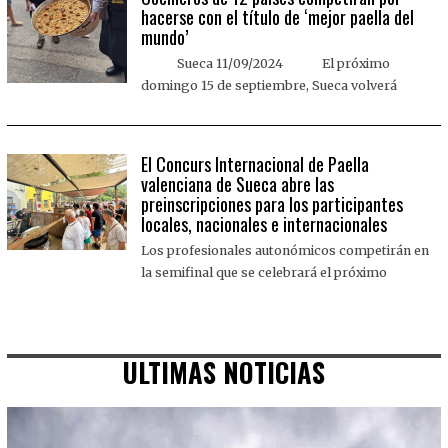
hacerse con el título de ‘mejor paella del
mundo’
Sueca 11/09/2024 El próximo
domingo 15 de septiembre, Sueca volverá
El Concurs Internacional de Paella
valenciana de Sueca abre las
preinscripciones para los participantes
locales, nacionales e internacionales
Los profesionales autonómicos competirán en
la semifinal que se celebrará el próximo
ULTIMAS NOTICIAS