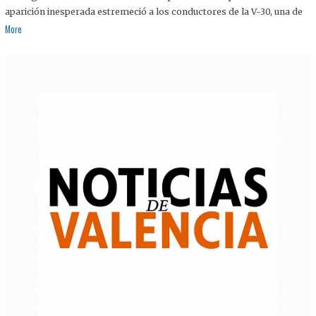
aparición inesperada estremeció a los conductores de la V-30, una de
More