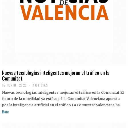
Nuevas tecnologías inteligentes mejoran el tráfico en la
Comunitat
15 JUNIO, 2025
NOTICIAS
Nuevas tecnologías inteligentes mejoran el tráfico en la Comunitat El
futuro de la movilidad ya está aquí: la Comunitat Valenciana apuesta
por la inteligencia artificial en el tráfico La Comunitat Valenciana ha
More