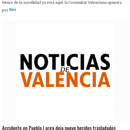
futuro de la movilidad ya está aquí: la Comunitat Valenciana apuesta
More
por
Accidente en Puebla Larga deja nueve heridos trasladados