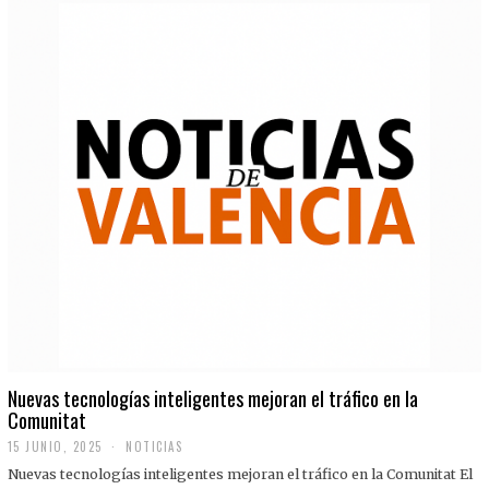
Nuevas tecnologías inteligentes mejoran el tráfico en la
Comunitat
15 JUNIO, 2025
NOTICIAS
Nuevas tecnologías inteligentes mejoran el tráfico en la Comunitat El