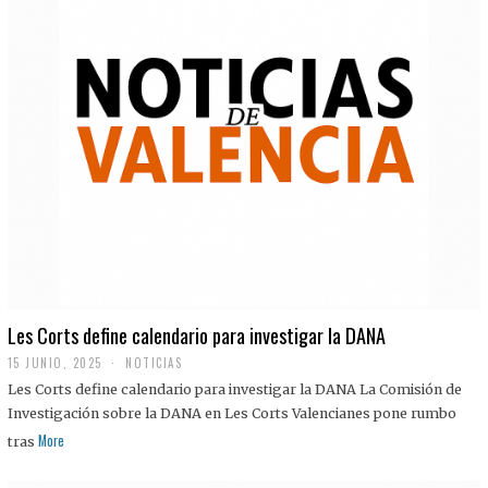
Les Corts define calendario para investigar la DANA
15 JUNIO, 2025
NOTICIAS
Les Corts define calendario para investigar la DANA La Comisión de
Investigación sobre la DANA en Les Corts Valencianes pone rumbo
More
tras