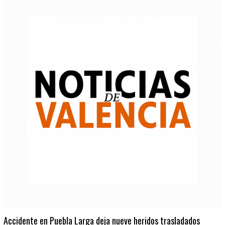
Accidente en Puebla Larga deja nueve heridos trasladados