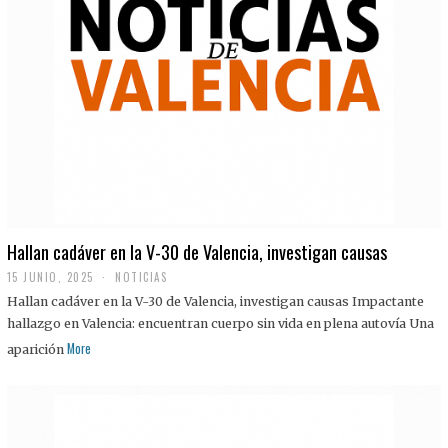
Hallan cadáver en la V-30 de Valencia, investigan causas
15 JUNIO, 2025
NOTICIAS
Hallan cadáver en la V-30 de Valencia, investigan causas Impactante
hallazgo en Valencia: encuentran cuerpo sin vida en plena autovía Una
More
aparición