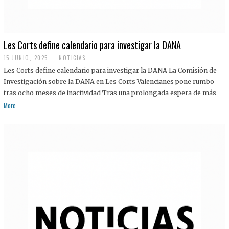
Les Corts define calendario para investigar la DANA
15 JUNIO, 2025
NOTICIAS
Les Corts define calendario para investigar la DANA La Comisión de
Investigación sobre la DANA en Les Corts Valencianes pone rumbo
tras ocho meses de inactividad Tras una prolongada espera de más
More