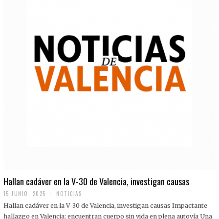
Hallan cadáver en la V-30 de Valencia, investigan causas
15 JUNIO, 2025
NOTICIAS
Hallan cadáver en la V-30 de Valencia, investigan causas Impactante
hallazgo en Valencia: encuentran cuerpo sin vida en plena autovía Una