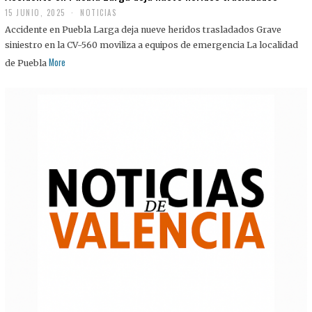
15 JUNIO, 2025
NOTICIAS
Accidente en Puebla Larga deja nueve heridos trasladados Grave
siniestro en la CV-560 moviliza a equipos de emergencia La localidad
More
de Puebla