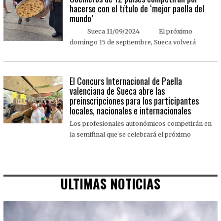
hacerse con el título de ‘mejor paella del
mundo’
Sueca 11/09/2024 El próximo
domingo 15 de septiembre, Sueca volverá
El Concurs Internacional de Paella
valenciana de Sueca abre las
preinscripciones para los participantes
locales, nacionales e internacionales
Los profesionales autonómicos competirán en
la semifinal que se celebrará el próximo
ULTIMAS NOTICIAS