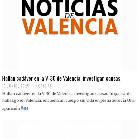
Hallan cadáver en la V-30 de Valencia, investigan causas
15 JUNIO, 2025
NOTICIAS
Hallan cadáver en la V-30 de Valencia, investigan causas Impactante
hallazgo en Valencia: encuentran cuerpo sin vida en plena autovía Una
More
aparición