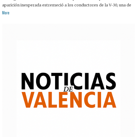
aparición inesperada estremeció a los conductores de la V-30, una de
More