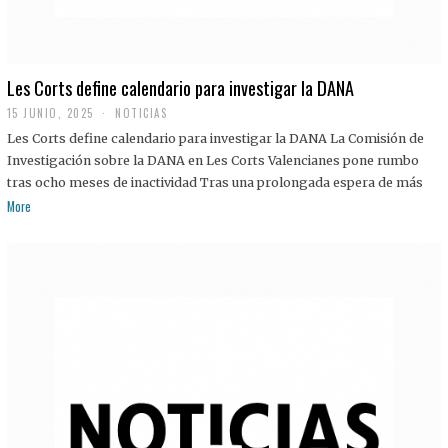
Les Corts define calendario para investigar la DANA
15 JUNIO, 2025
NOTICIAS
Les Corts define calendario para investigar la DANA La Comisión de
Investigación sobre la DANA en Les Corts Valencianes pone rumbo
tras ocho meses de inactividad Tras una prolongada espera de más
More