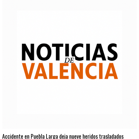
Accidente en Puebla Larga deja nueve heridos trasladados