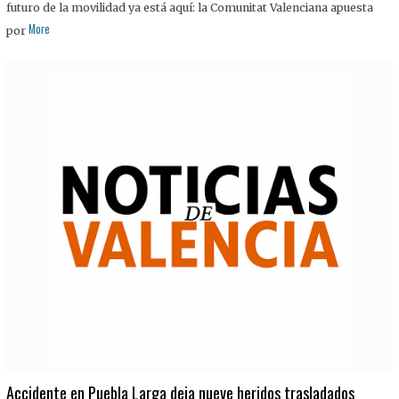
futuro de la movilidad ya está aquí: la Comunitat Valenciana apuesta
More
por
Accidente en Puebla Larga deja nueve heridos trasladados