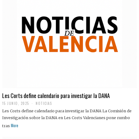
Les Corts define calendario para investigar la DANA
15 JUNIO, 2025
NOTICIAS
Les Corts define calendario para investigar la DANA La Comisión de
Investigación sobre la DANA en Les Corts Valencianes pone rumbo
More
tras