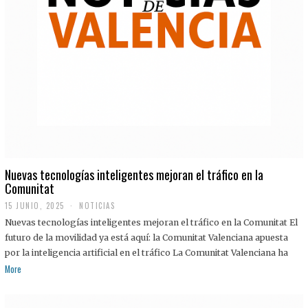
Nuevas tecnologías inteligentes mejoran el tráfico en la
Comunitat
15 JUNIO, 2025
NOTICIAS
Nuevas tecnologías inteligentes mejoran el tráfico en la Comunitat El
futuro de la movilidad ya está aquí: la Comunitat Valenciana apuesta
por la inteligencia artificial en el tráfico La Comunitat Valenciana ha
More