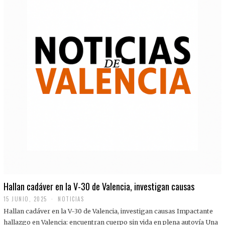
Hallan cadáver en la V-30 de Valencia, investigan causas
15 JUNIO, 2025
NOTICIAS
Hallan cadáver en la V-30 de Valencia, investigan causas Impactante
hallazgo en Valencia: encuentran cuerpo sin vida en plena autovía Una