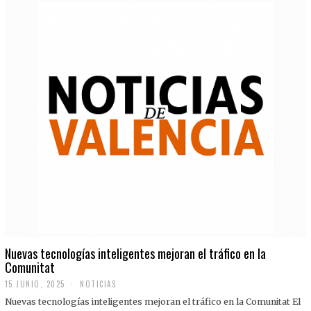
Nuevas tecnologías inteligentes mejoran el tráfico en la
Comunitat
15 JUNIO, 2025
NOTICIAS
Nuevas tecnologías inteligentes mejoran el tráfico en la Comunitat El