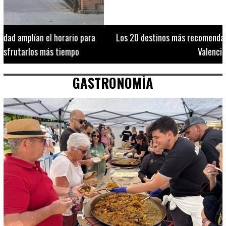
Los 20 destinos más recomendados por influencers en la C.
Valenciana
GASTRONOMÍA