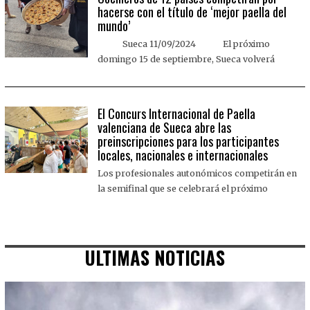
hacerse con el título de ‘mejor paella del
mundo’
Sueca 11/09/2024 El próximo
domingo 15 de septiembre, Sueca volverá
El Concurs Internacional de Paella
valenciana de Sueca abre las
preinscripciones para los participantes
locales, nacionales e internacionales
Los profesionales autonómicos competirán en
la semifinal que se celebrará el próximo
ULTIMAS NOTICIAS