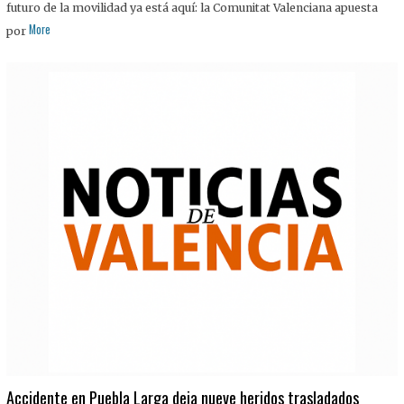
futuro de la movilidad ya está aquí: la Comunitat Valenciana apuesta
More
por
Accidente en Puebla Larga deja nueve heridos trasladados