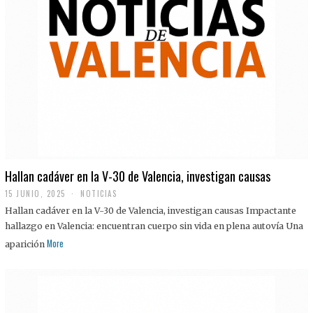
Hallan cadáver en la V-30 de Valencia, investigan causas
15 JUNIO, 2025
NOTICIAS
Hallan cadáver en la V-30 de Valencia, investigan causas Impactante
hallazgo en Valencia: encuentran cuerpo sin vida en plena autovía Una
More
aparición