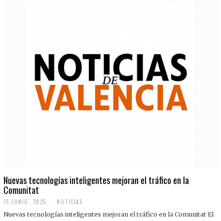
Nuevas tecnologías inteligentes mejoran el tráfico en la
Comunitat
15 JUNIO, 2025
NOTICIAS
Nuevas tecnologías inteligentes mejoran el tráfico en la Comunitat El