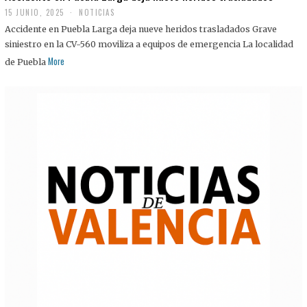
15 JUNIO, 2025
NOTICIAS
Accidente en Puebla Larga deja nueve heridos trasladados Grave
siniestro en la CV-560 moviliza a equipos de emergencia La localidad
More
de Puebla