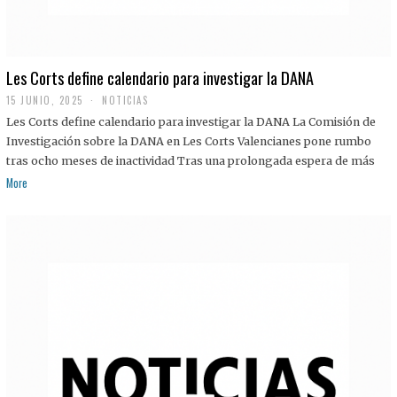
Les Corts define calendario para investigar la DANA
15 JUNIO, 2025
NOTICIAS
Les Corts define calendario para investigar la DANA La Comisión de
Investigación sobre la DANA en Les Corts Valencianes pone rumbo
tras ocho meses de inactividad Tras una prolongada espera de más
More