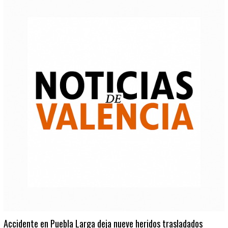
Accidente en Puebla Larga deja nueve heridos trasladados