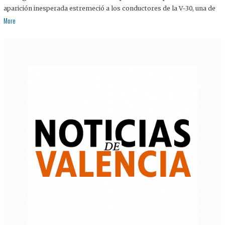
aparición inesperada estremeció a los conductores de la V-30, una de
More