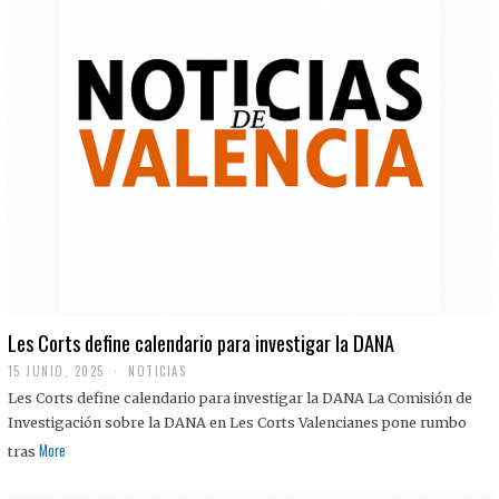
Les Corts define calendario para investigar la DANA
15 JUNIO, 2025
NOTICIAS
Les Corts define calendario para investigar la DANA La Comisión de
Investigación sobre la DANA en Les Corts Valencianes pone rumbo
More
tras