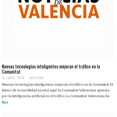
Nuevas tecnologías inteligentes mejoran el tráfico en la
Comunitat
15 JUNIO, 2025
NOTICIAS
Nuevas tecnologías inteligentes mejoran el tráfico en la Comunitat El
futuro de la movilidad ya está aquí: la Comunitat Valenciana apuesta
por la inteligencia artificial en el tráfico La Comunitat Valenciana ha
More