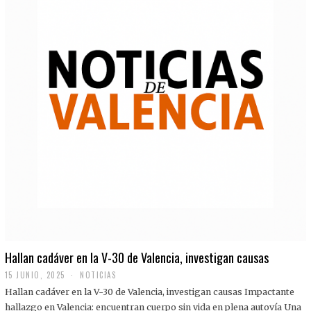
Hallan cadáver en la V-30 de Valencia, investigan causas
15 JUNIO, 2025
NOTICIAS
Hallan cadáver en la V-30 de Valencia, investigan causas Impactante
hallazgo en Valencia: encuentran cuerpo sin vida en plena autovía Una