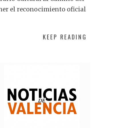
ner el reconocimiento oficial
KEEP READING