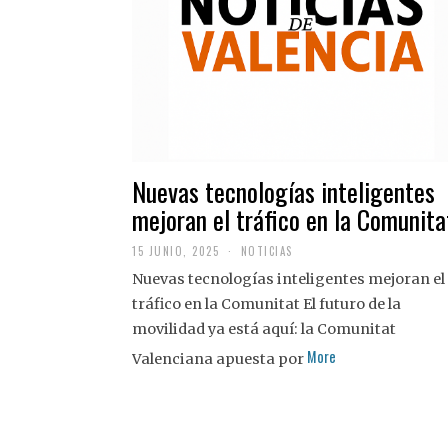
Nuevas tecnologías inteligentes
mejoran el tráfico en la Comunita
15 JUNIO, 2025
NOTICIAS
Nuevas tecnologías inteligentes mejoran el
tráfico en la Comunitat El futuro de la
movilidad ya está aquí: la Comunitat
More
Valenciana apuesta por