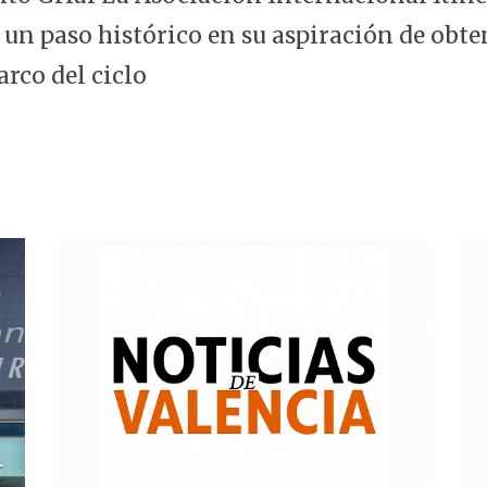
 un paso histórico en su aspiración de obte
arco del ciclo