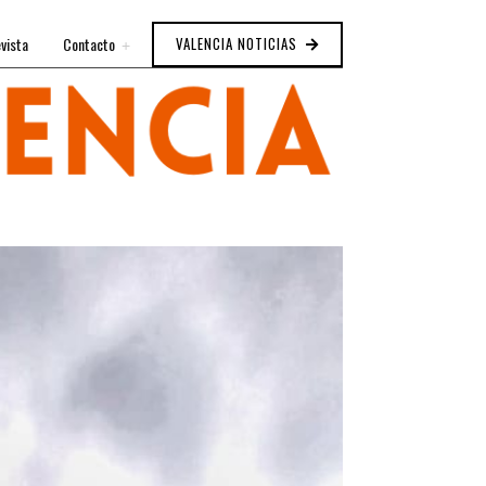
vista
Contacto
VALENCIA NOTICIAS