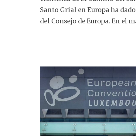
5
Santo Grial en Europa ha dado
del Consejo de Europa. En el m