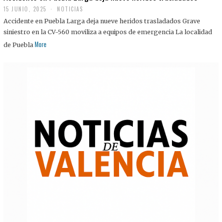
15 JUNIO, 2025
NOTICIAS
Accidente en Puebla Larga deja nueve heridos trasladados Grave
siniestro en la CV-560 moviliza a equipos de emergencia La localidad
More
de Puebla