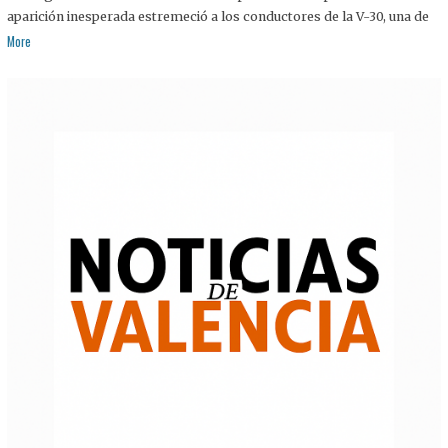
aparición inesperada estremeció a los conductores de la V-30, una de
More