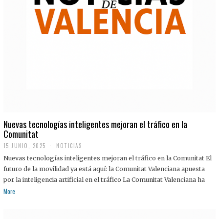
Nuevas tecnologías inteligentes mejoran el tráfico en la
Comunitat
15 JUNIO, 2025
NOTICIAS
Nuevas tecnologías inteligentes mejoran el tráfico en la Comunitat El
futuro de la movilidad ya está aquí: la Comunitat Valenciana apuesta
por la inteligencia artificial en el tráfico La Comunitat Valenciana ha
More