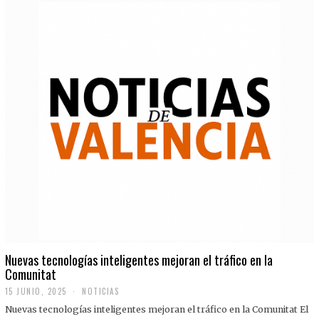
Nuevas tecnologías inteligentes mejoran el tráfico en la
Comunitat
15 JUNIO, 2025
NOTICIAS
Nuevas tecnologías inteligentes mejoran el tráfico en la Comunitat El