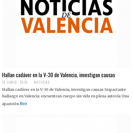
Hallan cadáver en la V-30 de Valencia, investigan causas
15 JUNIO, 2025
NOTICIAS
Hallan cadáver en la V-30 de Valencia, investigan causas Impactante
hallazgo en Valencia: encuentran cuerpo sin vida en plena autovía Una
More
aparición