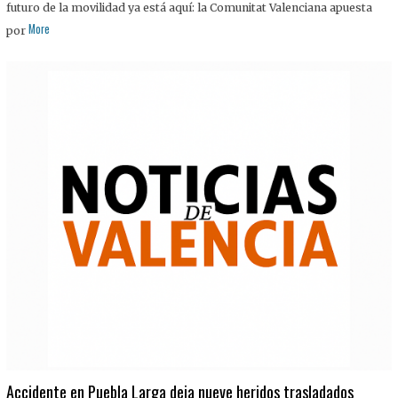
futuro de la movilidad ya está aquí: la Comunitat Valenciana apuesta
More
por
Accidente en Puebla Larga deja nueve heridos trasladados