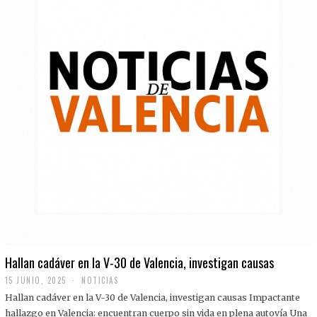
Hallan cadáver en la V-30 de Valencia, investigan causas
15 JUNIO, 2025
NOTICIAS
Hallan cadáver en la V-30 de Valencia, investigan causas Impactante
hallazgo en Valencia: encuentran cuerpo sin vida en plena autovía Una