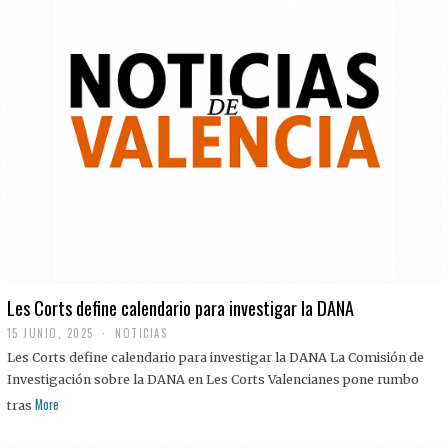
Les Corts define calendario para investigar la DANA
15 JUNIO, 2025
NOTICIAS
Les Corts define calendario para investigar la DANA La Comisión de
Investigación sobre la DANA en Les Corts Valencianes pone rumbo
More
tras