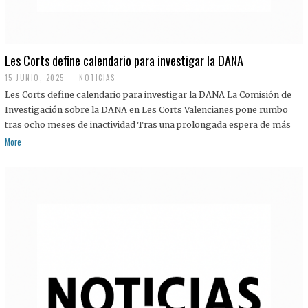
Les Corts define calendario para investigar la DANA
15 JUNIO, 2025
NOTICIAS
Les Corts define calendario para investigar la DANA La Comisión de
Investigación sobre la DANA en Les Corts Valencianes pone rumbo
tras ocho meses de inactividad Tras una prolongada espera de más
More