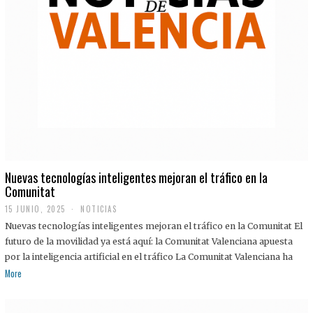
Nuevas tecnologías inteligentes mejoran el tráfico en la
Comunitat
15 JUNIO, 2025
NOTICIAS
Nuevas tecnologías inteligentes mejoran el tráfico en la Comunitat El
futuro de la movilidad ya está aquí: la Comunitat Valenciana apuesta
por la inteligencia artificial en el tráfico La Comunitat Valenciana ha
More