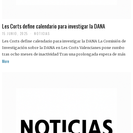
Les Corts define calendario para investigar la DANA
15 JUNIO, 2025
NOTICIAS
Les Corts define calendario para investigar la DANA La Comisión de
Investigación sobre la DANA en Les Corts Valencianes pone rumbo
tras ocho meses de inactividad Tras una prolongada espera de más
More