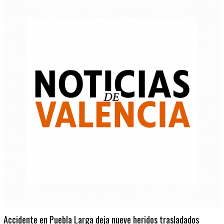
Accidente en Puebla Larga deja nueve heridos trasladados