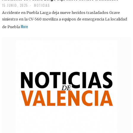
15 JUNIO, 2025
NOTICIAS
Accidente en Puebla Larga deja nueve heridos trasladados Grave
siniestro en la CV-560 moviliza a equipos de emergencia La localidad
More
de Puebla