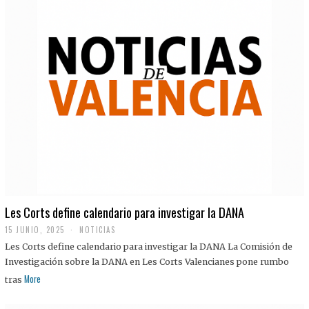
Les Corts define calendario para investigar la DANA
15 JUNIO, 2025
NOTICIAS
Les Corts define calendario para investigar la DANA La Comisión de
Investigación sobre la DANA en Les Corts Valencianes pone rumbo
More
tras