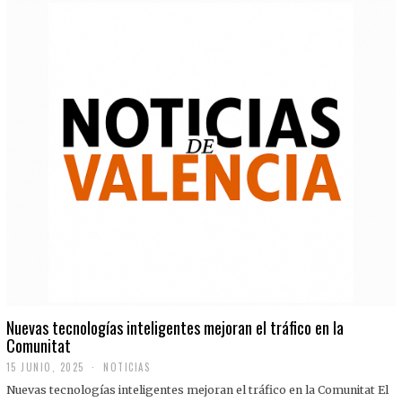
Nuevas tecnologías inteligentes mejoran el tráfico en la
Comunitat
15 JUNIO, 2025
NOTICIAS
Nuevas tecnologías inteligentes mejoran el tráfico en la Comunitat El