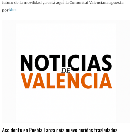
futuro de la movilidad ya está aquí: la Comunitat Valenciana apuesta
More
por
Accidente en Puebla Larga deja nueve heridos trasladados