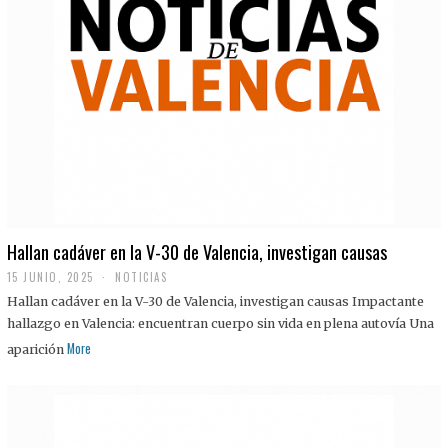
Hallan cadáver en la V-30 de Valencia, investigan causas
15 JUNIO, 2025
NOTICIAS
Hallan cadáver en la V-30 de Valencia, investigan causas Impactante
hallazgo en Valencia: encuentran cuerpo sin vida en plena autovía Una
More
aparición