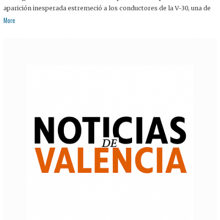
aparición inesperada estremeció a los conductores de la V-30, una de
More