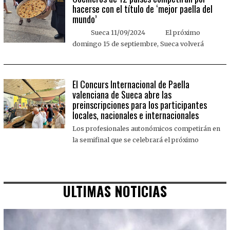
hacerse con el título de ‘mejor paella del
mundo’
Sueca 11/09/2024 El próximo
domingo 15 de septiembre, Sueca volverá
El Concurs Internacional de Paella
valenciana de Sueca abre las
preinscripciones para los participantes
locales, nacionales e internacionales
Los profesionales autonómicos competirán en
la semifinal que se celebrará el próximo
ULTIMAS NOTICIAS