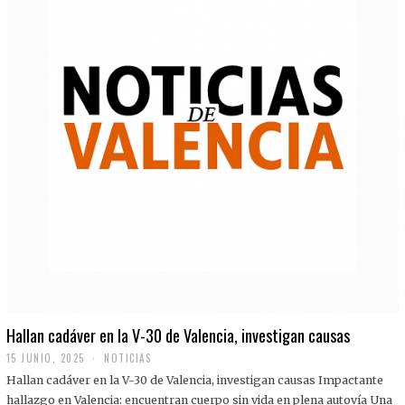
Hallan cadáver en la V-30 de Valencia, investigan causas
15 JUNIO, 2025
NOTICIAS
Hallan cadáver en la V-30 de Valencia, investigan causas Impactante
hallazgo en Valencia: encuentran cuerpo sin vida en plena autovía Una