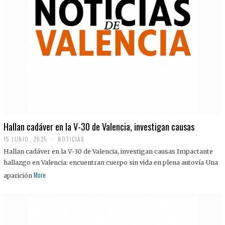
Hallan cadáver en la V-30 de Valencia, investigan causas
15 JUNIO, 2025
NOTICIAS
Hallan cadáver en la V-30 de Valencia, investigan causas Impactante
hallazgo en Valencia: encuentran cuerpo sin vida en plena autovía Una
More
aparición