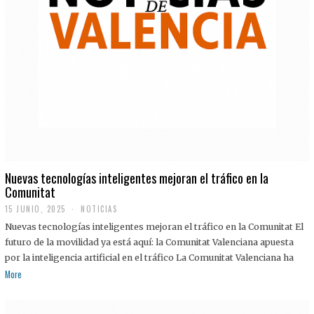
Nuevas tecnologías inteligentes mejoran el tráfico en la
Comunitat
15 JUNIO, 2025
NOTICIAS
Nuevas tecnologías inteligentes mejoran el tráfico en la Comunitat El
futuro de la movilidad ya está aquí: la Comunitat Valenciana apuesta
por la inteligencia artificial en el tráfico La Comunitat Valenciana ha
More