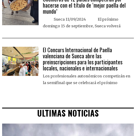
hacerse con el título de ‘mejor paella del
mundo’
Sueca 11/09/2024 El próximo
domingo 15 de septiembre, Sueca volverá
El Concurs Internacional de Paella
valenciana de Sueca abre las
preinscripciones para los participantes
locales, nacionales e internacionales
Los profesionales autonómicos competirán en
la semifinal que se celebrará el próximo
ULTIMAS NOTICIAS