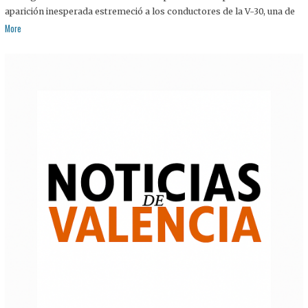
aparición inesperada estremeció a los conductores de la V-30, una de
More