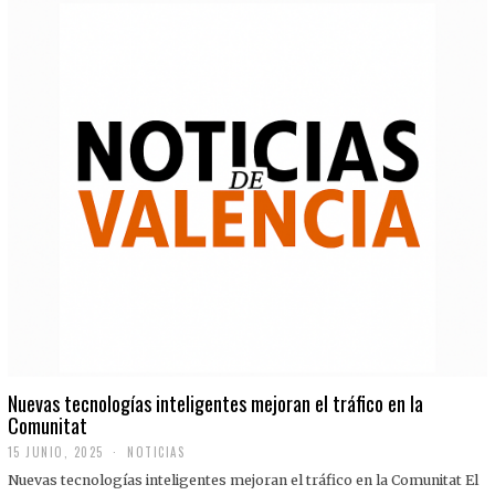
Nuevas tecnologías inteligentes mejoran el tráfico en la
Comunitat
15 JUNIO, 2025
NOTICIAS
Nuevas tecnologías inteligentes mejoran el tráfico en la Comunitat El