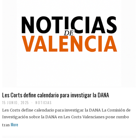
Les Corts define calendario para investigar la DANA
15 JUNIO, 2025
NOTICIAS
Les Corts define calendario para investigar la DANA La Comisión de
Investigación sobre la DANA en Les Corts Valencianes pone rumbo
More
tras