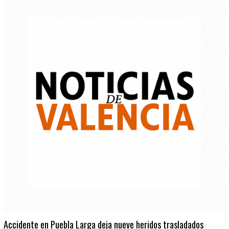
Accidente en Puebla Larga deja nueve heridos trasladados