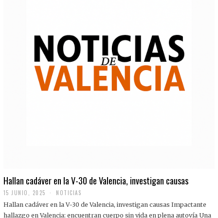
Hallan cadáver en la V-30 de Valencia, investigan causas
15 JUNIO, 2025
NOTICIAS
Hallan cadáver en la V-30 de Valencia, investigan causas Impactante
hallazgo en Valencia: encuentran cuerpo sin vida en plena autovía Una