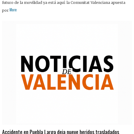
futuro de la movilidad ya está aquí: la Comunitat Valenciana apuesta
More
por
Accidente en Puebla Larga deja nueve heridos trasladados