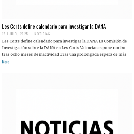
Les Corts define calendario para investigar la DANA
15 JUNIO, 2025
NOTICIAS
Les Corts define calendario para investigar la DANA La Comisión de
Investigación sobre la DANA en Les Corts Valencianes pone rumbo
tras ocho meses de inactividad Tras una prolongada espera de más
More