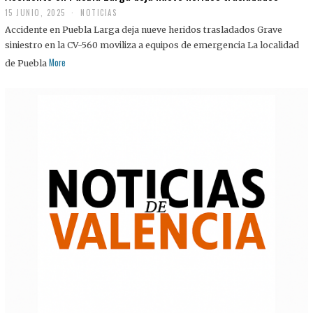
15 JUNIO, 2025
NOTICIAS
Accidente en Puebla Larga deja nueve heridos trasladados Grave
siniestro en la CV-560 moviliza a equipos de emergencia La localidad
More
de Puebla