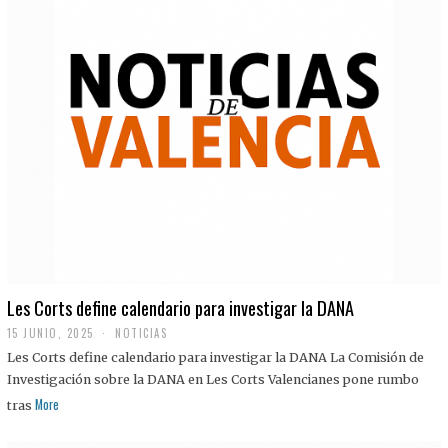
Les Corts define calendario para investigar la DANA
15 JUNIO, 2025
NOTICIAS
Les Corts define calendario para investigar la DANA La Comisión de
Investigación sobre la DANA en Les Corts Valencianes pone rumbo
More
tras