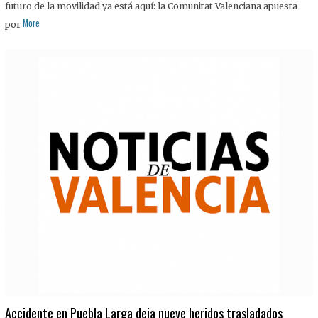
futuro de la movilidad ya está aquí: la Comunitat Valenciana apuesta
More
por
Accidente en Puebla Larga deja nueve heridos trasladados