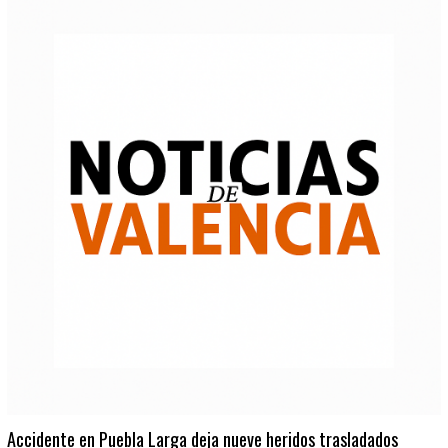
Accidente en Puebla Larga deja nueve heridos trasladados