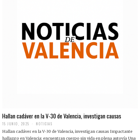
Hallan cadáver en la V-30 de Valencia, investigan causas
15 JUNIO, 2025
NOTICIAS
Hallan cadáver en la V-30 de Valencia, investigan causas Impactante
hallazgo en Valencia: encuentran cuerpo sin vida en plena autovía Una