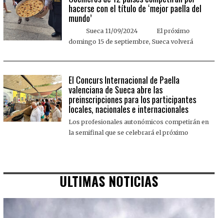
hacerse con el título de ‘mejor paella del
mundo’
Sueca 11/09/2024 El próximo
domingo 15 de septiembre, Sueca volverá
El Concurs Internacional de Paella
valenciana de Sueca abre las
preinscripciones para los participantes
locales, nacionales e internacionales
Los profesionales autonómicos competirán en
la semifinal que se celebrará el próximo
ULTIMAS NOTICIAS