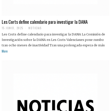
Les Corts define calendario para investigar la DANA
15 JUNIO, 2025
NOTICIAS
Les Corts define calendario para investigar la DANA La Comisión de
Investigación sobre la DANA en Les Corts Valencianes pone rumbo
tras ocho meses de inactividad Tras una prolongada espera de más
More