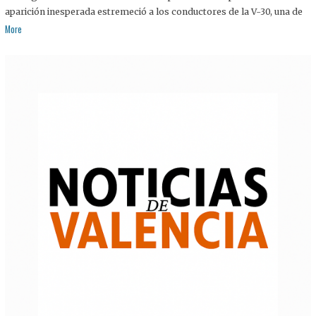
aparición inesperada estremeció a los conductores de la V-30, una de
More