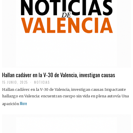
Hallan cadáver en la V-30 de Valencia, investigan causas
15 JUNIO, 2025
NOTICIAS
Hallan cadáver en la V-30 de Valencia, investigan causas Impactante
hallazgo en Valencia: encuentran cuerpo sin vida en plena autovía Una
More
aparición