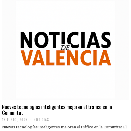
Nuevas tecnologías inteligentes mejoran el tráfico en la
Comunitat
15 JUNIO, 2025
NOTICIAS
Nuevas tecnologías inteligentes mejoran el tráfico en la Comunitat El