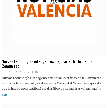
Nuevas tecnologías inteligentes mejoran el tráfico en la
Comunitat
15 JUNIO, 2025
NOTICIAS
Nuevas tecnologías inteligentes mejoran el tráfico en la Comunitat El
futuro de la movilidad ya está aquí: la Comunitat Valenciana apuesta
por la inteligencia artificial en el tráfico La Comunitat Valenciana ha
More