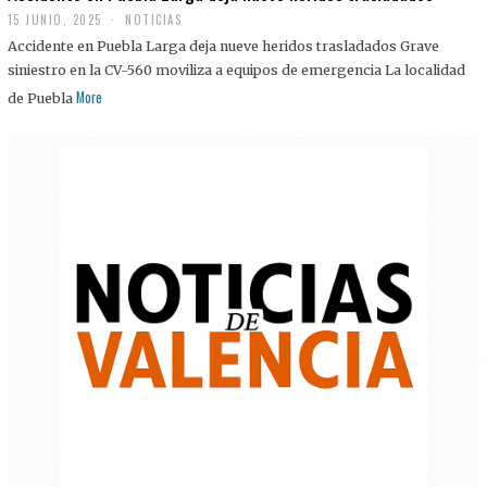
15 JUNIO, 2025
NOTICIAS
Accidente en Puebla Larga deja nueve heridos trasladados Grave
siniestro en la CV-560 moviliza a equipos de emergencia La localidad
More
de Puebla