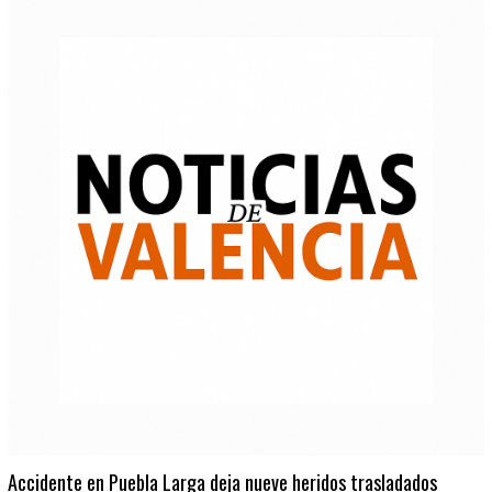
Accidente en Puebla Larga deja nueve heridos trasladados