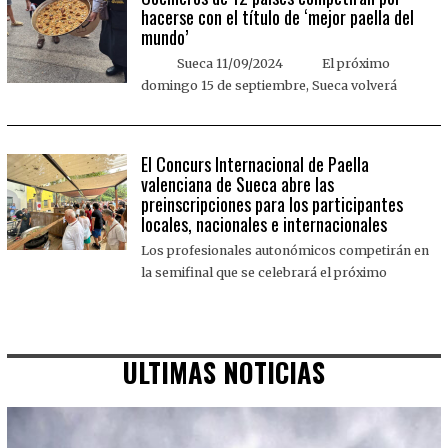
hacerse con el título de ‘mejor paella del
mundo’
Sueca 11/09/2024 El próximo
domingo 15 de septiembre, Sueca volverá
El Concurs Internacional de Paella
valenciana de Sueca abre las
preinscripciones para los participantes
locales, nacionales e internacionales
Los profesionales autonómicos competirán en
la semifinal que se celebrará el próximo
ULTIMAS NOTICIAS