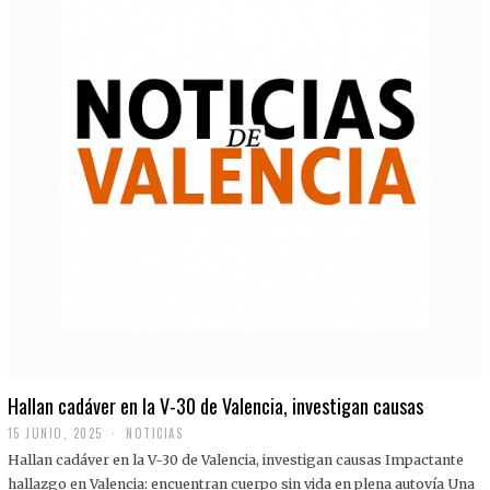
Hallan cadáver en la V-30 de Valencia, investigan causas
15 JUNIO, 2025
NOTICIAS
Hallan cadáver en la V-30 de Valencia, investigan causas Impactante
hallazgo en Valencia: encuentran cuerpo sin vida en plena autovía Una