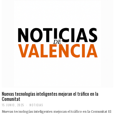
Nuevas tecnologías inteligentes mejoran el tráfico en la
Comunitat
15 JUNIO, 2025
NOTICIAS
Nuevas tecnologías inteligentes mejoran el tráfico en la Comunitat El