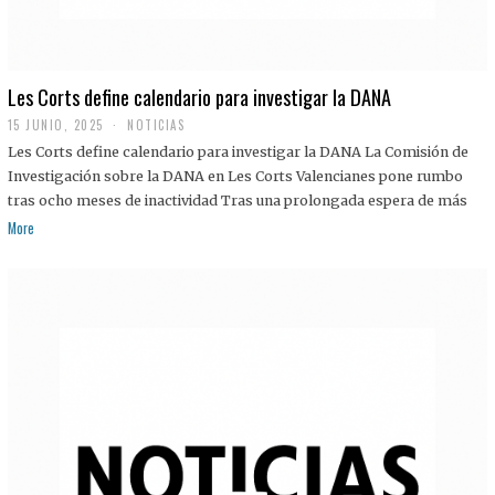
Les Corts define calendario para investigar la DANA
15 JUNIO, 2025
NOTICIAS
Les Corts define calendario para investigar la DANA La Comisión de
Investigación sobre la DANA en Les Corts Valencianes pone rumbo
tras ocho meses de inactividad Tras una prolongada espera de más
More