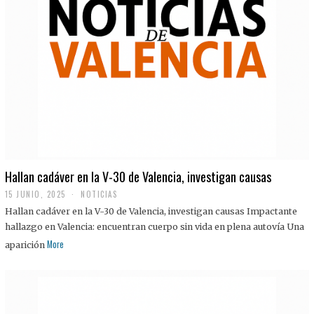
Hallan cadáver en la V-30 de Valencia, investigan causas
15 JUNIO, 2025
NOTICIAS
Hallan cadáver en la V-30 de Valencia, investigan causas Impactante
hallazgo en Valencia: encuentran cuerpo sin vida en plena autovía Una
More
aparición