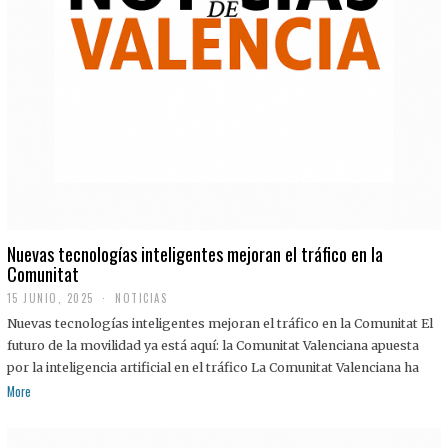
Nuevas tecnologías inteligentes mejoran el tráfico en la
Comunitat
15 JUNIO, 2025
NOTICIAS
Nuevas tecnologías inteligentes mejoran el tráfico en la Comunitat El
futuro de la movilidad ya está aquí: la Comunitat Valenciana apuesta
por la inteligencia artificial en el tráfico La Comunitat Valenciana ha
More