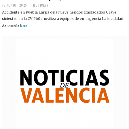
15 JUNIO, 2025
NOTICIAS
Accidente en Puebla Larga deja nueve heridos trasladados Grave
siniestro en la CV-560 moviliza a equipos de emergencia La localidad
More
de Puebla