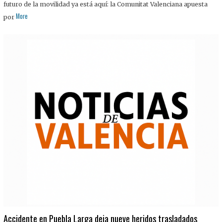
futuro de la movilidad ya está aquí: la Comunitat Valenciana apuesta
More
por
Accidente en Puebla Larga deja nueve heridos trasladados