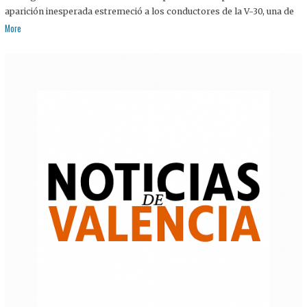
aparición inesperada estremeció a los conductores de la V-30, una de
More