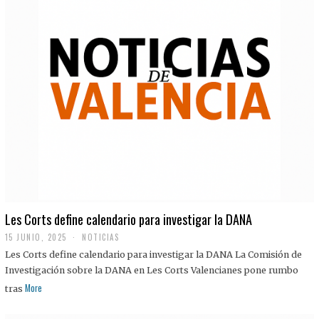
Les Corts define calendario para investigar la DANA
15 JUNIO, 2025
NOTICIAS
Les Corts define calendario para investigar la DANA La Comisión de
Investigación sobre la DANA en Les Corts Valencianes pone rumbo
More
tras