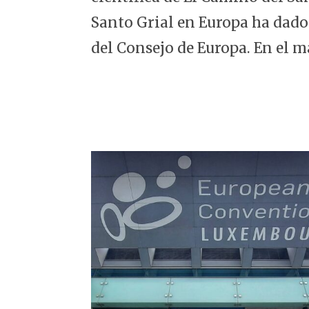
5
Santo Grial en Europa ha dado
del Consejo de Europa. En el m