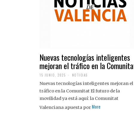
Nuevas tecnologías inteligentes
mejoran el tráfico en la Comunita
15 JUNIO, 2025
NOTICIAS
Nuevas tecnologías inteligentes mejoran el
tráfico en la Comunitat El futuro de la
movilidad ya está aquí: la Comunitat
More
Valenciana apuesta por