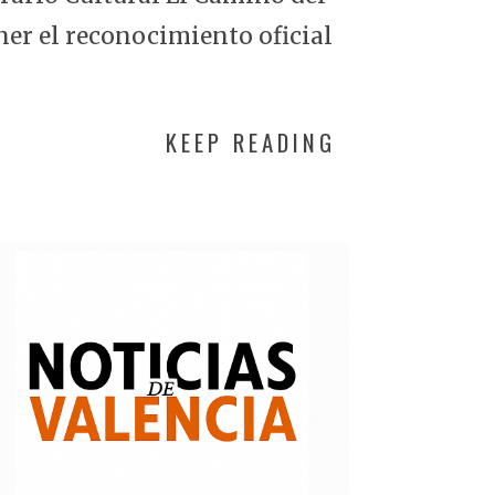
ner el reconocimiento oficial
KEEP READING