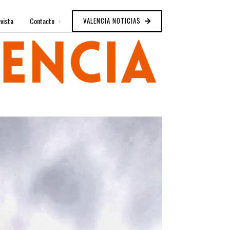
vista
Contacto
VALENCIA NOTICIAS