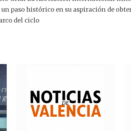
 un paso histórico en su aspiración de obte
arco del ciclo