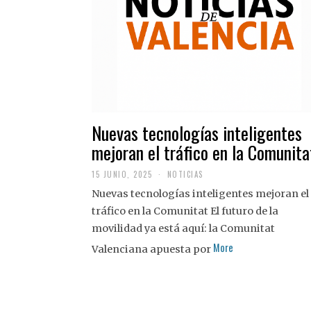
Nuevas tecnologías inteligentes
mejoran el tráfico en la Comunita
15 JUNIO, 2025
NOTICIAS
Nuevas tecnologías inteligentes mejoran el
tráfico en la Comunitat El futuro de la
movilidad ya está aquí: la Comunitat
More
Valenciana apuesta por