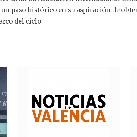
 un paso histórico en su aspiración de obte
arco del ciclo