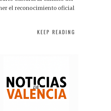
ner el reconocimiento oficial
KEEP READING