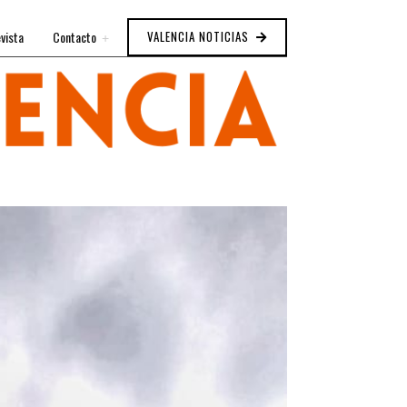
vista
Contacto
VALENCIA NOTICIAS