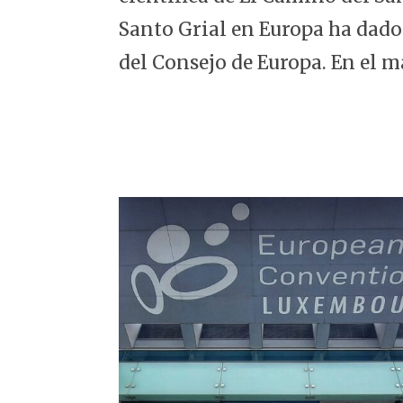
5
Santo Grial en Europa ha dado
del Consejo de Europa. En el m