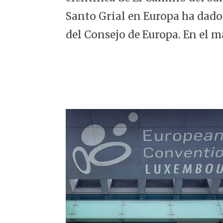
5
Santo Grial en Europa ha dado
del Consejo de Europa. En el m