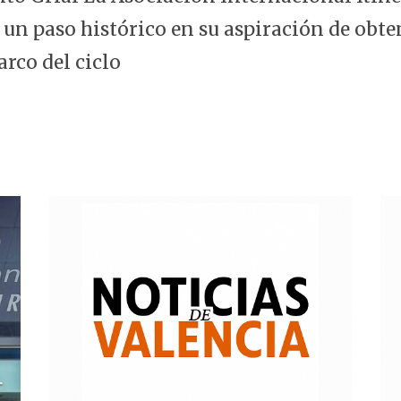
 un paso histórico en su aspiración de obte
arco del ciclo