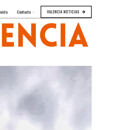
vista
Contacto
VALENCIA NOTICIAS