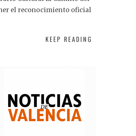
ner el reconocimiento oficial
KEEP READING