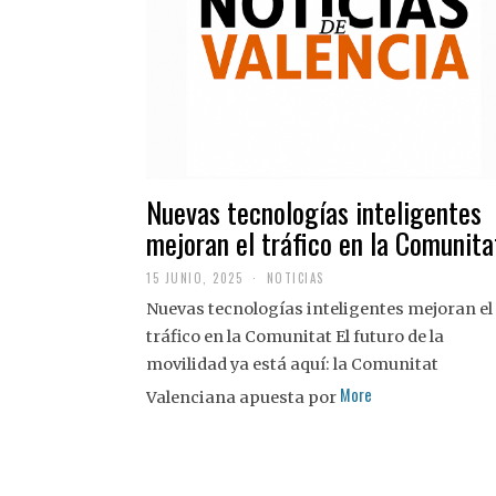
Nuevas tecnologías inteligentes
mejoran el tráfico en la Comunita
15 JUNIO, 2025
NOTICIAS
Nuevas tecnologías inteligentes mejoran el
tráfico en la Comunitat El futuro de la
movilidad ya está aquí: la Comunitat
More
Valenciana apuesta por