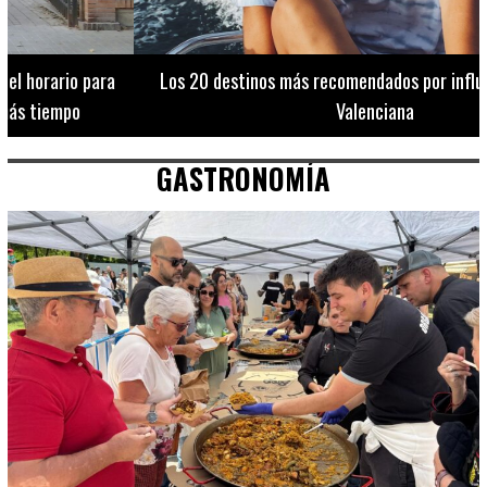
Los 20 destinos más recomendados por influencers en la C.
Valenciana
GASTRONOMÍA