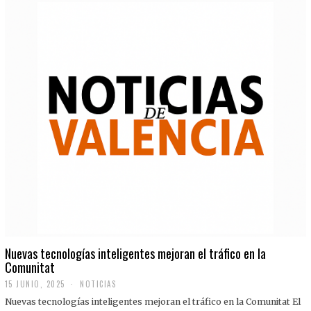
Nuevas tecnologías inteligentes mejoran el tráfico en la
Comunitat
15 JUNIO, 2025
NOTICIAS
Nuevas tecnologías inteligentes mejoran el tráfico en la Comunitat El