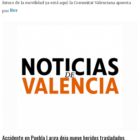
futuro de la movilidad ya está aquí: la Comunitat Valenciana apuesta
More
por
Accidente en Puebla Larga deja nueve heridos trasladados