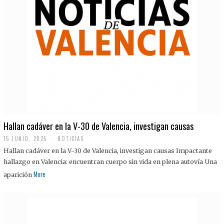
Hallan cadáver en la V-30 de Valencia, investigan causas
15 JUNIO, 2025
NOTICIAS
Hallan cadáver en la V-30 de Valencia, investigan causas Impactante
hallazgo en Valencia: encuentran cuerpo sin vida en plena autovía Una
More
aparición