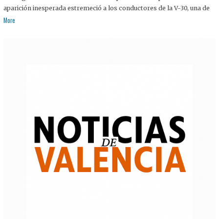
aparición inesperada estremeció a los conductores de la V-30, una de
More