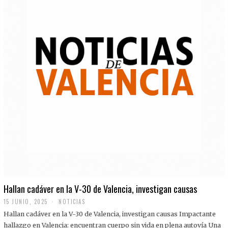
Hallan cadáver en la V-30 de Valencia, investigan causas
15 JUNIO, 2025
NOTICIAS
Hallan cadáver en la V-30 de Valencia, investigan causas Impactante
hallazgo en Valencia: encuentran cuerpo sin vida en plena autovía Una