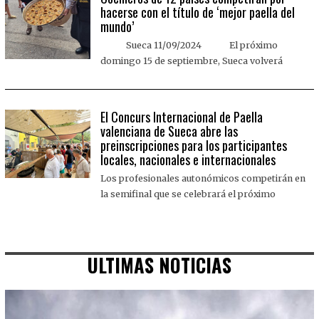
hacerse con el título de ‘mejor paella del
mundo’
Sueca 11/09/2024 El próximo
domingo 15 de septiembre, Sueca volverá
El Concurs Internacional de Paella
valenciana de Sueca abre las
preinscripciones para los participantes
locales, nacionales e internacionales
Los profesionales autonómicos competirán en
la semifinal que se celebrará el próximo
ULTIMAS NOTICIAS