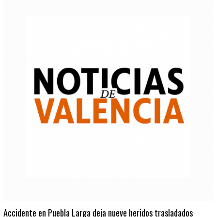
Accidente en Puebla Larga deja nueve heridos trasladados