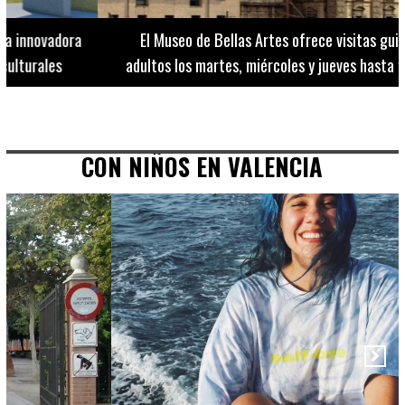
El Museo de Bellas Artes ofrece visitas guiadas para
adultos los martes, miércoles y jueves hasta final de julio
CON NIÑOS EN VALENCIA