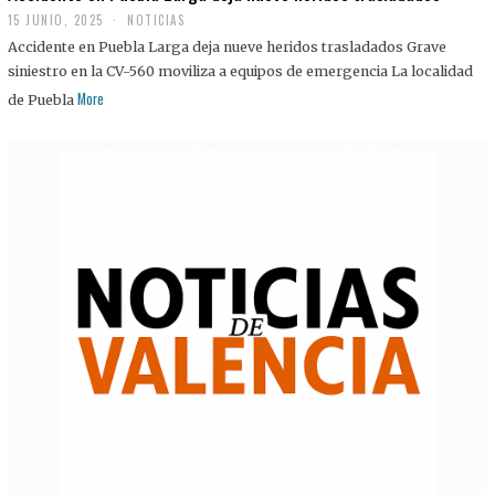
15 JUNIO, 2025
NOTICIAS
Accidente en Puebla Larga deja nueve heridos trasladados Grave
siniestro en la CV-560 moviliza a equipos de emergencia La localidad
More
de Puebla