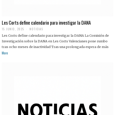
Les Corts define calendario para investigar la DANA
15 JUNIO, 2025
NOTICIAS
Les Corts define calendario para investigar la DANA La Comisión de
Investigación sobre la DANA en Les Corts Valencianes pone rumbo
tras ocho meses de inactividad Tras una prolongada espera de más
More