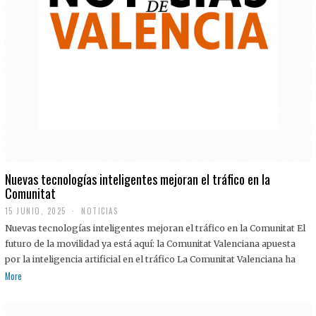
Nuevas tecnologías inteligentes mejoran el tráfico en la
Comunitat
15 JUNIO, 2025
NOTICIAS
Nuevas tecnologías inteligentes mejoran el tráfico en la Comunitat El
futuro de la movilidad ya está aquí: la Comunitat Valenciana apuesta
por la inteligencia artificial en el tráfico La Comunitat Valenciana ha
More