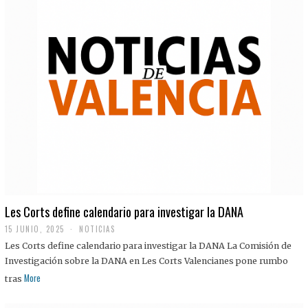
Les Corts define calendario para investigar la DANA
15 JUNIO, 2025
NOTICIAS
Les Corts define calendario para investigar la DANA La Comisión de
Investigación sobre la DANA en Les Corts Valencianes pone rumbo
More
tras