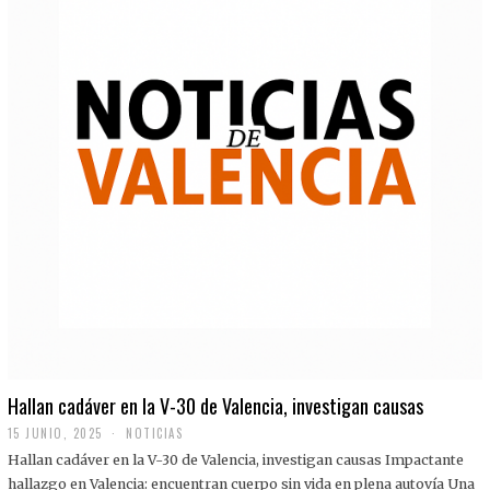
Hallan cadáver en la V-30 de Valencia, investigan causas
15 JUNIO, 2025
NOTICIAS
Hallan cadáver en la V-30 de Valencia, investigan causas Impactante
hallazgo en Valencia: encuentran cuerpo sin vida en plena autovía Una