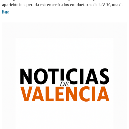
aparición inesperada estremeció a los conductores de la V-30, una de
More