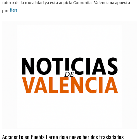
futuro de la movilidad ya está aquí: la Comunitat Valenciana apuesta
More
por
Accidente en Puebla Larga deja nueve heridos trasladados