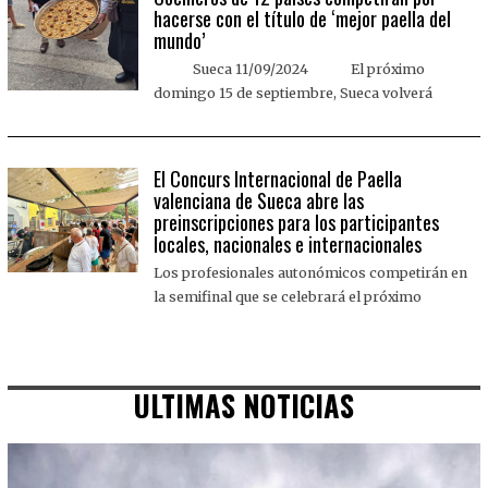
hacerse con el título de ‘mejor paella del
mundo’
Sueca 11/09/2024 El próximo
domingo 15 de septiembre, Sueca volverá
El Concurs Internacional de Paella
valenciana de Sueca abre las
preinscripciones para los participantes
locales, nacionales e internacionales
Los profesionales autonómicos competirán en
la semifinal que se celebrará el próximo
ULTIMAS NOTICIAS