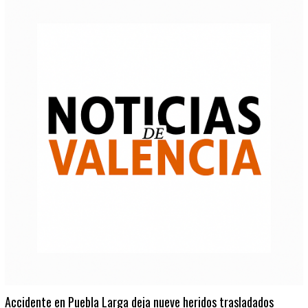
Accidente en Puebla Larga deja nueve heridos trasladados