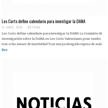
Les Corts define calendario para investigar la DANA
15 JUNIO, 2025
NOTICIAS
Les Corts define calendario para investigar la DANA La Comisión de
Investigación sobre la DANA en Les Corts Valencianes pone rumbo
tras ocho meses de inactividad Tras una prolongada espera de más
More