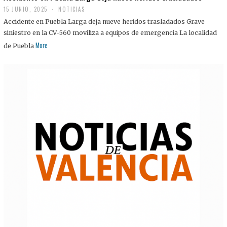
15 JUNIO, 2025
NOTICIAS
Accidente en Puebla Larga deja nueve heridos trasladados Grave
siniestro en la CV-560 moviliza a equipos de emergencia La localidad
More
de Puebla