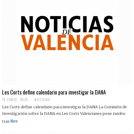
Les Corts define calendario para investigar la DANA
15 JUNIO, 2025
NOTICIAS
Les Corts define calendario para investigar la DANA La Comisión de
Investigación sobre la DANA en Les Corts Valencianes pone rumbo
More
tras