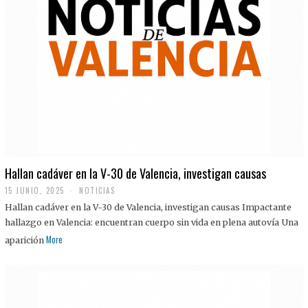
Hallan cadáver en la V-30 de Valencia, investigan causas
15 JUNIO, 2025
NOTICIAS
Hallan cadáver en la V-30 de Valencia, investigan causas Impactante
hallazgo en Valencia: encuentran cuerpo sin vida en plena autovía Una
More
aparición