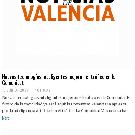
Nuevas tecnologías inteligentes mejoran el tráfico en la
Comunitat
15 JUNIO, 2025
NOTICIAS
Nuevas tecnologías inteligentes mejoran el tráfico en la Comunitat El
futuro de la movilidad ya está aquí: la Comunitat Valenciana apuesta
por la inteligencia artificial en el tráfico La Comunitat Valenciana ha
More