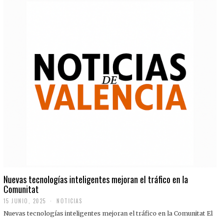
Nuevas tecnologías inteligentes mejoran el tráfico en la
Comunitat
15 JUNIO, 2025
NOTICIAS
Nuevas tecnologías inteligentes mejoran el tráfico en la Comunitat El