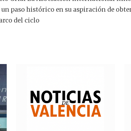
 un paso histórico en su aspiración de obte
arco del ciclo