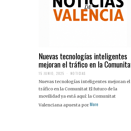
Nuevas tecnologías inteligentes
mejoran el tráfico en la Comunita
15 JUNIO, 2025
NOTICIAS
Nuevas tecnologías inteligentes mejoran el
tráfico en la Comunitat El futuro de la
movilidad ya está aquí: la Comunitat
More
Valenciana apuesta por