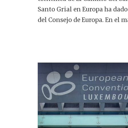
5
Santo Grial en Europa ha dado
del Consejo de Europa. En el m