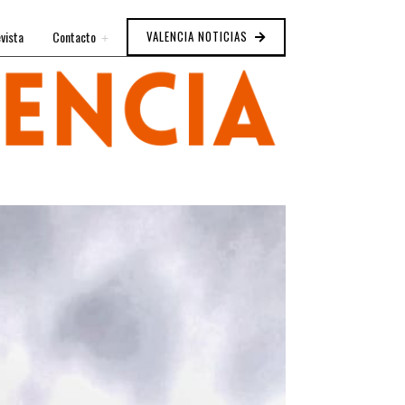
vista
Contacto
VALENCIA NOTICIAS