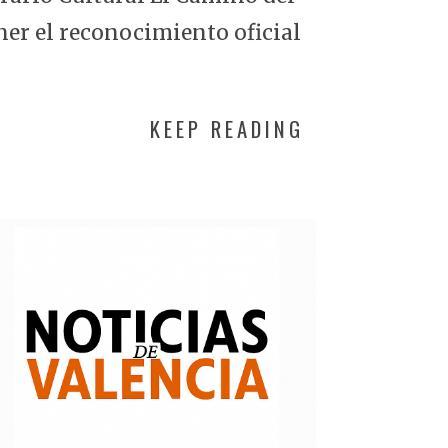
ner el reconocimiento oficial
KEEP READING