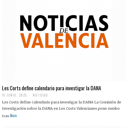
Les Corts define calendario para investigar la DANA
15 JUNIO, 2025
NOTICIAS
Les Corts define calendario para investigar la DANA La Comisión de
Investigación sobre la DANA en Les Corts Valencianes pone rumbo
More
tras