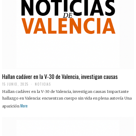
Hallan cadáver en la V-30 de Valencia, investigan causas
15 JUNIO, 2025
NOTICIAS
Hallan cadáver en la V-30 de Valencia, investigan causas Impactante
hallazgo en Valencia: encuentran cuerpo sin vida en plena autovía Una
More
aparición