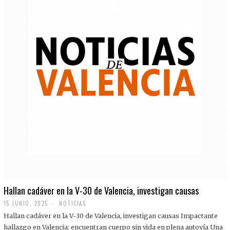
Hallan cadáver en la V-30 de Valencia, investigan causas
15 JUNIO, 2025
NOTICIAS
Hallan cadáver en la V-30 de Valencia, investigan causas Impactante
hallazgo en Valencia: encuentran cuerpo sin vida en plena autovía Una