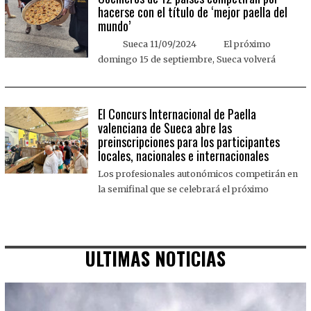
hacerse con el título de ‘mejor paella del
mundo’
Sueca 11/09/2024 El próximo
domingo 15 de septiembre, Sueca volverá
El Concurs Internacional de Paella
valenciana de Sueca abre las
preinscripciones para los participantes
locales, nacionales e internacionales
Los profesionales autonómicos competirán en
la semifinal que se celebrará el próximo
ULTIMAS NOTICIAS