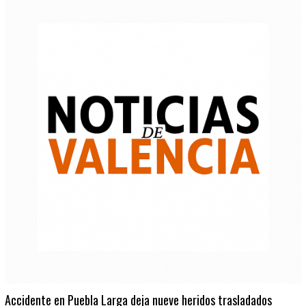
Accidente en Puebla Larga deja nueve heridos trasladados