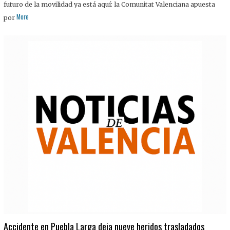
futuro de la movilidad ya está aquí: la Comunitat Valenciana apuesta
More
por
Accidente en Puebla Larga deja nueve heridos trasladados