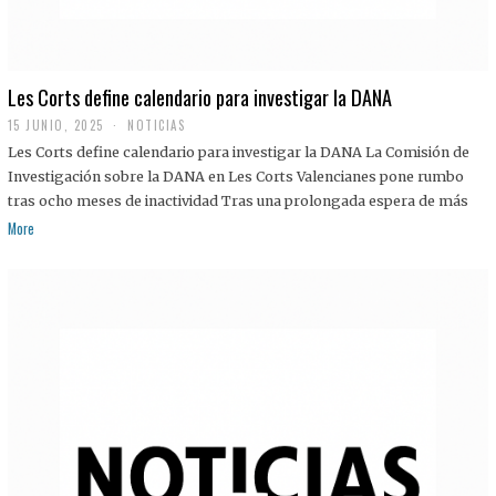
Les Corts define calendario para investigar la DANA
15 JUNIO, 2025
NOTICIAS
Les Corts define calendario para investigar la DANA La Comisión de
Investigación sobre la DANA en Les Corts Valencianes pone rumbo
tras ocho meses de inactividad Tras una prolongada espera de más
More