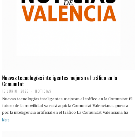
Nuevas tecnologías inteligentes mejoran el tráfico en la
Comunitat
15 JUNIO, 2025
NOTICIAS
Nuevas tecnologías inteligentes mejoran el tráfico en la Comunitat El
futuro de la movilidad ya está aquí: la Comunitat Valenciana apuesta
por la inteligencia artificial en el tráfico La Comunitat Valenciana ha
More