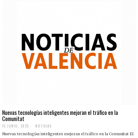
Nuevas tecnologías inteligentes mejoran el tráfico en la
Comunitat
15 JUNIO, 2025
NOTICIAS
Nuevas tecnologías inteligentes mejoran el tráfico en la Comunitat El