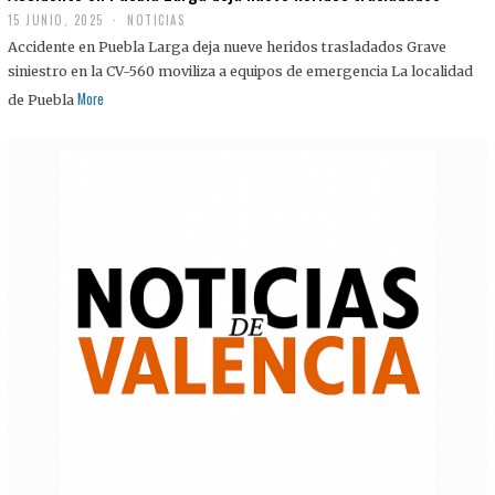
15 JUNIO, 2025
NOTICIAS
Accidente en Puebla Larga deja nueve heridos trasladados Grave
siniestro en la CV-560 moviliza a equipos de emergencia La localidad
More
de Puebla