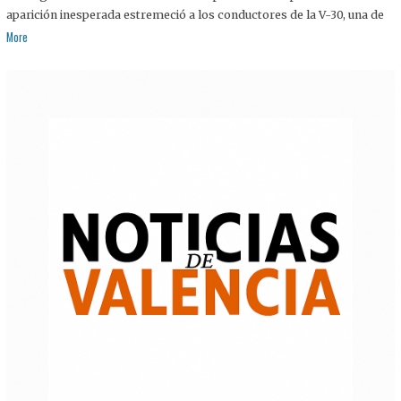
aparición inesperada estremeció a los conductores de la V-30, una de
More