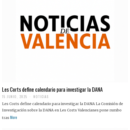
Les Corts define calendario para investigar la DANA
15 JUNIO, 2025
NOTICIAS
Les Corts define calendario para investigar la DANA La Comisión de
Investigación sobre la DANA en Les Corts Valencianes pone rumbo
More
tras