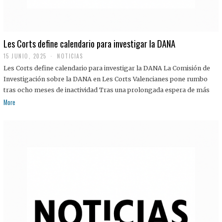
Les Corts define calendario para investigar la DANA
15 JUNIO, 2025
NOTICIAS
Les Corts define calendario para investigar la DANA La Comisión de
Investigación sobre la DANA en Les Corts Valencianes pone rumbo
tras ocho meses de inactividad Tras una prolongada espera de más
More