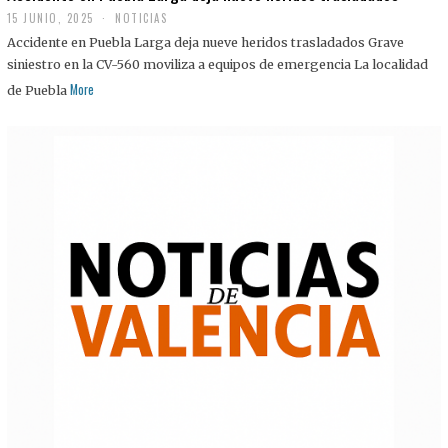
15 JUNIO, 2025
NOTICIAS
Accidente en Puebla Larga deja nueve heridos trasladados Grave
siniestro en la CV-560 moviliza a equipos de emergencia La localidad
More
de Puebla