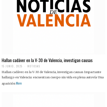
Hallan cadáver en la V-30 de Valencia, investigan causas
15 JUNIO, 2025
NOTICIAS
Hallan cadáver en la V-30 de Valencia, investigan causas Impactante
hallazgo en Valencia: encuentran cuerpo sin vida en plena autovía Una
More
aparición