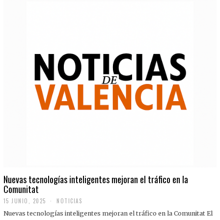
Nuevas tecnologías inteligentes mejoran el tráfico en la
Comunitat
15 JUNIO, 2025
NOTICIAS
Nuevas tecnologías inteligentes mejoran el tráfico en la Comunitat El