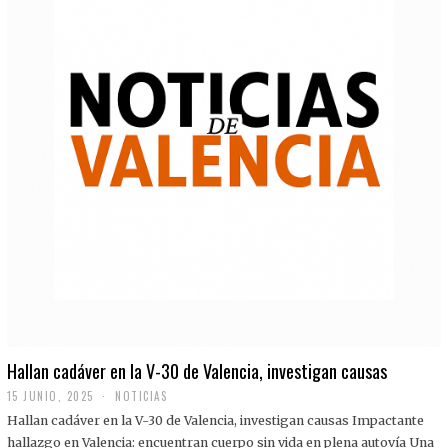
Hallan cadáver en la V-30 de Valencia, investigan causas
15 JUNIO, 2025
NOTICIAS
Hallan cadáver en la V-30 de Valencia, investigan causas Impactante
hallazgo en Valencia: encuentran cuerpo sin vida en plena autovía Una