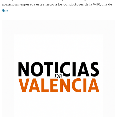
aparición inesperada estremeció a los conductores de la V-30, una de
More