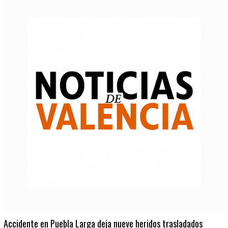
Accidente en Puebla Larga deja nueve heridos trasladados