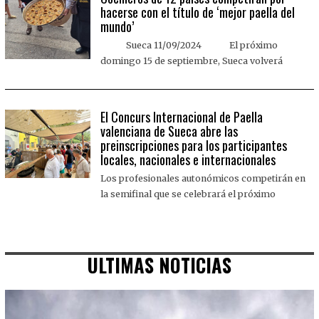
hacerse con el título de ‘mejor paella del
mundo’
Sueca 11/09/2024 El próximo
domingo 15 de septiembre, Sueca volverá
El Concurs Internacional de Paella
valenciana de Sueca abre las
preinscripciones para los participantes
locales, nacionales e internacionales
Los profesionales autonómicos competirán en
la semifinal que se celebrará el próximo
ULTIMAS NOTICIAS