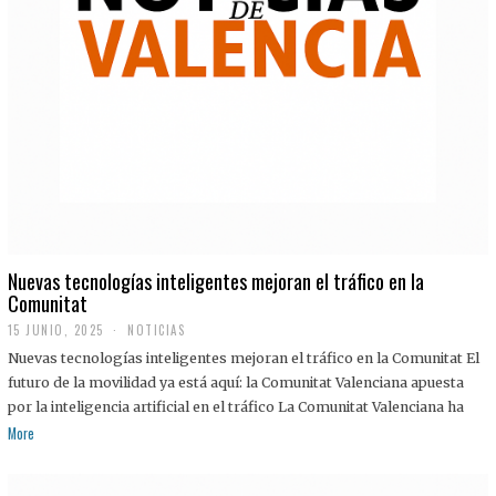
Nuevas tecnologías inteligentes mejoran el tráfico en la
Comunitat
15 JUNIO, 2025
NOTICIAS
Nuevas tecnologías inteligentes mejoran el tráfico en la Comunitat El
futuro de la movilidad ya está aquí: la Comunitat Valenciana apuesta
por la inteligencia artificial en el tráfico La Comunitat Valenciana ha
More