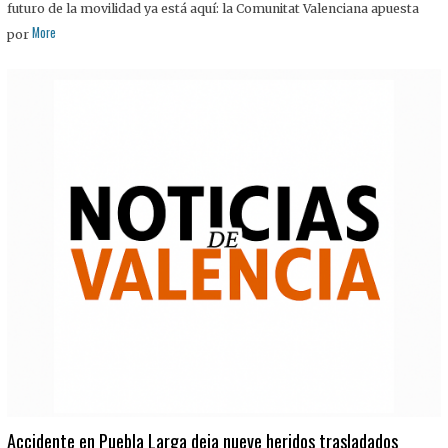
futuro de la movilidad ya está aquí: la Comunitat Valenciana apuesta
More
por
Accidente en Puebla Larga deja nueve heridos trasladados