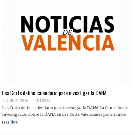
Les Corts define calendario para investigar la DANA
15 JUNIO, 2025
NOTICIAS
Les Corts define calendario para investigar la DANA La Comisión de
Investigación sobre la DANA en Les Corts Valencianes pone rumbo
More
tras