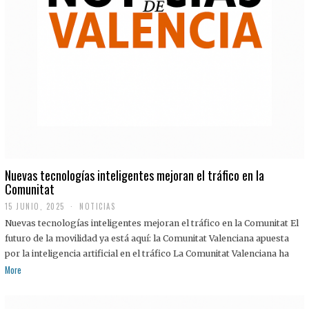
Nuevas tecnologías inteligentes mejoran el tráfico en la
Comunitat
15 JUNIO, 2025
NOTICIAS
Nuevas tecnologías inteligentes mejoran el tráfico en la Comunitat El
futuro de la movilidad ya está aquí: la Comunitat Valenciana apuesta
por la inteligencia artificial en el tráfico La Comunitat Valenciana ha
More