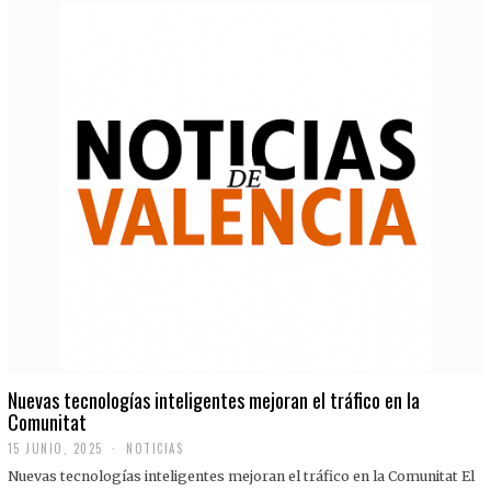
Nuevas tecnologías inteligentes mejoran el tráfico en la
Comunitat
15 JUNIO, 2025
NOTICIAS
Nuevas tecnologías inteligentes mejoran el tráfico en la Comunitat El