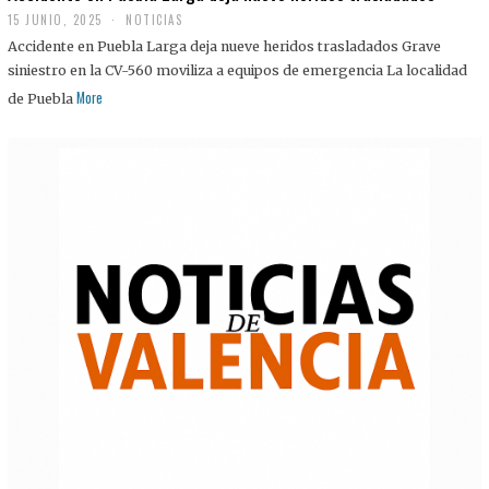
15 JUNIO, 2025
NOTICIAS
Accidente en Puebla Larga deja nueve heridos trasladados Grave
siniestro en la CV-560 moviliza a equipos de emergencia La localidad
More
de Puebla