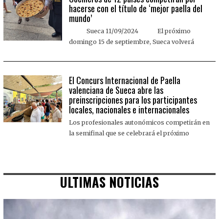
hacerse con el título de ‘mejor paella del
mundo’
Sueca 11/09/2024 El próximo
domingo 15 de septiembre, Sueca volverá
El Concurs Internacional de Paella
valenciana de Sueca abre las
preinscripciones para los participantes
locales, nacionales e internacionales
Los profesionales autonómicos competirán en
la semifinal que se celebrará el próximo
ULTIMAS NOTICIAS