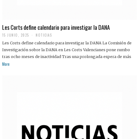
Les Corts define calendario para investigar la DANA
15 JUNIO, 2025
NOTICIAS
Les Corts define calendario para investigar la DANA La Comisión de
Investigación sobre la DANA en Les Corts Valencianes pone rumbo
tras ocho meses de inactividad Tras una prolongada espera de más
More