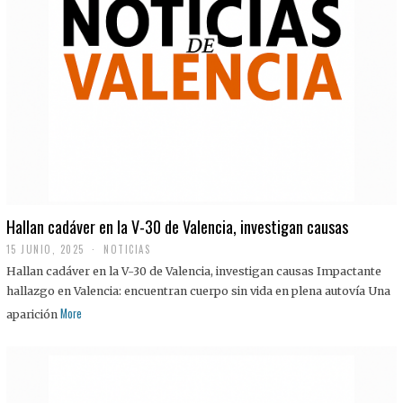
Hallan cadáver en la V-30 de Valencia, investigan causas
15 JUNIO, 2025
NOTICIAS
Hallan cadáver en la V-30 de Valencia, investigan causas Impactante
hallazgo en Valencia: encuentran cuerpo sin vida en plena autovía Una
More
aparición