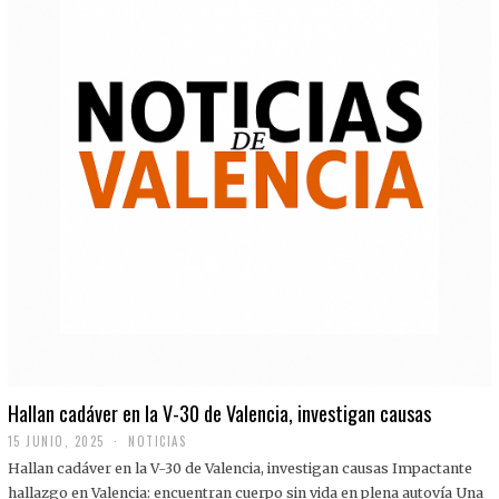
Hallan cadáver en la V-30 de Valencia, investigan causas
15 JUNIO, 2025
NOTICIAS
Hallan cadáver en la V-30 de Valencia, investigan causas Impactante
hallazgo en Valencia: encuentran cuerpo sin vida en plena autovía Una