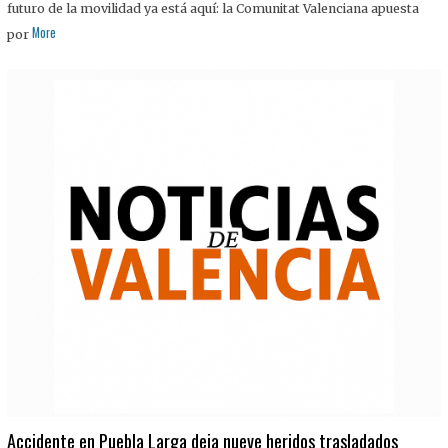
futuro de la movilidad ya está aquí: la Comunitat Valenciana apuesta
More
por
Accidente en Puebla Larga deja nueve heridos trasladados