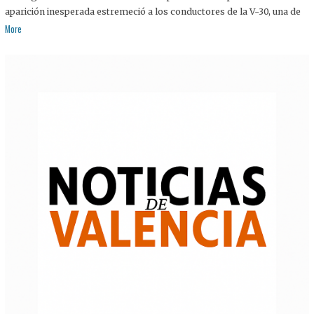
aparición inesperada estremeció a los conductores de la V-30, una de
More