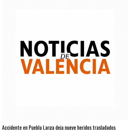
Accidente en Puebla Larga deja nueve heridos trasladados