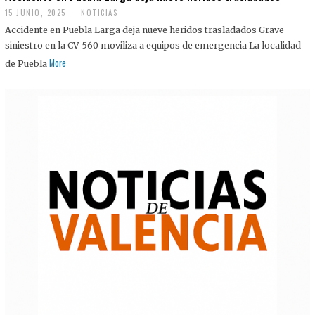
15 JUNIO, 2025
NOTICIAS
Accidente en Puebla Larga deja nueve heridos trasladados Grave
siniestro en la CV-560 moviliza a equipos de emergencia La localidad
More
de Puebla