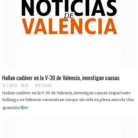
Hallan cadáver en la V-30 de Valencia, investigan causas
15 JUNIO, 2025
NOTICIAS
Hallan cadáver en la V-30 de Valencia, investigan causas Impactante
hallazgo en Valencia: encuentran cuerpo sin vida en plena autovía Una
More
aparición