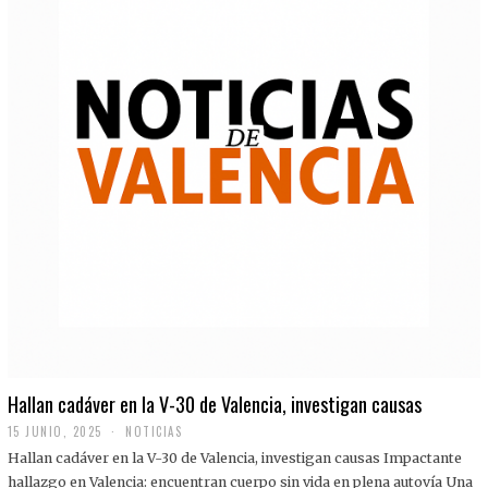
Hallan cadáver en la V-30 de Valencia, investigan causas
15 JUNIO, 2025
NOTICIAS
Hallan cadáver en la V-30 de Valencia, investigan causas Impactante
hallazgo en Valencia: encuentran cuerpo sin vida en plena autovía Una