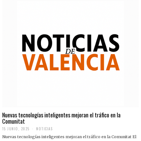
Nuevas tecnologías inteligentes mejoran el tráfico en la
Comunitat
15 JUNIO, 2025
NOTICIAS
Nuevas tecnologías inteligentes mejoran el tráfico en la Comunitat El