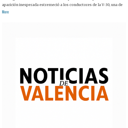
aparición inesperada estremeció a los conductores de la V-30, una de
More