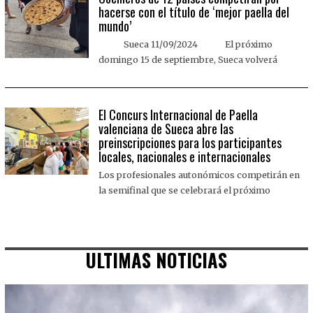
hacerse con el título de ‘mejor paella del
mundo’
Sueca 11/09/2024 El próximo
domingo 15 de septiembre, Sueca volverá
El Concurs Internacional de Paella
valenciana de Sueca abre las
preinscripciones para los participantes
locales, nacionales e internacionales
Los profesionales autonómicos competirán en
la semifinal que se celebrará el próximo
ULTIMAS NOTICIAS