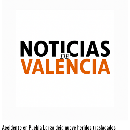
Accidente en Puebla Larga deja nueve heridos trasladados