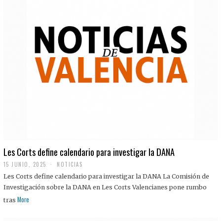
Les Corts define calendario para investigar la DANA
15 JUNIO, 2025
NOTICIAS
Les Corts define calendario para investigar la DANA La Comisión de
Investigación sobre la DANA en Les Corts Valencianes pone rumbo
More
tras