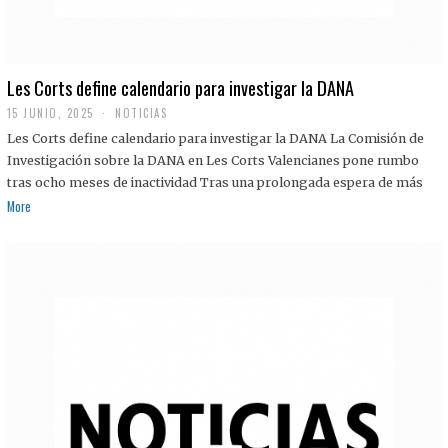
Les Corts define calendario para investigar la DANA
15 JUNIO, 2025
NOTICIAS
Les Corts define calendario para investigar la DANA La Comisión de
Investigación sobre la DANA en Les Corts Valencianes pone rumbo
tras ocho meses de inactividad Tras una prolongada espera de más
More