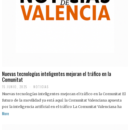
Nuevas tecnologías inteligentes mejoran el tráfico en la
Comunitat
15 JUNIO, 2025
NOTICIAS
Nuevas tecnologías inteligentes mejoran el tráfico en la Comunitat El
futuro de la movilidad ya está aquí: la Comunitat Valenciana apuesta
por la inteligencia artificial en el tráfico La Comunitat Valenciana ha
More