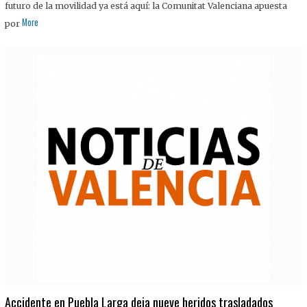
futuro de la movilidad ya está aquí: la Comunitat Valenciana apuesta
More
por
Accidente en Puebla Larga deja nueve heridos trasladados