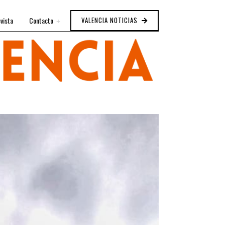
vista
Contacto
VALENCIA NOTICIAS