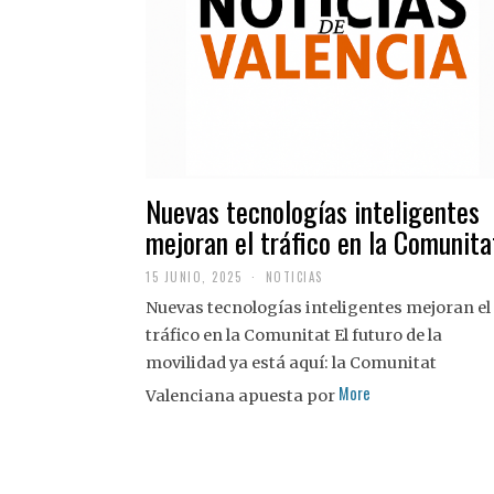
Nuevas tecnologías inteligentes
mejoran el tráfico en la Comunita
15 JUNIO, 2025
NOTICIAS
Nuevas tecnologías inteligentes mejoran el
tráfico en la Comunitat El futuro de la
movilidad ya está aquí: la Comunitat
More
Valenciana apuesta por