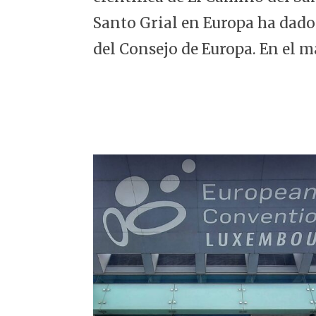
5
Santo Grial en Europa ha dado
del Consejo de Europa. En el m