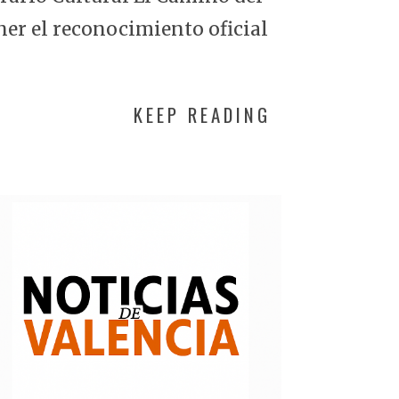
ner el reconocimiento oficial
KEEP READING