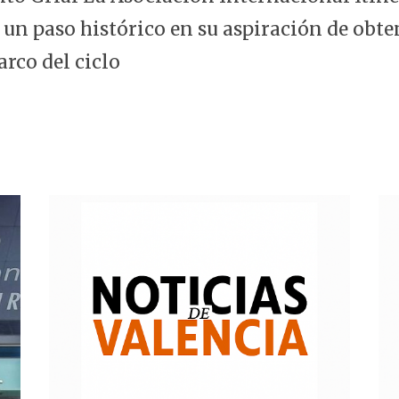
 un paso histórico en su aspiración de obte
arco del ciclo