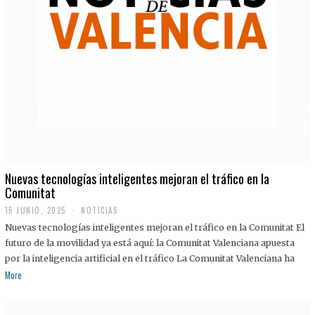
Nuevas tecnologías inteligentes mejoran el tráfico en la
Comunitat
15 JUNIO, 2025
NOTICIAS
Nuevas tecnologías inteligentes mejoran el tráfico en la Comunitat El
futuro de la movilidad ya está aquí: la Comunitat Valenciana apuesta
por la inteligencia artificial en el tráfico La Comunitat Valenciana ha
More