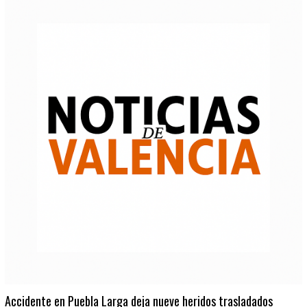
Accidente en Puebla Larga deja nueve heridos trasladados