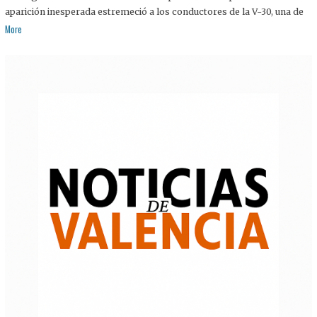
aparición inesperada estremeció a los conductores de la V-30, una de
More