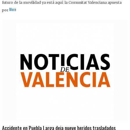
futuro de la movilidad ya está aquí: la Comunitat Valenciana apuesta
More
por
Accidente en Puebla Larga deja nueve heridos trasladados