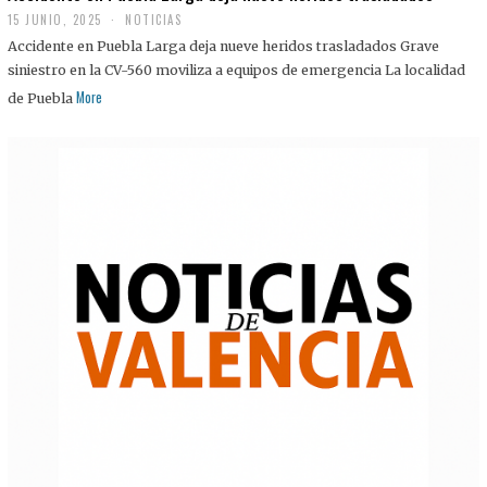
15 JUNIO, 2025
NOTICIAS
Accidente en Puebla Larga deja nueve heridos trasladados Grave
siniestro en la CV-560 moviliza a equipos de emergencia La localidad
More
de Puebla