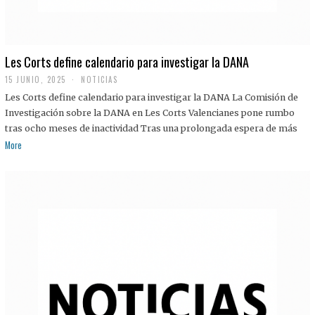
Les Corts define calendario para investigar la DANA
15 JUNIO, 2025
NOTICIAS
Les Corts define calendario para investigar la DANA La Comisión de
Investigación sobre la DANA en Les Corts Valencianes pone rumbo
tras ocho meses de inactividad Tras una prolongada espera de más
More