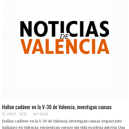
Hallan cadáver en la V-30 de Valencia, investigan causas
15 JUNIO, 2025
NOTICIAS
Hallan cadáver en la V-30 de Valencia, investigan causas Impactante
hallazgo en Valencia: encuentran cuerpo sin vida en plena autovía Una