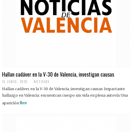
Hallan cadáver en la V-30 de Valencia, investigan causas
15 JUNIO, 2025
NOTICIAS
Hallan cadáver en la V-30 de Valencia, investigan causas Impactante
hallazgo en Valencia: encuentran cuerpo sin vida en plena autovía Una
More
aparición