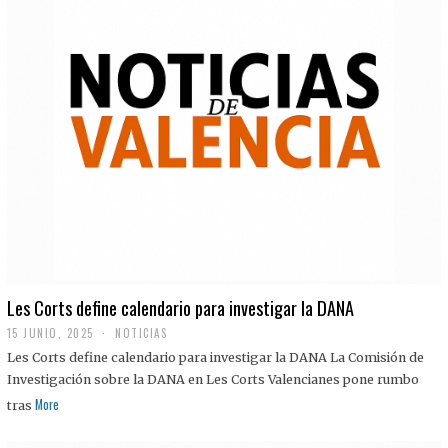
Les Corts define calendario para investigar la DANA
15 JUNIO, 2025
NOTICIAS
Les Corts define calendario para investigar la DANA La Comisión de
Investigación sobre la DANA en Les Corts Valencianes pone rumbo
More
tras