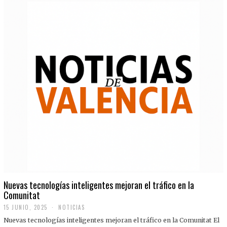
Nuevas tecnologías inteligentes mejoran el tráfico en la
Comunitat
15 JUNIO, 2025
NOTICIAS
Nuevas tecnologías inteligentes mejoran el tráfico en la Comunitat El