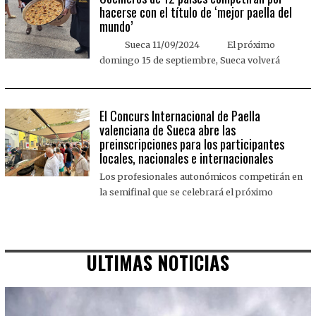
hacerse con el título de ‘mejor paella del
mundo’
Sueca 11/09/2024 El próximo
domingo 15 de septiembre, Sueca volverá
El Concurs Internacional de Paella
valenciana de Sueca abre las
preinscripciones para los participantes
locales, nacionales e internacionales
Los profesionales autonómicos competirán en
la semifinal que se celebrará el próximo
ULTIMAS NOTICIAS