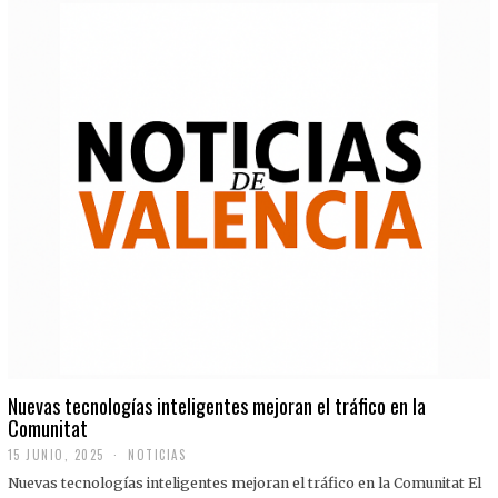
Nuevas tecnologías inteligentes mejoran el tráfico en la
Comunitat
15 JUNIO, 2025
NOTICIAS
Nuevas tecnologías inteligentes mejoran el tráfico en la Comunitat El