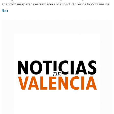
aparición inesperada estremeció a los conductores de la V-30, una de
More