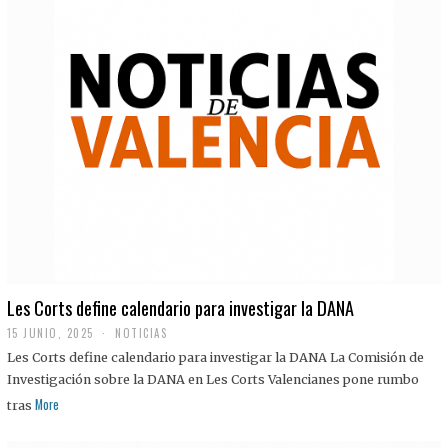
Les Corts define calendario para investigar la DANA
15 JUNIO, 2025
NOTICIAS
Les Corts define calendario para investigar la DANA La Comisión de
Investigación sobre la DANA en Les Corts Valencianes pone rumbo
More
tras