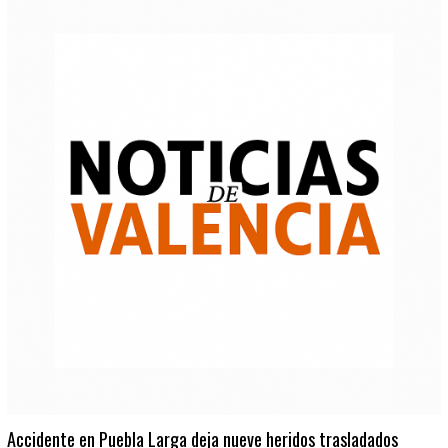
Accidente en Puebla Larga deja nueve heridos trasladados