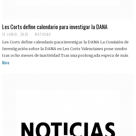
Les Corts define calendario para investigar la DANA
15 JUNIO, 2025
NOTICIAS
Les Corts define calendario para investigar la DANA La Comisión de
Investigación sobre la DANA en Les Corts Valencianes pone rumbo
tras ocho meses de inactividad Tras una prolongada espera de más
More