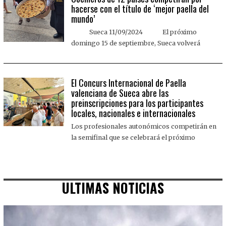
hacerse con el título de ‘mejor paella del
mundo’
Sueca 11/09/2024 El próximo
domingo 15 de septiembre, Sueca volverá
El Concurs Internacional de Paella
valenciana de Sueca abre las
preinscripciones para los participantes
locales, nacionales e internacionales
Los profesionales autonómicos competirán en
la semifinal que se celebrará el próximo
ULTIMAS NOTICIAS