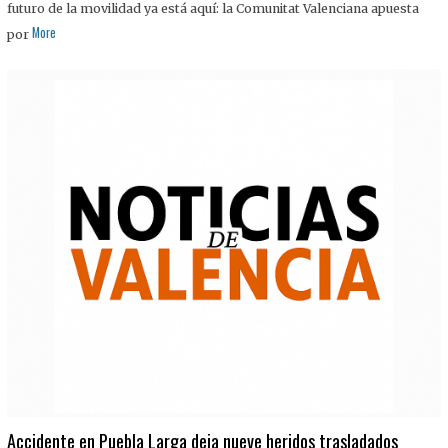
futuro de la movilidad ya está aquí: la Comunitat Valenciana apuesta
More
por
Accidente en Puebla Larga deja nueve heridos trasladados