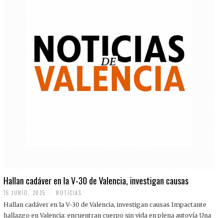
Hallan cadáver en la V-30 de Valencia, investigan causas
15 JUNIO, 2025
NOTICIAS
Hallan cadáver en la V-30 de Valencia, investigan causas Impactante
hallazgo en Valencia: encuentran cuerpo sin vida en plena autovía Una