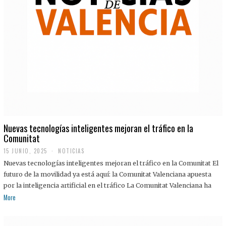
Nuevas tecnologías inteligentes mejoran el tráfico en la
Comunitat
15 JUNIO, 2025
NOTICIAS
Nuevas tecnologías inteligentes mejoran el tráfico en la Comunitat El
futuro de la movilidad ya está aquí: la Comunitat Valenciana apuesta
por la inteligencia artificial en el tráfico La Comunitat Valenciana ha
More