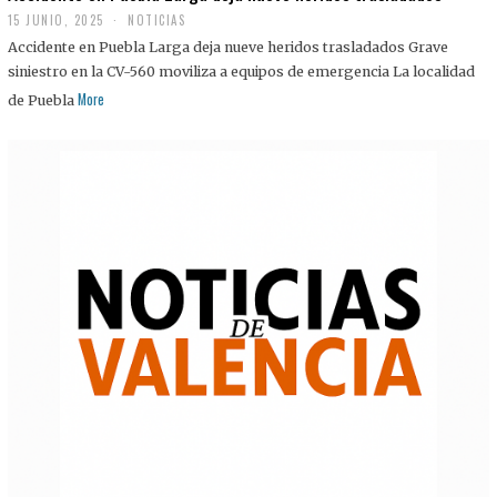
15 JUNIO, 2025
NOTICIAS
Accidente en Puebla Larga deja nueve heridos trasladados Grave
siniestro en la CV-560 moviliza a equipos de emergencia La localidad
More
de Puebla