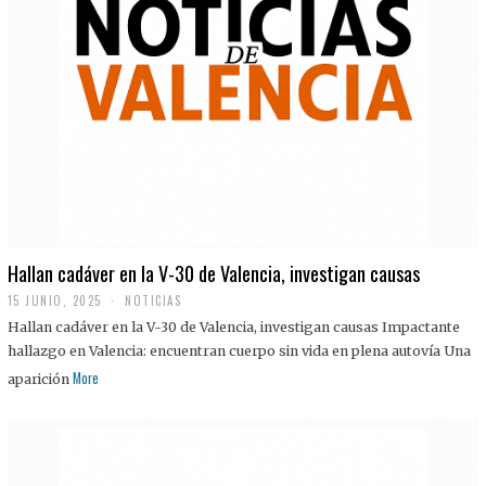
Hallan cadáver en la V-30 de Valencia, investigan causas
15 JUNIO, 2025
NOTICIAS
Hallan cadáver en la V-30 de Valencia, investigan causas Impactante
hallazgo en Valencia: encuentran cuerpo sin vida en plena autovía Una
More
aparición