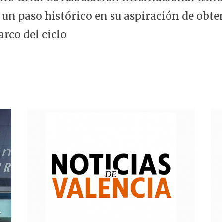
 un paso histórico en su aspiración de obte
arco del ciclo