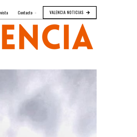
vista
Contacto
VALENCIA NOTICIAS