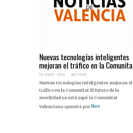
Nuevas tecnologías inteligentes
mejoran el tráfico en la Comunita
15 JUNIO, 2025
NOTICIAS
Nuevas tecnologías inteligentes mejoran el
tráfico en la Comunitat El futuro de la
movilidad ya está aquí: la Comunitat
More
Valenciana apuesta por