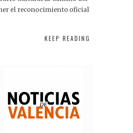
ner el reconocimiento oficial
KEEP READING