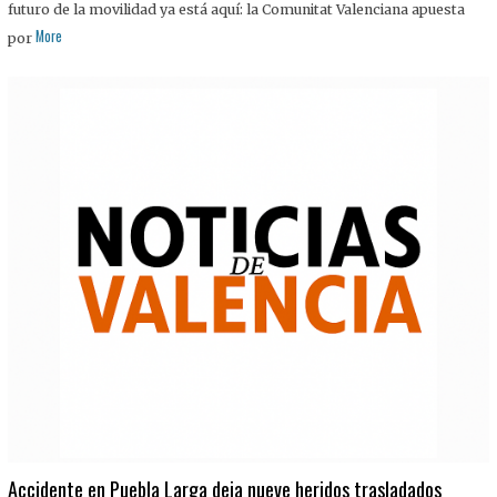
futuro de la movilidad ya está aquí: la Comunitat Valenciana apuesta
More
por
Accidente en Puebla Larga deja nueve heridos trasladados