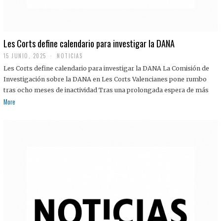
Les Corts define calendario para investigar la DANA
15 JUNIO, 2025
NOTICIAS
Les Corts define calendario para investigar la DANA La Comisión de
Investigación sobre la DANA en Les Corts Valencianes pone rumbo
tras ocho meses de inactividad Tras una prolongada espera de más
More