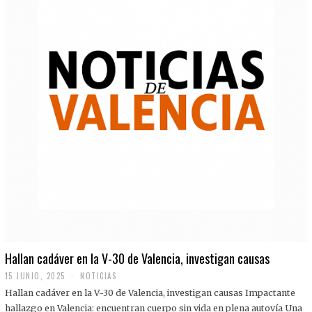
Hallan cadáver en la V-30 de Valencia, investigan causas
15 JUNIO, 2025
NOTICIAS
Hallan cadáver en la V-30 de Valencia, investigan causas Impactante
hallazgo en Valencia: encuentran cuerpo sin vida en plena autovía Una