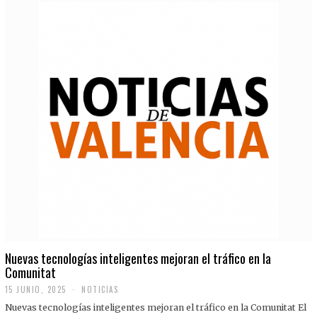
Nuevas tecnologías inteligentes mejoran el tráfico en la
Comunitat
15 JUNIO, 2025
NOTICIAS
Nuevas tecnologías inteligentes mejoran el tráfico en la Comunitat El