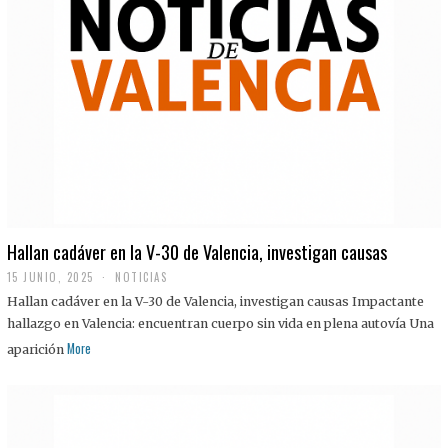
Hallan cadáver en la V-30 de Valencia, investigan causas
15 JUNIO, 2025
NOTICIAS
Hallan cadáver en la V-30 de Valencia, investigan causas Impactante
hallazgo en Valencia: encuentran cuerpo sin vida en plena autovía Una
More
aparición