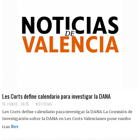
Les Corts define calendario para investigar la DANA
15 JUNIO, 2025
NOTICIAS
Les Corts define calendario para investigar la DANA La Comisión de
Investigación sobre la DANA en Les Corts Valencianes pone rumbo
More
tras