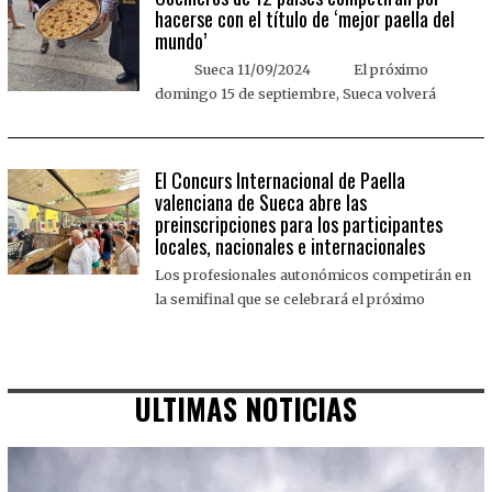
hacerse con el título de ‘mejor paella del
mundo’
Sueca 11/09/2024 El próximo
domingo 15 de septiembre, Sueca volverá
El Concurs Internacional de Paella
valenciana de Sueca abre las
preinscripciones para los participantes
locales, nacionales e internacionales
Los profesionales autonómicos competirán en
la semifinal que se celebrará el próximo
ULTIMAS NOTICIAS