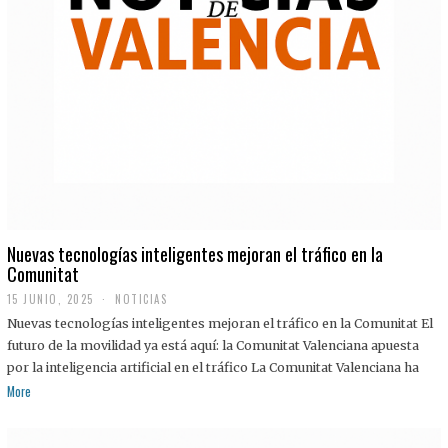
Nuevas tecnologías inteligentes mejoran el tráfico en la
Comunitat
15 JUNIO, 2025
NOTICIAS
Nuevas tecnologías inteligentes mejoran el tráfico en la Comunitat El
futuro de la movilidad ya está aquí: la Comunitat Valenciana apuesta
por la inteligencia artificial en el tráfico La Comunitat Valenciana ha
More