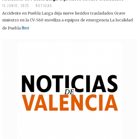
15 JUNIO, 2025
NOTICIAS
Accidente en Puebla Larga deja nueve heridos trasladados Grave
siniestro en la CV-560 moviliza a equipos de emergencia La localidad
More
de Puebla