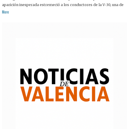
aparición inesperada estremeció a los conductores de la V-30, una de
More