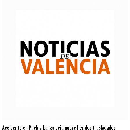
Accidente en Puebla Larga deja nueve heridos trasladados