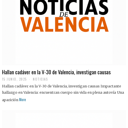
Hallan cadáver en la V-30 de Valencia, investigan causas
15 JUNIO, 2025
NOTICIAS
Hallan cadáver en la V-30 de Valencia, investigan causas Impactante
hallazgo en Valencia: encuentran cuerpo sin vida en plena autovía Una
More
aparición