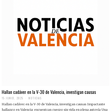
Hallan cadáver en la V-30 de Valencia, investigan causas
15 JUNIO, 2025
NOTICIAS
Hallan cadáver en la V-30 de Valencia, investigan causas Impactante
hallazgo en Valencia: encuentran cuerpo sin vida en plena autovía Una