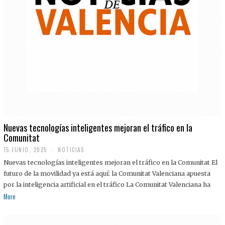
Nuevas tecnologías inteligentes mejoran el tráfico en la
Comunitat
15 JUNIO, 2025
NOTICIAS
Nuevas tecnologías inteligentes mejoran el tráfico en la Comunitat El
futuro de la movilidad ya está aquí: la Comunitat Valenciana apuesta
por la inteligencia artificial en el tráfico La Comunitat Valenciana ha
More