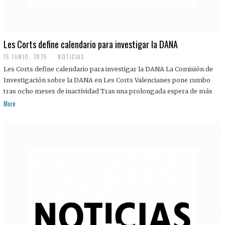
Les Corts define calendario para investigar la DANA
15 JUNIO, 2025
NOTICIAS
Les Corts define calendario para investigar la DANA La Comisión de
Investigación sobre la DANA en Les Corts Valencianes pone rumbo
tras ocho meses de inactividad Tras una prolongada espera de más
More