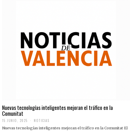
Nuevas tecnologías inteligentes mejoran el tráfico en la
Comunitat
15 JUNIO, 2025
NOTICIAS
Nuevas tecnologías inteligentes mejoran el tráfico en la Comunitat El