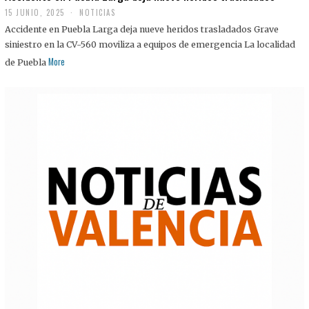
15 JUNIO, 2025
NOTICIAS
Accidente en Puebla Larga deja nueve heridos trasladados Grave
siniestro en la CV-560 moviliza a equipos de emergencia La localidad
More
de Puebla