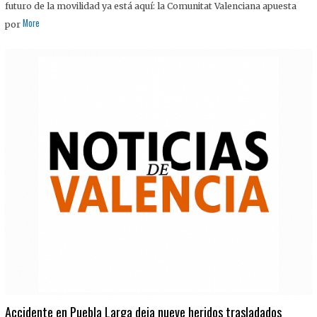
futuro de la movilidad ya está aquí: la Comunitat Valenciana apuesta
More
por
Accidente en Puebla Larga deja nueve heridos trasladados