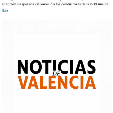
aparición inesperada estremeció a los conductores de la V-30, una de
More