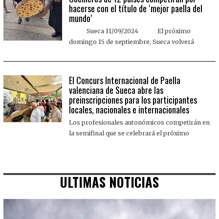
hacerse con el título de ‘mejor paella del
mundo’
Sueca 11/09/2024 El próximo
domingo 15 de septiembre, Sueca volverá
El Concurs Internacional de Paella
valenciana de Sueca abre las
preinscripciones para los participantes
locales, nacionales e internacionales
Los profesionales autonómicos competirán en
la semifinal que se celebrará el próximo
ULTIMAS NOTICIAS