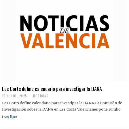
Les Corts define calendario para investigar la DANA
15 JUNIO, 2025
NOTICIAS
Les Corts define calendario para investigar la DANA La Comisión de
Investigación sobre la DANA en Les Corts Valencianes pone rumbo
More
tras