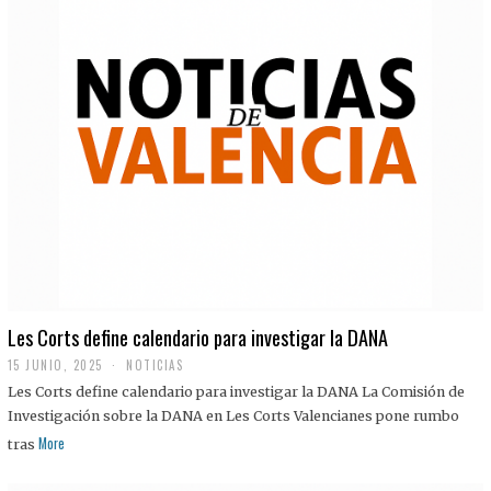
Les Corts define calendario para investigar la DANA
15 JUNIO, 2025
NOTICIAS
Les Corts define calendario para investigar la DANA La Comisión de
Investigación sobre la DANA en Les Corts Valencianes pone rumbo
More
tras