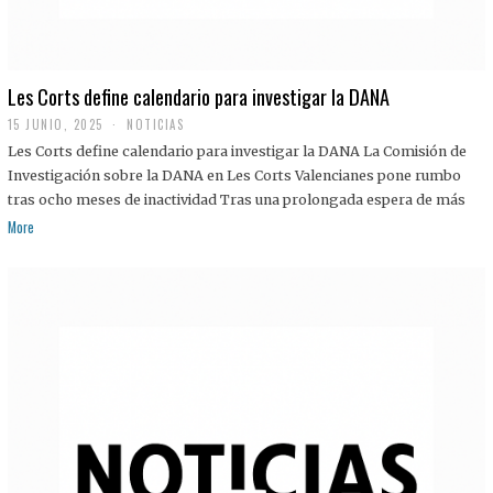
Les Corts define calendario para investigar la DANA
15 JUNIO, 2025
NOTICIAS
Les Corts define calendario para investigar la DANA La Comisión de
Investigación sobre la DANA en Les Corts Valencianes pone rumbo
tras ocho meses de inactividad Tras una prolongada espera de más
More