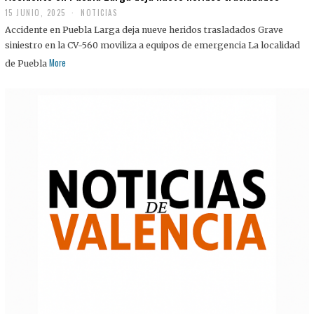
15 JUNIO, 2025
NOTICIAS
Accidente en Puebla Larga deja nueve heridos trasladados Grave
siniestro en la CV-560 moviliza a equipos de emergencia La localidad
More
de Puebla