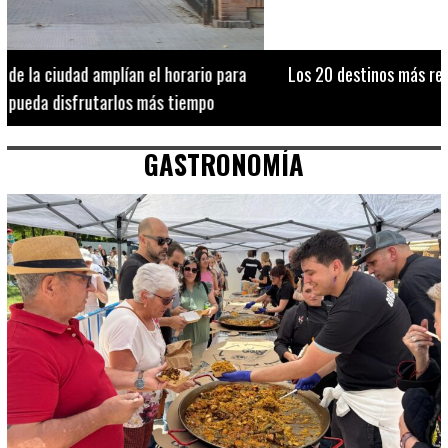
Los 20 destinos más recomendados por influencers en la C.
Valenciana
GASTRONOMÍA