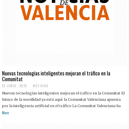
Nuevas tecnologías inteligentes mejoran el tráfico en la
Comunitat
15 JUNIO, 2025
NOTICIAS
Nuevas tecnologías inteligentes mejoran el tráfico en la Comunitat El
futuro de la movilidad ya está aquí: la Comunitat Valenciana apuesta
por la inteligencia artificial en el tráfico La Comunitat Valenciana ha
More