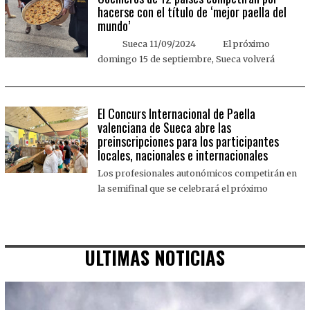
hacerse con el título de ‘mejor paella del
mundo’
Sueca 11/09/2024 El próximo
domingo 15 de septiembre, Sueca volverá
El Concurs Internacional de Paella
valenciana de Sueca abre las
preinscripciones para los participantes
locales, nacionales e internacionales
Los profesionales autonómicos competirán en
la semifinal que se celebrará el próximo
ULTIMAS NOTICIAS