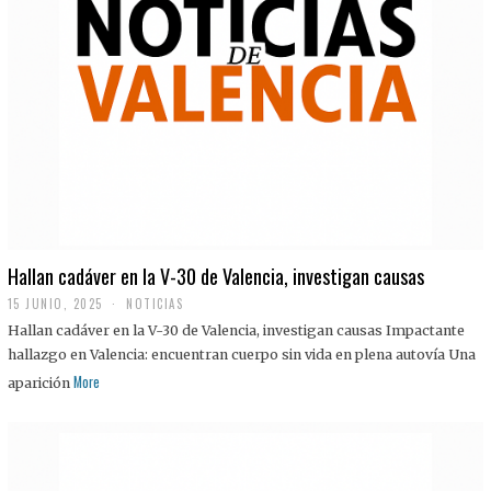
Hallan cadáver en la V-30 de Valencia, investigan causas
15 JUNIO, 2025
NOTICIAS
Hallan cadáver en la V-30 de Valencia, investigan causas Impactante
hallazgo en Valencia: encuentran cuerpo sin vida en plena autovía Una
More
aparición