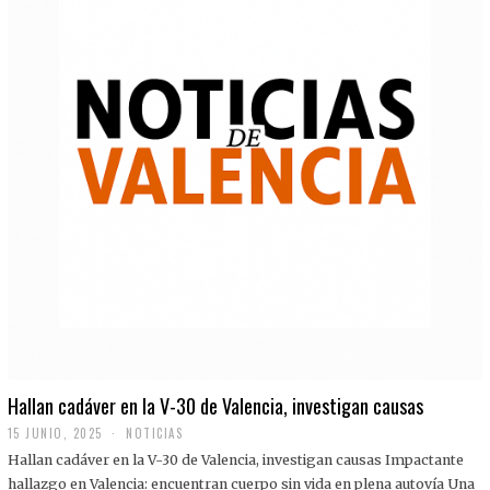
Hallan cadáver en la V-30 de Valencia, investigan causas
15 JUNIO, 2025
NOTICIAS
Hallan cadáver en la V-30 de Valencia, investigan causas Impactante
hallazgo en Valencia: encuentran cuerpo sin vida en plena autovía Una