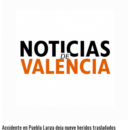
Accidente en Puebla Larga deja nueve heridos trasladados