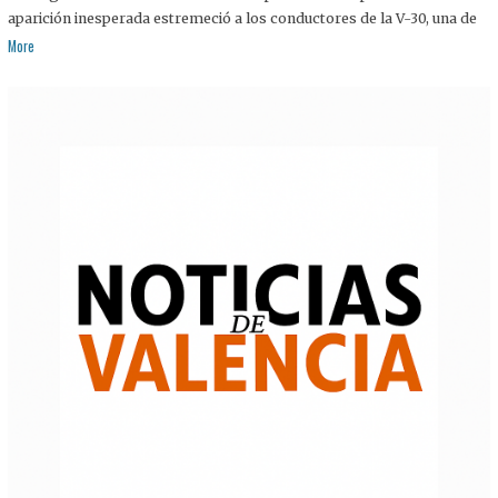
aparición inesperada estremeció a los conductores de la V-30, una de
More