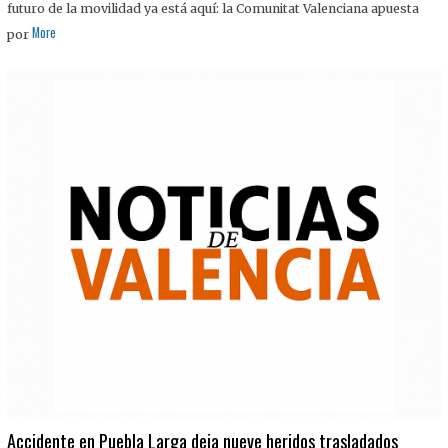
futuro de la movilidad ya está aquí: la Comunitat Valenciana apuesta
More
por
Accidente en Puebla Larga deja nueve heridos trasladados