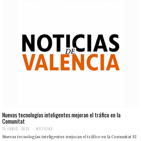
Nuevas tecnologías inteligentes mejoran el tráfico en la
Comunitat
15 JUNIO, 2025
NOTICIAS
Nuevas tecnologías inteligentes mejoran el tráfico en la Comunitat El