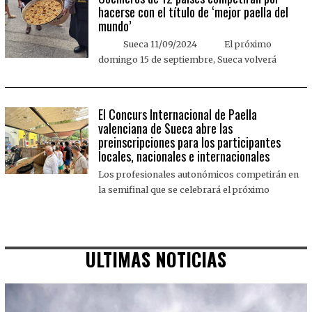
hacerse con el título de ‘mejor paella del
mundo’
Sueca 11/09/2024 El próximo
domingo 15 de septiembre, Sueca volverá
El Concurs Internacional de Paella
valenciana de Sueca abre las
preinscripciones para los participantes
locales, nacionales e internacionales
Los profesionales autonómicos competirán en
la semifinal que se celebrará el próximo
ULTIMAS NOTICIAS