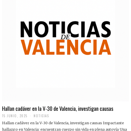
Hallan cadáver en la V-30 de Valencia, investigan causas
15 JUNIO, 2025
NOTICIAS
Hallan cadáver en la V-30 de Valencia, investigan causas Impactante
hallazgo en Valencia: encuentran cuerpo sin vida en plena autovía Una