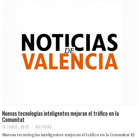
Nuevas tecnologías inteligentes mejoran el tráfico en la
Comunitat
15 JUNIO, 2025
NOTICIAS
Nuevas tecnologías inteligentes mejoran el tráfico en la Comunitat El