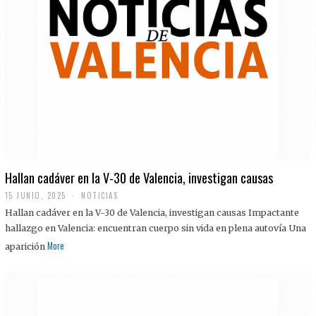
Hallan cadáver en la V-30 de Valencia, investigan causas
15 JUNIO, 2025
NOTICIAS
Hallan cadáver en la V-30 de Valencia, investigan causas Impactante
hallazgo en Valencia: encuentran cuerpo sin vida en plena autovía Una
More
aparición