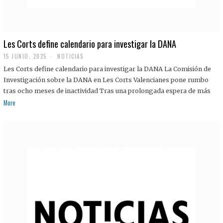
Les Corts define calendario para investigar la DANA
15 JUNIO, 2025
NOTICIAS
Les Corts define calendario para investigar la DANA La Comisión de
Investigación sobre la DANA en Les Corts Valencianes pone rumbo
tras ocho meses de inactividad Tras una prolongada espera de más
More