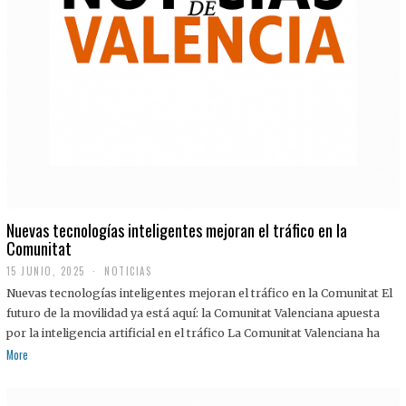
Nuevas tecnologías inteligentes mejoran el tráfico en la
Comunitat
15 JUNIO, 2025
NOTICIAS
Nuevas tecnologías inteligentes mejoran el tráfico en la Comunitat El
futuro de la movilidad ya está aquí: la Comunitat Valenciana apuesta
por la inteligencia artificial en el tráfico La Comunitat Valenciana ha
More