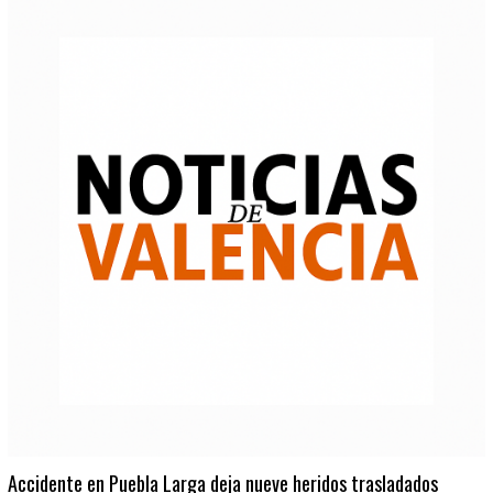
Accidente en Puebla Larga deja nueve heridos trasladados