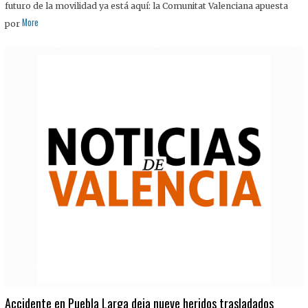
futuro de la movilidad ya está aquí: la Comunitat Valenciana apuesta
More
por
Accidente en Puebla Larga deja nueve heridos trasladados