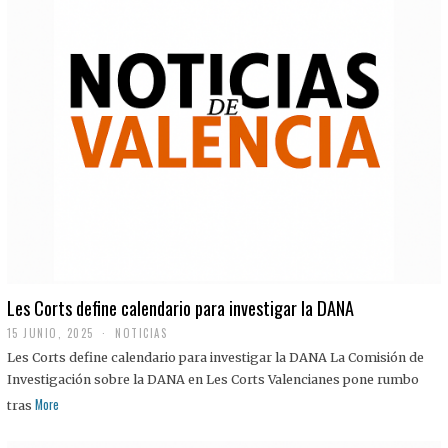
Les Corts define calendario para investigar la DANA
15 JUNIO, 2025
NOTICIAS
Les Corts define calendario para investigar la DANA La Comisión de
Investigación sobre la DANA en Les Corts Valencianes pone rumbo
More
tras