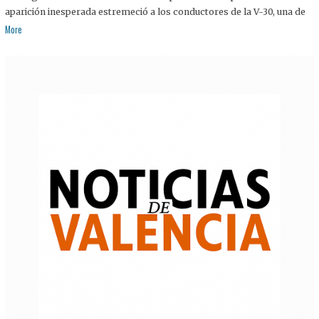
aparición inesperada estremeció a los conductores de la V-30, una de
More