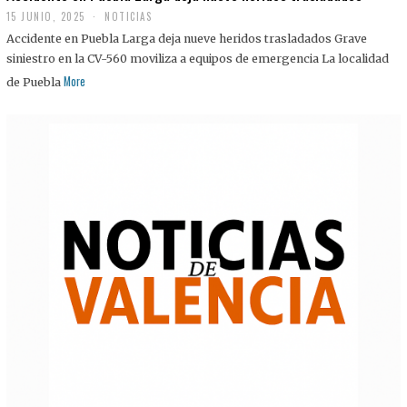
15 JUNIO, 2025
NOTICIAS
Accidente en Puebla Larga deja nueve heridos trasladados Grave
siniestro en la CV-560 moviliza a equipos de emergencia La localidad
More
de Puebla